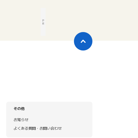
P
R
その他
お知らせ
よくある質問・お問い合わせ