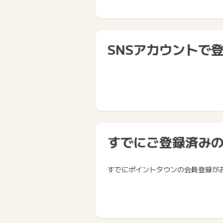
SNSアカウントで
すでにご登録済み
すでにポイントタウンの会員登録が