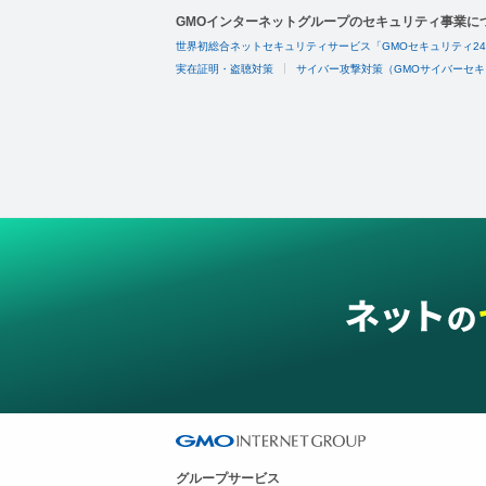
GMOインターネットグループのセキュリティ事業に
世界初総合ネットセキュリティサービス「GMOセキュリティ2
実在証明・盗聴対策
サイバー攻撃対策（GMOサイバーセキ
グループサービス