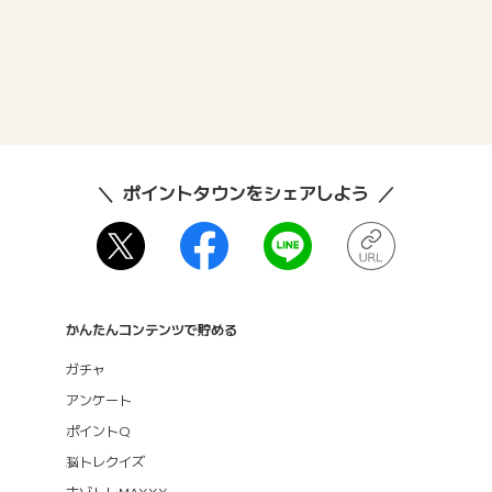
ポイントタウンをシェアしよう
かんたんコンテンツで貯める
ガチャ
アンケート
ポイントQ
脳トレクイズ
ナゾトレMAXXX