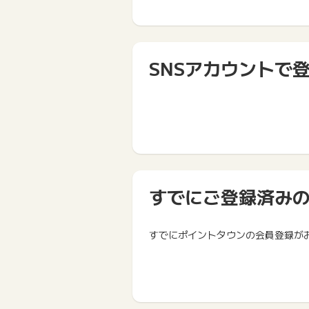
SNSアカウントで
すでにご登録済み
すでにポイントタウンの会員登録が