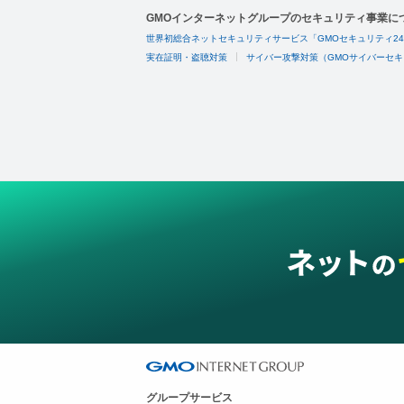
GMOインターネットグループのセキュリティ事業に
世界初総合ネットセキュリティサービス「GMOセキュリティ2
実在証明・盗聴対策
サイバー攻撃対策（GMOサイバーセキ
グループサービス