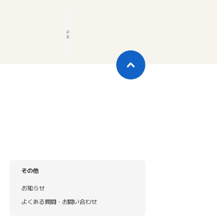
P
R
その他
お知らせ
よくある質問・お問い合わせ