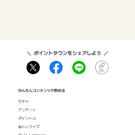
ポイントタウンをシェアしよう
かんたんコンテンツで貯める
ガチャ
アンケート
ポイントQ
脳トレクイズ
ナゾトレMAXXX