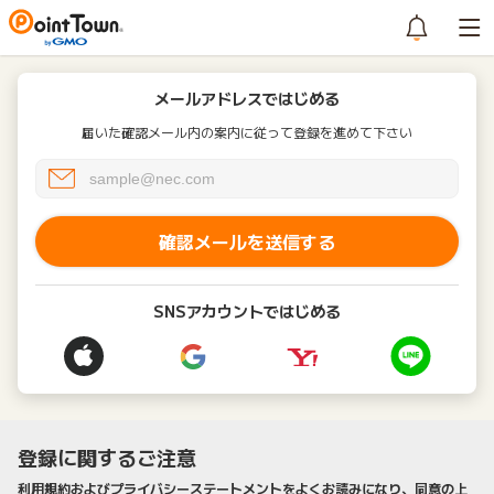
メールアドレスではじめる
届いた確認メール内の案内に従って登録を進めて下さい
確認メールを送信する
SNSアカウントではじめる
登録に関するご注意
利用規約およびプライバシーステートメントをよくお読みになり、同意の上