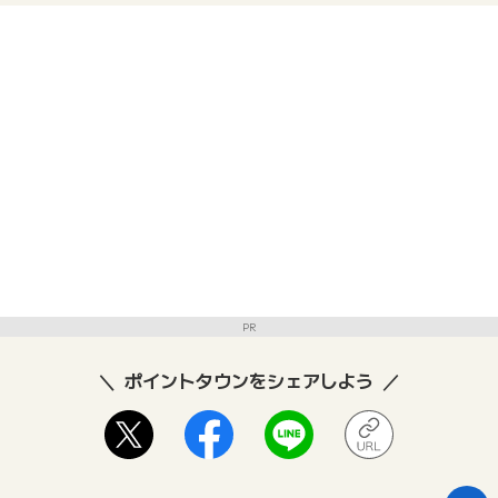
PR
ポイントタウンをシェアしよう