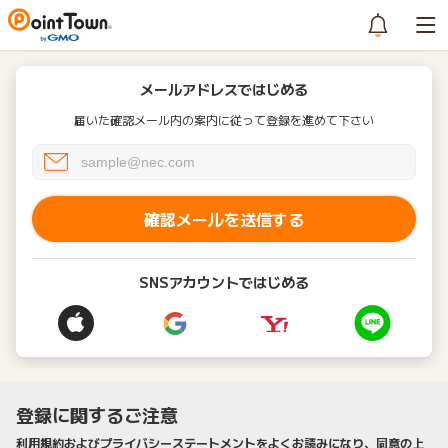
メールアドレスではじめる
届いた確認メール内の案内に従って登録を進めて下さい
確認メールを送信する
SNSアカウントではじめる
登録に関するご注意
利用規約およびプライバシーステートメントをよくお読みになり、同意の上