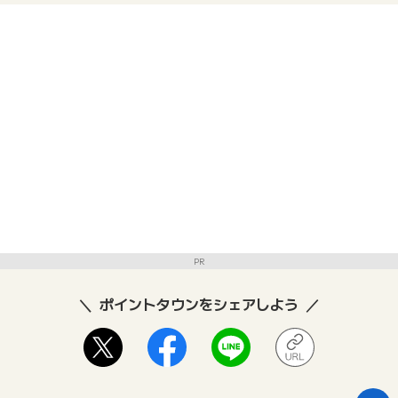
PR
ポイントタウンをシェアしよう