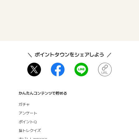
ポイントタウンをシェアしよう
かんたんコンテンツで貯める
ガチャ
アンケート
ポイントQ
脳トレクイズ
ナゾトレMAXXX