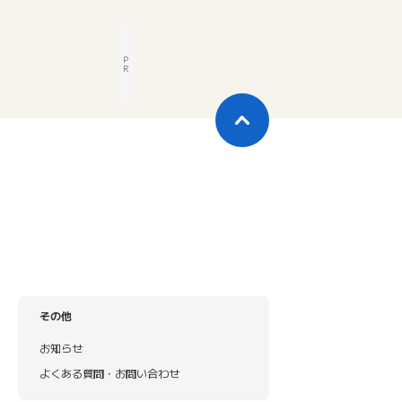
P
R
その他
お知らせ
よくある質問・お問い合わせ