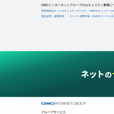
GMOインターネットグループのセキュリティ事業に
世界初総合ネットセキュリティサービス「GMOセキュリティ2
実在証明・盗聴対策
サイバー攻撃対策（GMOサイバーセキ
グループサービス