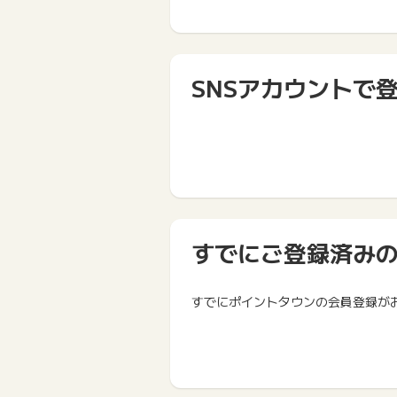
SNSアカウントで
すでにご登録済み
すでにポイントタウンの会員登録が