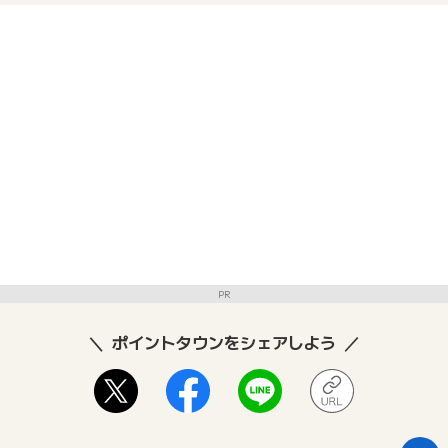
PR
ポイントタウンをシェアしよう