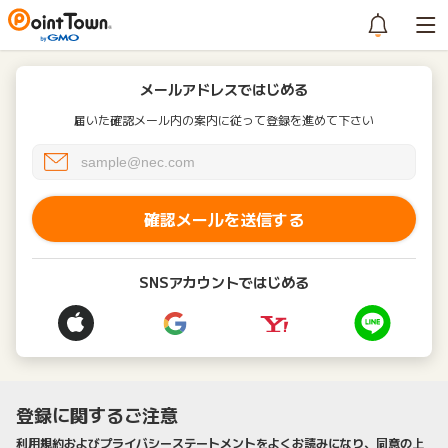
メールアドレスではじめる
届いた確認メール内の案内に従って登録を進めて下さい
確認メールを送信する
SNSアカウントではじめる
登録に関するご注意
利用規約およびプライバシーステートメントをよくお読みになり、同意の上