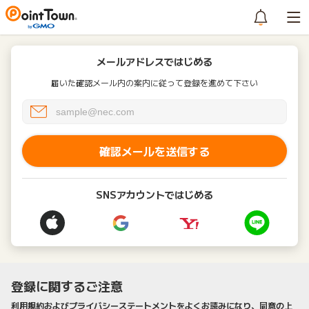
メールアドレスではじめる
届いた確認メール内の案内に従って登録を進めて下さい
確認メールを送信する
SNSアカウントではじめる
登録に関するご注意
利用規約およびプライバシーステートメントをよくお読みになり、同意の上