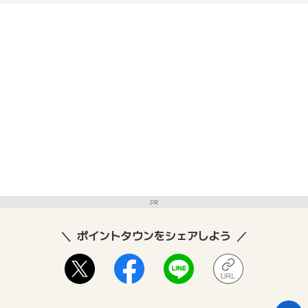
PR
ポイントタウンをシェアしよう