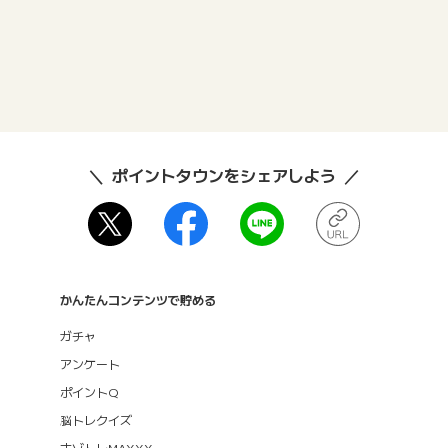
ポイントタウンをシェアしよう
かんたんコンテンツで貯める
ガチャ
アンケート
ポイントQ
脳トレクイズ
ナゾトレMAXXX