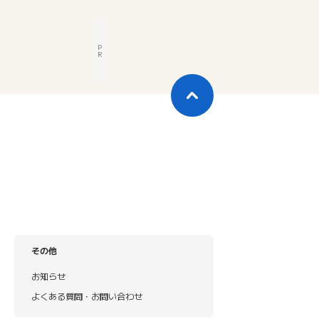
P
R
その他
お知らせ
よくある質問・お問い合わせ