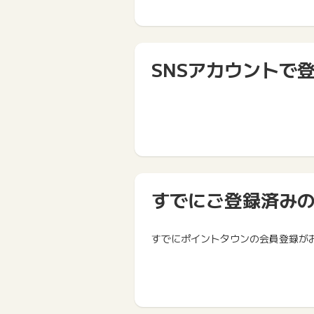
SNSアカウントで
すでにご登録済み
すでにポイントタウンの会員登録が