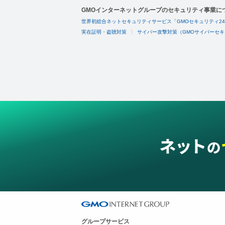
GMOインターネットグループのセキュリティ事業に
世界初総合ネットセキュリティサービス「GMOセキュリティ2
実在証明・盗聴対策
サイバー攻撃対策（GMOサイバーセキ
グループサービス