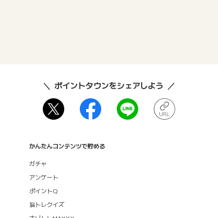
ポイントタウンをシェアしよう
かんたんコンテンツで貯める
ガチャ
アンケート
ポイントQ
脳トレクイズ
ナゾトレMAXXX