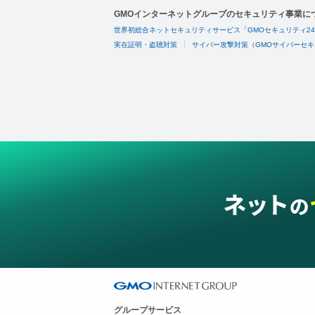
GMOインターネットグループのセキュリティ事業に
世界初総合ネットセキュリティサービス「GMOセキュリティ2
実在証明・盗聴対策
サイバー攻撃対策（GMOサイバーセキ
グループサービス