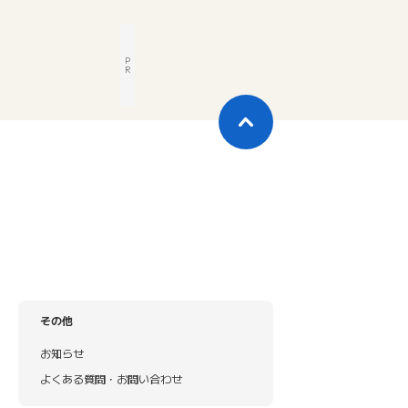
P
R
その他
お知らせ
よくある質問・お問い合わせ