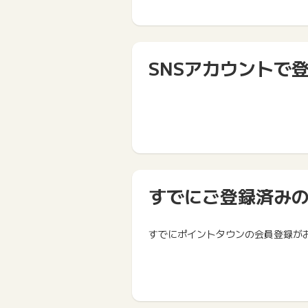
SNSアカウントで
すでにご登録済み
すでにポイントタウンの会員登録が