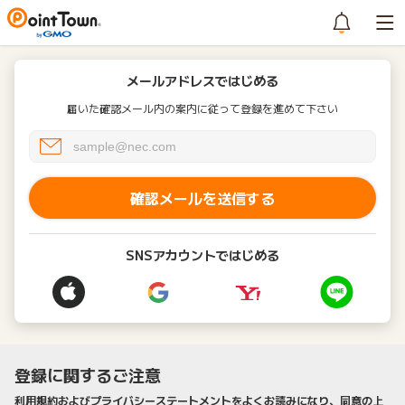
メールアドレスではじめる
届いた確認メール内の案内に従って登録を進めて下さい
確認メールを送信する
SNSアカウントではじめる
登録に関するご注意
利用規約およびプライバシーステートメントをよくお読みになり、同意の上