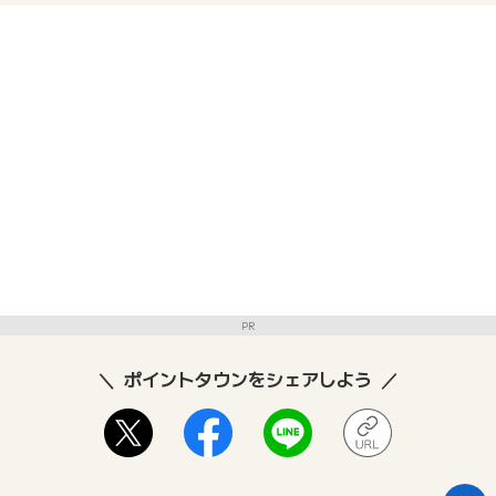
PR
ポイントタウンをシェアしよう