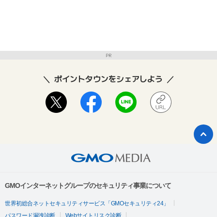
PR
ポイントタウンをシェアしよう
GMOインターネットグループのセキュリティ事業について
世界初総合ネットセキュリティサービス「GMOセキュリティ24」
パスワード漏洩診断
Webサイトリスク診断