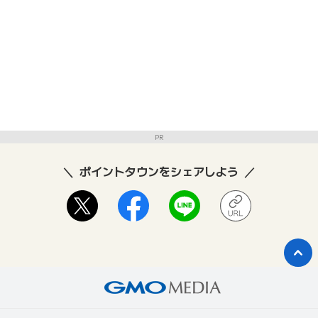
PR
ポイントタウンをシェアしよう