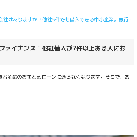
会社はありますか？他社5件でも借入できる中小企業。銀行・
ファイナンス！他社借入が7件以上ある人にお
費者金融のおまとめローンに通らなくなります。そこで、お