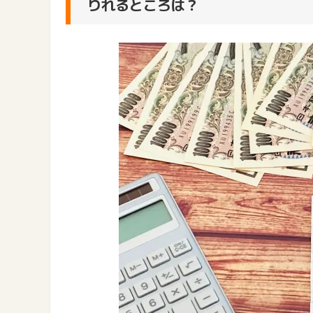
りれるところは？