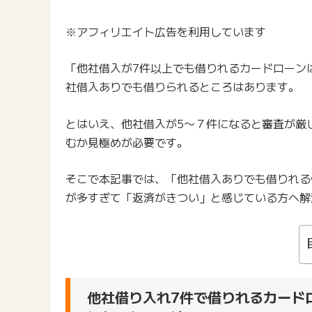
※アフィリエイト広告を利用しています
「他社借入が7件以上でも借りれるカードローン
社借入ありでも借りられるところはあります。
とはいえ、他社借入が5〜７件になると審査が厳
むか見極めが必要です。
そこで本記事では、「他社借入ありでも借りれる
が多すぎて「返済がきつい」と感じている方へ解
他社借り入れ7件で借りれるカード