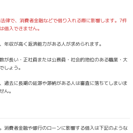
い法律で、消費者金融などで借り入れる際に影響します。7件
は借入できません。
、年収が高く返済能力がある人が求められます。
数が長い・正社員または公務員・社会的地位のある職業・大
でしょう。
、過去に長期の延滞や滞納がある人は審査に落ちてしまいま
せん。
。消費者金融や銀行のローンに影響する借入は下記のような