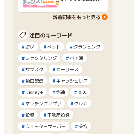
ャンペーンおすすめ広
告紹介
新着記事をもっと見る
注目のキーワード
占い
ペット
グランピング
ファクタリング
ポイ活
サブスク
カーリース
動画配信
キャッシュレス
Disney+
金融
楽天
マッチングアプリ
クレカ
投資
不動産投資
ウォーターサーバー
美容