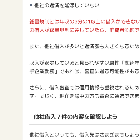
他社の返済を延滞していない
総量規制とは年収の3分の1以上の借入ができな
の借入が総量規制に達していたら、消費者金融で
また、他社借入が多いと返済額も大きくなるため
収入が安定していると見られやすい属性「勤続年
手企業勤務」であれば、審査に通る可能性がある
さらに、借入審査では信用情報も重視されるため
す。同じく、現在延滞中の方も審査に通過できま
他社借入７件の内容を確認しよう
他社借入といっても、借入先はさまざまでしょう