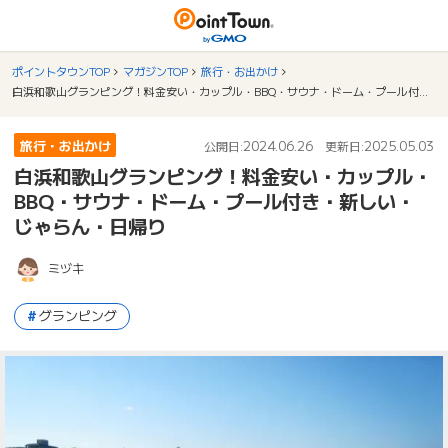
ポイントタウンTOP
マガジンTOP
旅行・お出かけ
白浜和歌山グランピング！料金安い・カップル・BBQ・サウナ・ドーム・プール付き・新しい・じゃらん・日帰り
旅行・お出かけ
2024.06.26
2025.05.03
公開日:
更新日:
白浜和歌山グランピング！料金安い・カップル・
BBQ・サウナ・ドーム・プール付き・新しい・
じゃらん・日帰り
ミヅキ
グランピング