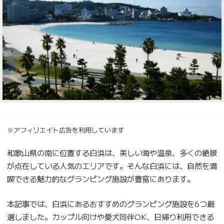
※アフィリエイト広告を利用しています
和歌山県の南に位置する白浜は、美しい海や温泉、多くの絶景
が点在している人気のエリアです。そんな白浜には、自然を満
喫できる魅力的なグランピング施設が豊富にあります。
本記事では、白浜にあるおすすめのグランピング施設を6つ厳
選しました。カップル向けや愛犬同伴OK、日帰り利用できる