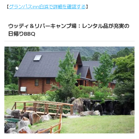
【
グランパスinn白浜で詳細を確認する
】
ウッディ＆リバーキャンプ場：レンタル品が充実の
日帰りBBQ