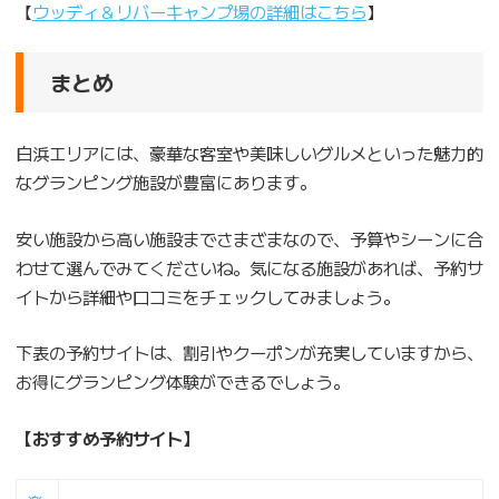
【
ウッディ＆リバーキャンプ場の詳細はこちら
】
まとめ
白浜エリアには、豪華な客室や美味しいグルメといった魅力的
なグランピング施設が豊富にあります。
安い施設から高い施設までさまざまなので、予算やシーンに合
わせて選んでみてくださいね。気になる施設があれば、予約サ
イトから詳細や口コミをチェックしてみましょう。
下表の予約サイトは、割引やクーポンが充実していますから、
お得にグランピング体験ができるでしょう。
【おすすめ予約サイト】