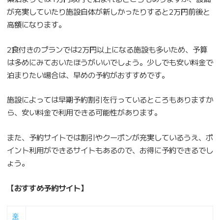
が充実していたり施設自体が新しかったりすると2万円前後と
高額になります。
2食付きのプランでは2万円以上になる施設も多いため、予算
は多めにみておいたほうがいいでしょう。少しでも安い料金で
泊まりたい場合は、早めの予約がおすすめです。
施設によっては早期予約割引を行っているところもありますか
ら、安い料金で利用できる可能性があります。
また、予約サイトでは割引やクーポンが充実しているうえ、ポ
イント利用ができるサイトもあるので、お得に予約できるでし
ょう。
【おすすめ予約サイト】
楽