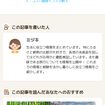
人・コスパ最強インスタ映え
この記事を書いた人
ミヅキ
生活に役立つ情報をまとめています。 特にふる
さと納税の比較が大好きで、各地の名産品を試し
てはどれがお得かと徹底検証しています。また趣
味である旅行についても情報を公開中！ これま
での情報と経験を活かし暮らしに役立つ情報をご
紹介します。
この記事を読んだあなたへのおすすめ