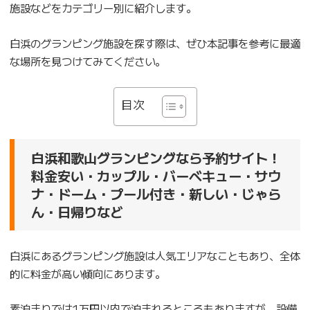
施設などをカテゴリー別に紹介します。
白浜のグランピング施設を探す際は、ぜひ本記事を参考に最適
な場所を見つけてみてください。
目次
白浜和歌山グランピングなら予約サイト！
料金安い・カップル・バーベキュー・サウ
ナ・ドーム・プール付き・新しい・じゃら
ん・日帰りなど
白浜にあるグランピング施設は人気エリアなこともあり、全体
的に料金が高い傾向にあります。
素泊まりでは1万円以内で泊まれるところもありますが、設備