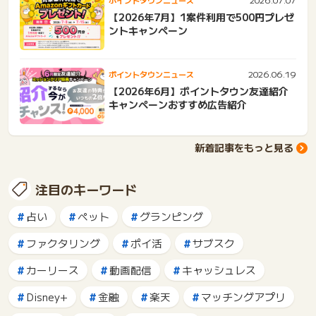
ポイントタウンニュース
【2026年7月】1案件利用で500円プレゼ
ントキャンペーン
2026.06.19
ポイントタウンニュース
【2026年6月】ポイントタウン友達紹介
キャンペーンおすすめ広告紹介
新着記事をもっと見る
注目のキーワード
占い
ペット
グランピング
ファクタリング
ポイ活
サブスク
カーリース
動画配信
キャッシュレス
Disney+
金融
楽天
マッチングアプリ