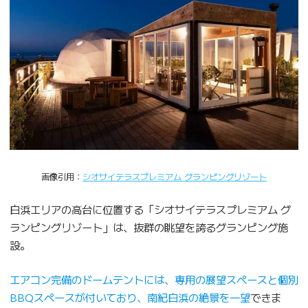
画像引用：
シオサイテラスプレミアム グランピングリゾート
白浜エリアの高台に位置する「シオサイテラスプレミアム グ
ランピングリゾート」は、抜群の眺望を誇るグランピング施
設。
エアコン完備のドームテントには、専用の展望スペースと個別
BBQスペースが付いており、南紀白浜の絶景を一望
できま