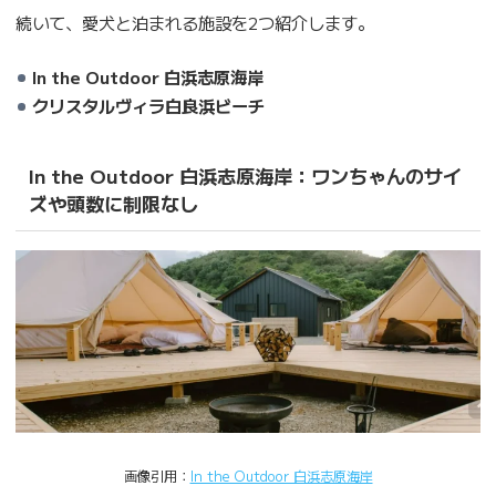
続いて、愛犬と泊まれる施設を2つ紹介します。
In the Outdoor 白浜志原海岸
クリスタルヴィラ白良浜ビーチ
In the Outdoor 白浜志原海岸：ワンちゃんのサイ
ズや頭数に制限なし
画像引用：
In the Outdoor 白浜志原海岸