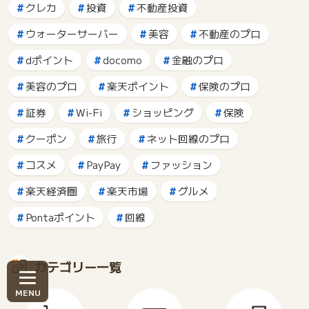
クレカ
投資
不動産投資
ウォーターサーバー
美容
不動産のプロ
dポイント
docomo
金融のプロ
美容のプロ
楽天ポイント
保険のプロ
証券
Wi-Fi
ショッピング
保険
クーポン
旅行
ネット回線のプロ
コスメ
PayPay
ファッション
楽天経済圏
楽天市場
グルメ
Pontaポイント
回線
カテゴリー一覧