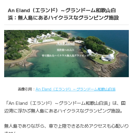
An Eland（エランド）～グランドーム和歌山白
浜：無人島にあるハイクラスなグランピング施設
画像引用：
An Eland（エランド）～グランドーム和歌山白浜
「An Eland（エランド）～グランドーム和歌山白浜」は、田
辺湾に浮かぶ無人島にあるハイクラスなグランピング施設。
無人島でありながら、車で上陸できるためアクセスも心配いり