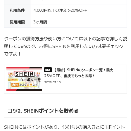
利用条件
4,000円以上の注文で20%OFF
使用期限
3ヶ月間
クーポンの獲得方法や使い方については以下の記事で詳しく説
明しているので、お得にSHEINを利用したい方は要チェック
ですよ！
【最新】SHEINのクーポン一覧！最大
25％OFF、裏技でもっとお得！
2023.03.15
コツ2. SHEINポイントを貯める
SHEINにはポイントがあり、1米ドルの購入ごとに1ポイント