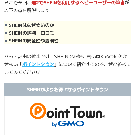
そこで今回、
週2でSHEINを利用するヘビーユーザーの筆者
が
以下の点を解説します。
SHEINはなぜ安いのか
SHEINの評判・口コミ
SHEINの安全性や危険性
さらに記事の後半では、SHEINでお得に買い物するのに欠か
せない「
ポイントタウン
」について紹介するので、ぜひ参考に
してみてください。
SHEINがよりお得になるポイントタウン