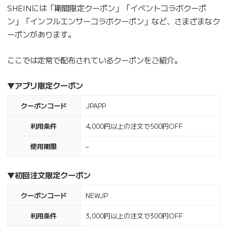
SHEINには「期間限定クーポン」「イベントコラボクーポ
ン」「インフルエンサーコラボクーポン」など、さまざまなク
ーポンがあります。
ここでは定常で配布されているクーポンをご紹介。
▼
アプリ限定クーポン
クーポンコード
JPAPP
利用条件
4,000円以上の注文で500円OFF
使用期限
–
▼
初回注文限定クーポン
クーポンコード
NEWJP
利用条件
3,000円以上の注文で300円OFF