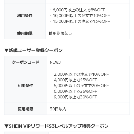
・6,000円以上の注文で8%OFF
利用条件
・10,000円以上の注文で10%OFF
・15,000円以上の注文で13%OFF
使用期限
使用期限なし
▼
新規ユーザー登録クーポン
クーポンコード
NEWJ
・2,000円以上の注文で10%OFF
・4,000円以上で15％OFF
利用条件
・5,000円以上の注文で20%OFF
・6,000円以上で25％OFF
・9,000円以上で30％OFF
使用期限
30日以内
▼
SHEIN VIPリワードS3レベルアップ特典クーポン