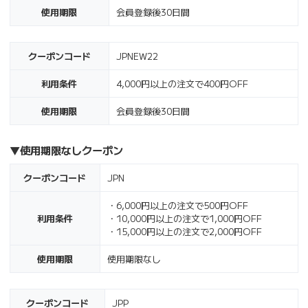
使用期限
会員登録後30日間
クーポンコード
JPNEW22
利用条件
4,000円以上の注文で400円OFF
使用期限
会員登録後30日間
▼
使用期限なしクーポン
クーポンコード
JPN
・6,000円以上の注文で500円OFF
利用条件
・10,000円以上の注文で1,000円OFF
・15,000円以上の注文で2,000円OFF
使用期限
使用期限なし
クーポンコード
JPP