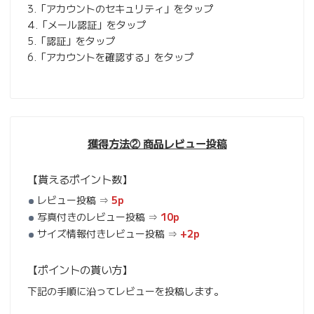
3.「アカウントのセキュリティ」をタップ
4.「メール認証」をタップ
5.「認証」をタップ
6.「アカウントを確認する」をタップ
獲得方法② 商品レビュー投稿
【貰えるポイント数】
レビュー投稿 ⇒
5p
写真付きのレビュー投稿 ⇒
10p
サイズ情報付きレビュー投稿 ⇒
+2p
【ポイントの貰い方】
下記の手順に沿ってレビューを投稿します。