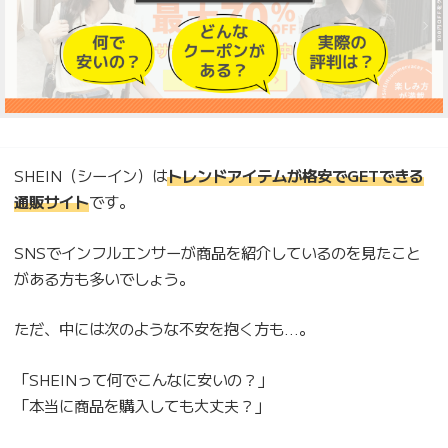
SHEIN（シーイン）は
トレンドアイテムが格安でGETできる
通販サイト
です。
SNSでインフルエンサーが商品を紹介しているのを見たこと
がある方も多いでしょう。
ただ、中には次のような不安を抱く方も…。
「SHEINって何でこんなに安いの？」
「本当に商品を購入しても大丈夫？」