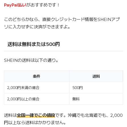
PayPal払い
がおすすめです！
このどちらかなら、直接クレジットカード情報をSHEINアプ
リに入力せずに決済ができますよ。
送料は無料または500円
SHEINの送料は以下の通り。
条件
送料
2,000円未満の場合
500円
2,000円以上の場合
無料
送料は
全国一律でこの値段
です。沖縄でも北海道でも、2,000
円以上なら送料はかかりません。