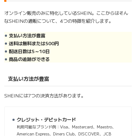
オンライン販売のみに特化しているSHEIN。ここからはそん
なSHEINの通販について、4つの特徴を紹介します。
支払い方法が豊富
送料は無料または500円
配送日数は5～10日
商品の追跡ができる
支払い方法が豊富
SHEINには7つの決済方法があります。
クレジット・デビットカード
利用可能なブランド例：Visa、Mastercard、
Maestro、
American Express、
Diners Club
、DISCOVER、
JCB