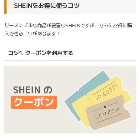
SHEINをお得に使うコツ
リーズナブルな商品が豊富なSHEINですが、さらにお得に購
入できるコツがあります！
コツ1. クーポンを利用する