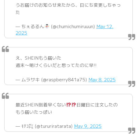
うお届けのお知らせ来たから、日にち変更しちゃっ
た
— ちぇるるん
(@chumichumiruuun)
May 12,
2025
え、SHEINもう届いた
週末〜明けくらいだと思ってたのに早!!
— ムラサキ (@raspberry841a75)
May 8, 2025
最近SHEIN到着早くない
日曜日に注文したの
もう届いたっぽい
— ﾓﾁｺ㌠ (@tururiratarata)
May 9, 2025