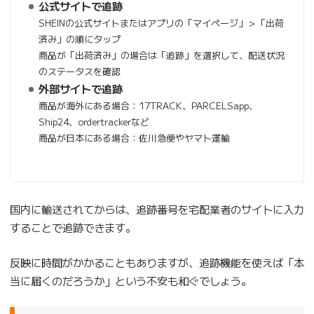
公式サイトで追跡
SHEINの公式サイトまたはアプリの「マイページ」＞「出荷
済み」の順にタップ
商品が「出荷済み」の場合は「追跡」を選択して、配送状況
のステータスを確認
外部サイトで追跡
商品が海外にある場合：17TRACK、PARCELSapp、
Ship24、ordertrackerなど
商品が日本にある場合：佐川急便やヤマト運輸
国内に輸送されてからは、追跡番号を宅配業者のサイトに入力
することで追跡できます。
反映に時間がかかることもありますが、追跡機能を使えば「本
当に届くのだろうか」という不安も和ぐでしょう。