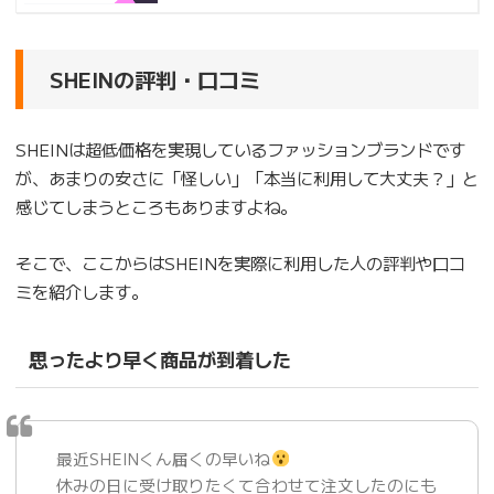
SHEINの評判・口コミ
SHEINは超低価格を実現しているファッションブランドです
が、あまりの安さに「怪しい」「本当に利用して大丈夫？」と
感じてしまうところもありますよね。
そこで、ここからはSHEINを実際に利用した人の評判や口コ
ミを紹介します。
思ったより早く商品が到着した
最近SHEINくん届くの早いね
休みの日に受け取りたくて合わせて注文したのにも