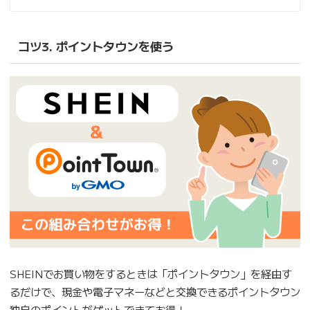
コツ3. ポイントタウンを使う
SHEINでお買い物をするときは「ポイントタウン」を経由す
るだけで、現金や電子マネーなどと交換できるポイントタウン
独自のポイントがゲットできてお得！