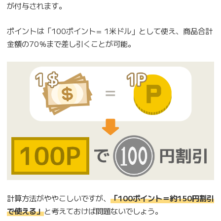
が付与されます。
ポイントは「100ポイント= 1米ドル」として使え、商品合計
金額の70％まで差し引くことが可能。
計算方法がややこしいですが、
「100ポイント＝約150円割引
で使える」
と考えておけば問題ないでしょう。