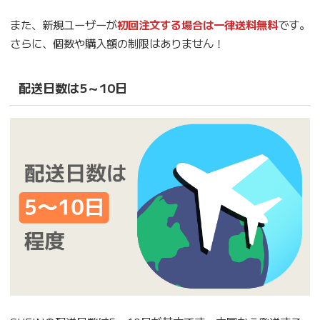
また、新規ユーザーが
初回注文する場合は一律送料無料
です。
さらに、個数や購入額の制限はありません！
配送日数は5～10日