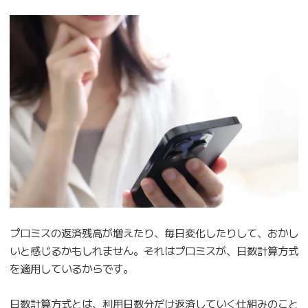
プロミスの返済残高が増えたり、毎日変化したりして、おかし
いと感じるかもしれません。それはプロミスが、日数計算方式
を適用しているからです。
日数計算方式とは、利用日数分だけ返済していく仕組みのこと