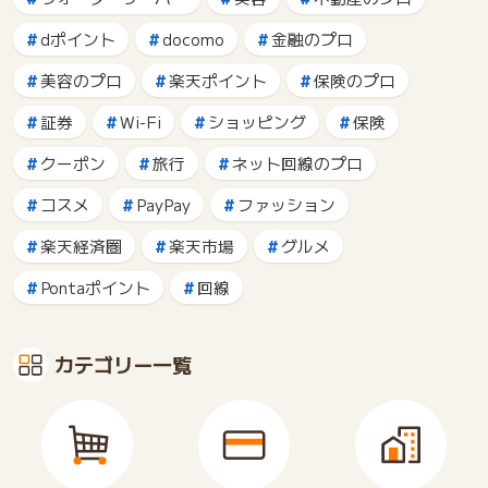
dポイント
docomo
金融のプロ
美容のプロ
楽天ポイント
保険のプロ
証券
Wi-Fi
ショッピング
保険
クーポン
旅行
ネット回線のプロ
コスメ
PayPay
ファッション
楽天経済圏
楽天市場
グルメ
Pontaポイント
回線
カテゴリー一覧