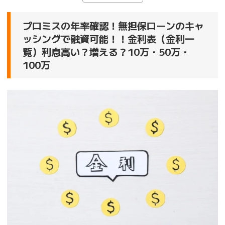
プロミスの年率確認！無担保ローンのキャ
ッシングで融資可能！！金利表（金利一
覧）利息高い？増える？10万・50万・
100万