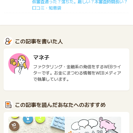
仮審査通った？落ちた。厳しい？本審査時間長い？
口コミ・知恵袋
この記事を書いた人
マネ子
ファクタリング・金融系の発信をするWEBライ
ターです。お金にまつわる情報をWEBメディア
で執筆しています。
この記事を読んだあなたへのおすすめ