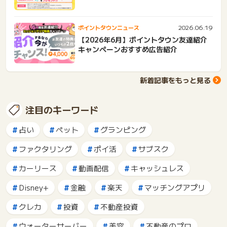
2026.06.19
ポイントタウンニュース
【2026年6月】ポイントタウン友達紹介
キャンペーンおすすめ広告紹介
新着記事をもっと見る
注目のキーワード
占い
ペット
グランピング
ファクタリング
ポイ活
サブスク
カーリース
動画配信
キャッシュレス
Disney+
金融
楽天
マッチングアプリ
クレカ
投資
不動産投資
ウォーターサーバー
美容
不動産のプロ