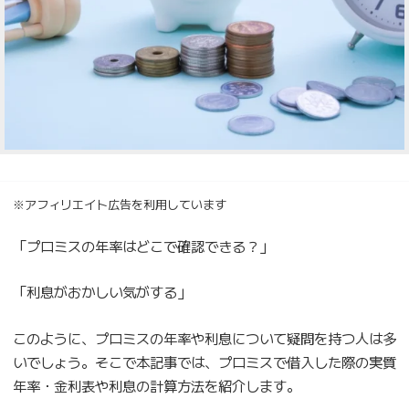
※アフィリエイト広告を利用しています
「プロミスの年率はどこで確認できる？」
「利息がおかしい気がする」
このように、プロミスの年率や利息について疑問を持つ人は多
いでしょう。そこで本記事では、プロミスで借入した際の実質
年率・金利表や利息の計算方法を紹介します。