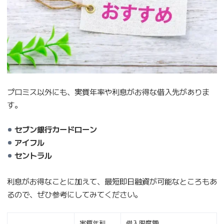
プロミス以外にも、実質年率や利息がお得な借入先がありま
す。
セブン銀行カードローン
アイフル
セントラル
利息がお得なことに加えて、最短即日融資が可能なところもあ
るので、ぜひ参考にしてみてください。
実質年利
借入限度額