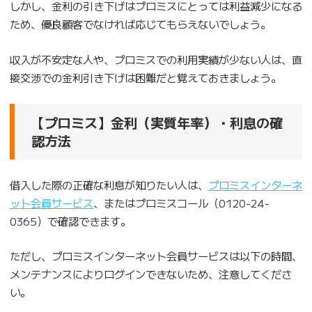
しかし、金利の引き下げはプロミスにとっては利益減少になる
ため、優良顧客でなければ応じてもらえないでしょう。
収入が不安定な人や、プロミスでの利用実績が少ない人は、直
接交渉での金利引き下げは困難だと覚えておきましょう。
【プロミス】金利（実質年率）・利息の確
認方法
借入した際の正確な利息が知りたい人は、
プロミスインターネ
ット会員サービス
、またはプロミスコール（0120-24-
0365）で確認できます。
ただし、プロミスインターネット会員サービスは以下の時間、
メンテナンスによりログインできないため、注意してくださ
い。