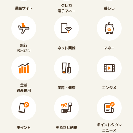
クレカ
通販サイト
暮らし
電子マネー
旅行
ネット回線
マネー
お出かけ
金融
美容・健康
エンタメ
資産運用
ポイントタウン
ポイント
ふるさと納税
ニュース