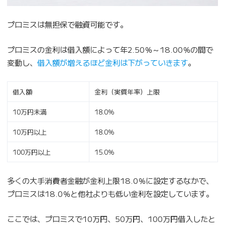
プロミスは無担保で融資可能です。
プロミスの金利は借入額によって年2.50％～18.00％の間で
変動し、
借入額が増えるほど金利は下がっていきます
。
借入額
金利（実質年率）上限
10万円未満
18.0％
10万円以上
18.0％
100万円以上
15.0％
多くの大手消費者金融が金利上限18.0％に設定するなかで、
プロミスは18.0％と他社よりも低い金利を設定しています。
ここでは、プロミスで10万円、50万円、100万円借入したと