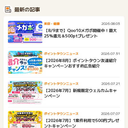
最新の記事
2026.08.03
美容・健康
【8/9まで】Qoo10メガポ開催中！最大
25%還元＆500ptプレゼント
2026.07.31
ポイントタウンニュース
【2026年8月】ポイントタウン友達紹介
キャンペーンおすすめ広告紹介
2026.07.21
ポイントタウンニュース
【2026年7月】新規限定ウェルカムキャ
ンペーン
2026.07.07
ポイントタウンニュース
【2026年7月】1案件利用で500円プレゼ
ントキャンペーン