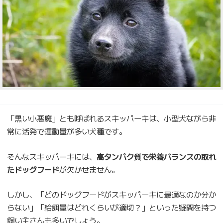
「黒い小悪魔」とも呼ばれるスキッパーキは、小型犬ながら非
常に活発で運動量が多い犬種です。
そんなスキッパーキには、
高タンパク質で栄養バランスの取れ
たドッグフード
が欠かせません。
しかし、「どのドッグフードがスキッパーキに最適なのか分か
らない」「給餌量はどれくらいが適切？」といった疑問を持つ
飼い主さんも多いでしょう。