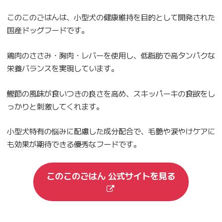
このこのごはんは、小型犬の健康維持を目的として開発された
国産ドッグフードです。
鶏肉のささみ・胸肉・レバーを使用し、低脂肪で高タンパクな
栄養バランスを実現しています。
鰹節の風味が食いつきの良さを高め、スキッパーキの食欲をし
っかりと刺激してくれます。
小型犬特有の悩みに配慮した成分配合で、毛艶や涙やけケアに
も効果が期待できる優秀なフードです。
このこのごはん 公式サイトを見る