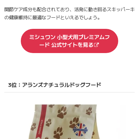
関節ケア成分も配合されており、活発に動き回るスキッパーキ
の健康維持に最適なフードといえるでしょう。
ミシュワン 小型犬用プレミアムフ
ード 公式サイトを見る
3位：アランズナチュラルドッグフード