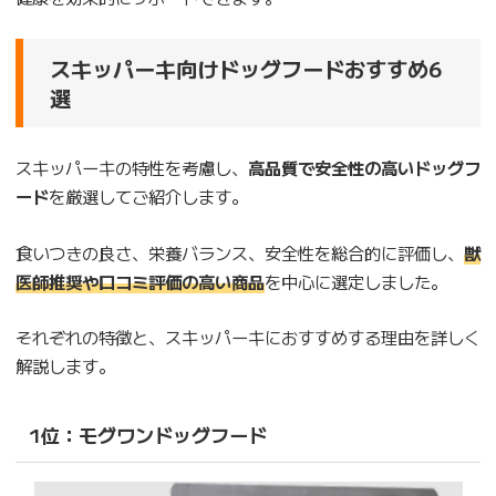
スキッパーキ向けドッグフードおすすめ6
選
スキッパーキの特性を考慮し、
高品質で安全性の高いドッグフ
ード
を厳選してご紹介します。
食いつきの良さ、栄養バランス、安全性を総合的に評価し、
獣
医師推奨や口コミ評価の高い商品
を中心に選定しました。
それぞれの特徴と、スキッパーキにおすすめする理由を詳しく
解説します。
1位：モグワンドッグフード