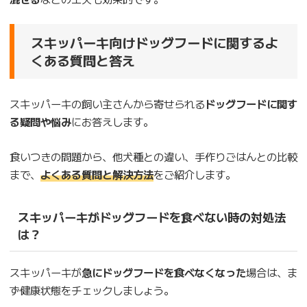
スキッパーキ向けドッグフードに関するよ
くある質問と答え
スキッパーキの飼い主さんから寄せられる
ドッグフードに関す
る疑問や悩み
にお答えします。
食いつきの問題から、他犬種との違い、手作りごはんとの比較
まで、
よくある質問と解決方法
をご紹介します。
スキッパーキがドッグフードを食べない時の対処法
は？
スキッパーキが
急にドッグフードを食べなくなった
場合は、ま
ず健康状態をチェックしましょう。