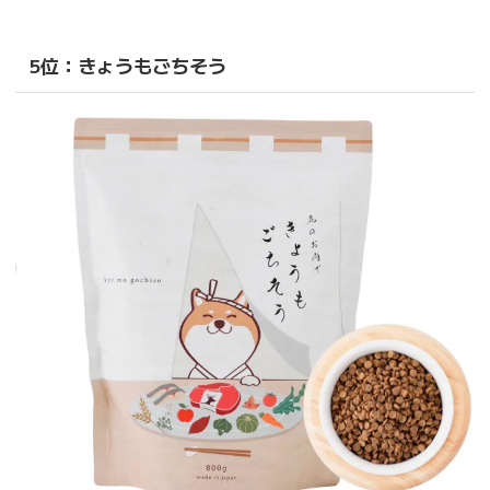
5位：きょうもごちそう