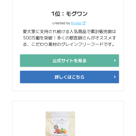
1位：モグワン
created by
Rinker
愛犬家に支持され続ける人気商品で累計販売数は
500万個を突破！多くの獣医師さんがオススメす
る、こだわり素材のグレインフリーフードです。
公式サイトを見る
詳しくはこちら