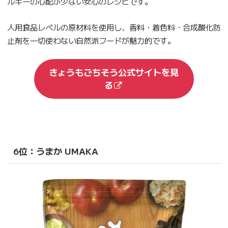
ルギーの心配が少ない安心のレシピです。
人用食品レベルの原材料を使用し、香料・着色料・合成酸化防
止剤を一切使わない自然派フードが魅力的です。
きょうもごちそう公式サイトを見
る
6位：うまか UMAKA