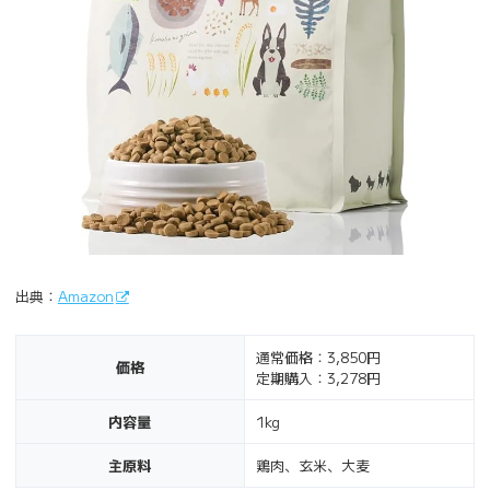
出典：
Amazon
通常価格：3,850円
価格
定期購入：3,278円
内容量
1kg
主原料
鶏肉、玄米、大麦