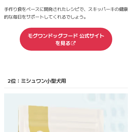
手作り食をベースに開発されたレシピで、スキッパーキの健康
的な毎日をサポートしてくれるでしょう。
モグワンドッグフード 公式サイト
を見る
2位：ミシュワン小型犬用