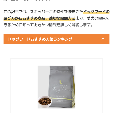
この記事では、スキッパーキの特性を踏まえた
ドッグフードの
選び方からおすすめ商品、適切な給餌方法
まで、愛犬の健康を
守るために知っておきたい情報を詳しく解説します。
ドッグフードおすすめ人気ランキング