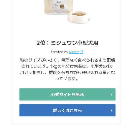
2位：ミシュワン小型犬用
created by
Rinker
粒のサイズが小さく、無理なく食べられるよう配慮
されています。1kgの小分け包装は、小型犬の1ヶ
月分に相当し、鮮度を保ちながら使い切れる量とな
っています。
公式サイトを見る
詳しくはこちら