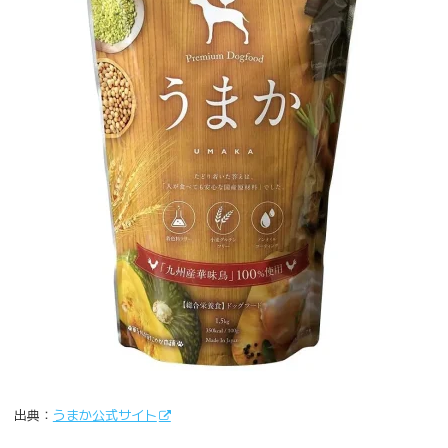
出典：
うまか公式サイト