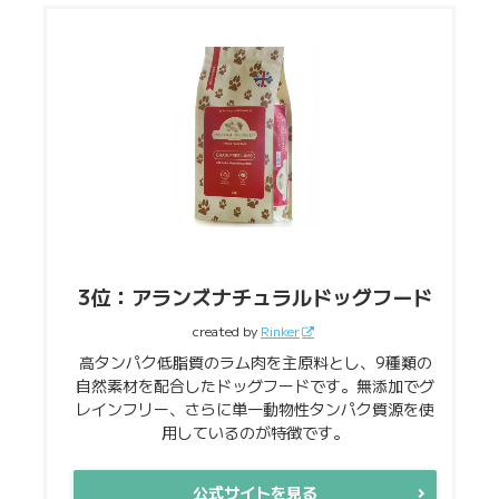
3位：アランズナチュラルドッグフード
created by
Rinker
高タンパク低脂質のラム肉を主原料とし、9種類の
自然素材を配合したドッグフードです。無添加でグ
レインフリー、さらに単一動物性タンパク質源を使
用しているのが特徴です。
公式サイトを見る