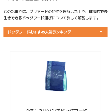
この記事では、ブリアードの特性を理解した上で、
健康的で長
生きできるドッグフード選び
について詳しく解説します。
ドッグフードおすすめ人気ランキング
1位：ネルソンズドッグフード