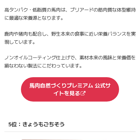
高タンパク・低脂質の馬肉は、ブリアードの筋肉質な体型維持
に最適な栄養源となります。
鹿肉や猪肉も配合し、野生本来の食事に近い栄養バランスを実
現しています。
ノンオイルコーティング仕上げで、素材本来の風味と栄養価を
損なわない製法にこだわっています。
馬肉自然づくりプレミアム 公式サ
イトを見る
5位：きょうもごちそう