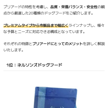
ブリアードの特性を考慮し、
品質・栄養バランス・安全性
の観
点から厳選した20種類のドッグフードをご紹介します。
プレミアムタイプから市販品まで幅広く
ラインナップし、様々
な予算とニーズに対応できる構成となっています。
それぞれの特徴と
ブリアードにとってのメリット
を詳しく解説
いたします。
1位：ネルソンズドッグフード