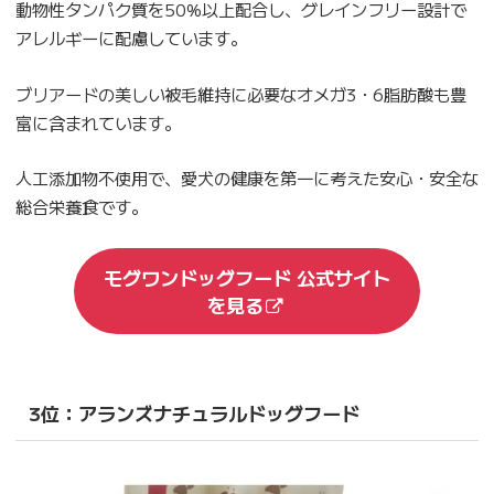
動物性タンパク質を50%以上配合し、グレインフリー設計で
アレルギーに配慮しています。
ブリアードの美しい被毛維持に必要なオメガ3・6脂肪酸も豊
富に含まれています。
人工添加物不使用で、愛犬の健康を第一に考えた安心・安全な
総合栄養食です。
モグワンドッグフード 公式サイト
を見る
3位：アランズナチュラルドッグフード