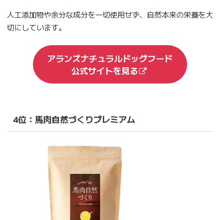
人工添加物や余分な成分を一切使用せず、自然本来の栄養を大
切にしています。
アランズナチュラルドッグフード
公式サイトを見る
4位：馬肉自然づくりプレミアム