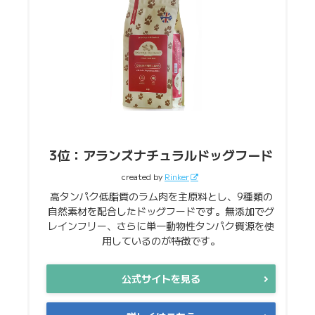
3位：アランズナチュラルドッグフード
created by
Rinker
高タンパク低脂質のラム肉を主原料とし、9種類の
自然素材を配合したドッグフードです。無添加でグ
レインフリー、さらに単一動物性タンパク質源を使
用しているのが特徴です。
公式サイトを見る