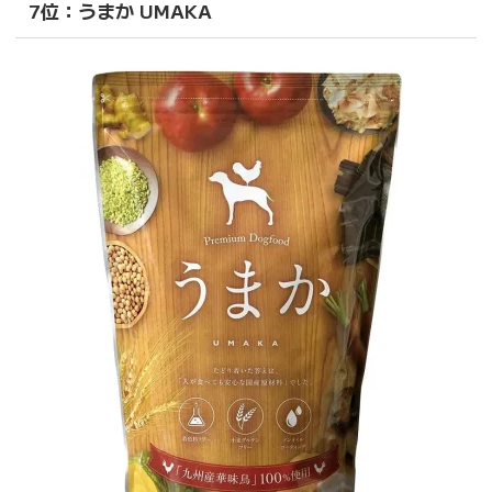
7位：うまか UMAKA