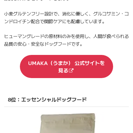
小麦グルテンフリー設計で、消化に優しく、グルコサミン・コ
ンドロイチン配合で関節ケアにも配慮しています。
ヒューマングレードの原材料のみを使用し、人間が食べられる
品質の安心・安全なドッグフードです。
UMAKA（うまか） 公式サイトを
見る
8位：エッセンシャルドッグフード