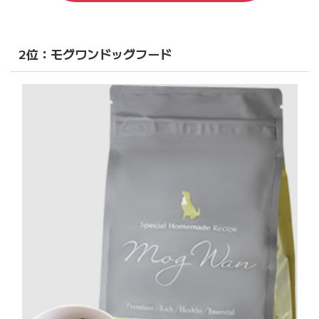
2位：モグワンドッグフード