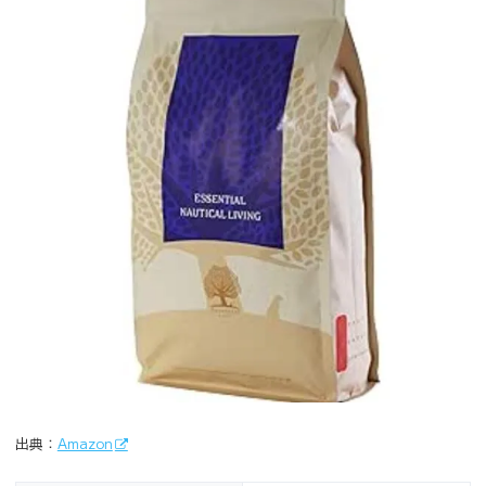
出典：
Amazon