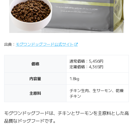
出典：
モグワンドッグフード公式サイト
通常価格：5,456円
価格
定期価格：4,365円
内容量
1.8kg
チキン生肉、生サーモン、乾燥
主原料
チキン
モグワンドッグフードは、チキンとサーモンを主原料とした高
品質なドッグフードです。