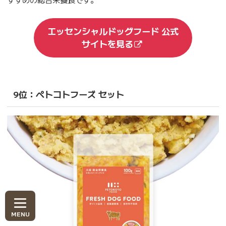
エッセンシャルドッグフード 公式
サイトを見る
9位：ペトコトフーズ セット