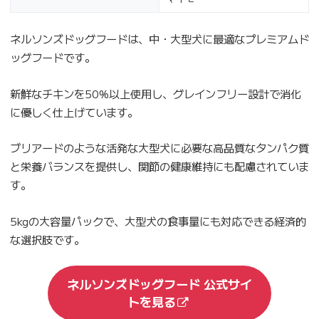
ネルソンズドッグフードは、中・大型犬に最適なプレミアムド
ッグフードです。
新鮮なチキンを50%以上使用し、グレインフリー設計で消化
に優しく仕上げています。
ブリアードのような活発な大型犬に必要な高品質なタンパク質
と栄養バランスを提供し、関節の健康維持にも配慮されていま
す。
5kgの大容量パックで、大型犬の食事量にも対応できる経済的
な選択肢です。
ネルソンズドッグフード 公式サイ
トを見る