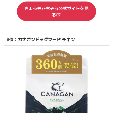
きょうもごちそう公式サイトを見
る
6位：カナガンドッグフード チキン