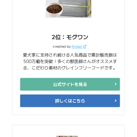
2位：モグワン
created by
Rinker
愛犬家に支持され続ける人気商品で累計販売数は
500万個を突破！多くの獣医師さんがオススメす
る、こだわり素材のグレインフリーフードです。
公式サイトを見る
詳しくはこちら