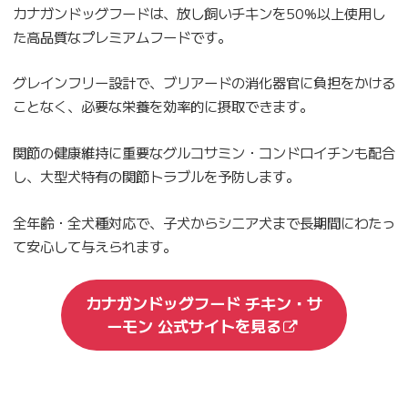
カナガンドッグフードは、放し飼いチキンを50%以上使用し
た高品質なプレミアムフードです。
グレインフリー設計で、ブリアードの消化器官に負担をかける
ことなく、必要な栄養を効率的に摂取できます。
関節の健康維持に重要なグルコサミン・コンドロイチンも配合
し、大型犬特有の関節トラブルを予防します。
全年齢・全犬種対応で、子犬からシニア犬まで長期間にわたっ
て安心して与えられます。
カナガンドッグフード チキン・サ
ーモン 公式サイトを見る