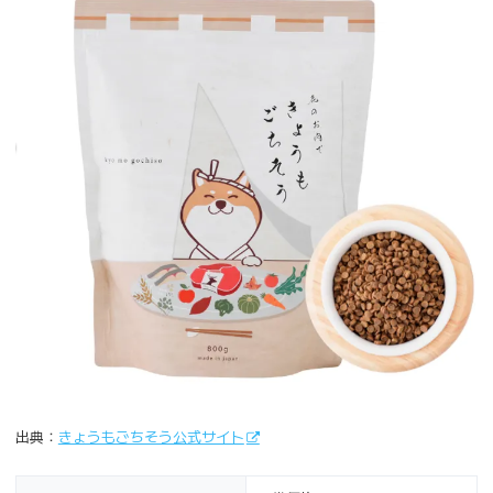
出典：
きょうもごちそう公式サイト