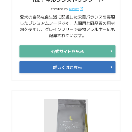
created by
Rinker
愛犬の自然な食生活に配慮した栄養バランスを実現
したプレミアムフードです。人間用と同品質の原材
料を使用し、グレインフリーで穀物アレルギーにも
配慮されています。
公式サイトを見る
詳しくはこちら