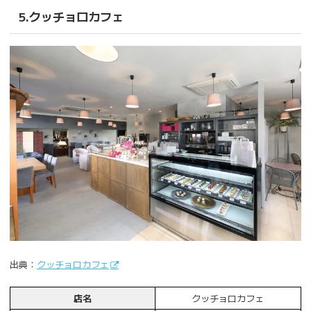
5.クッチョロカフェ
出典：
クッチョロカフェ
店名
クッチョロカフェ