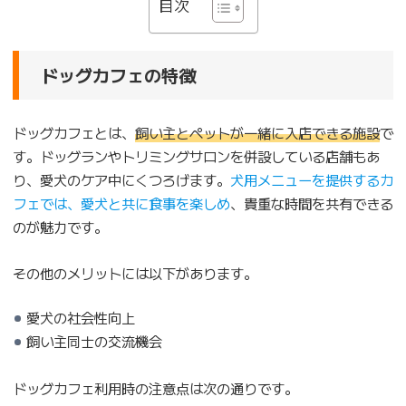
目次
ドッグカフェの特徴
ドッグカフェとは、
飼い主とペットが一緒に入店できる施設
で
す。ドッグランやトリミングサロンを併設している店舗もあ
り、愛犬のケア中にくつろげます。
犬用メニューを提供するカ
フェでは、愛犬と共に食事を楽しめ
、貴重な時間を共有できる
のが魅力です。
その他のメリットには以下があります。
愛犬の社会性向上
飼い主同士の交流機会
ドッグカフェ利用時の注意点は次の通りです。