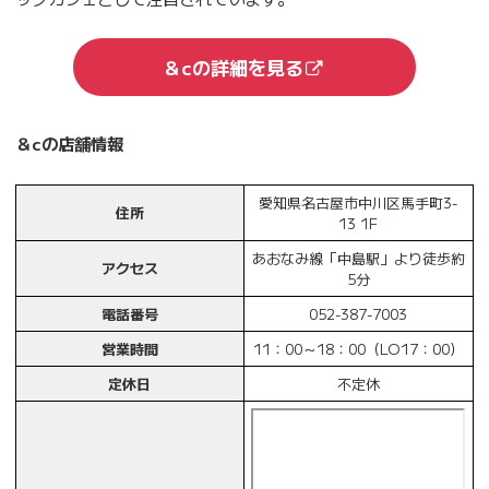
＆cの詳細を見る
＆cの店舗情報
愛知県名古屋市中川区馬手町3-
住所
13 1F
あおなみ線「中島駅」より徒歩約
アクセス
5分
電話番号
052-387-7003
営業時間
11：00～18：00（LO17：00）
定休日
不定休