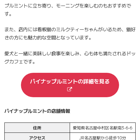
プルミントに立ち寄り、モーニングを楽しむのもおすすめで
す。
また、店内には看板猫のミルクティーちゃんがいるため、猫好
きの方にも魅力的な空間となっています。
愛犬と一緒に美味しい食事を楽しみ、心も体も満たされるドッ
グカフェです。
パイナップルミントの詳細を見る
パイナップルミントの店舗情報
住所
愛知県名古屋中村区名駅南3-6-6
アクセス
JR名古屋駅から徒歩10分