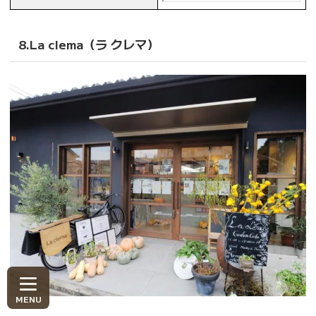
8.La clema（ラ クレマ）