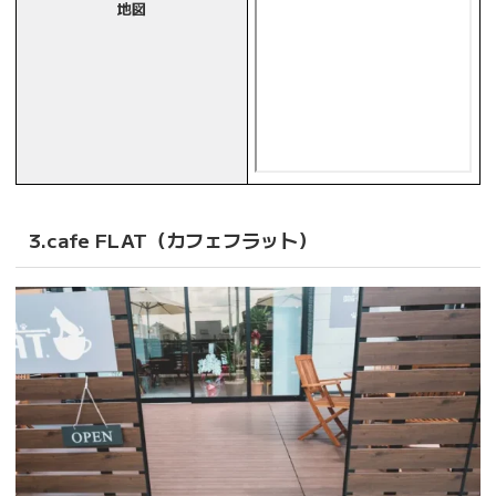
地図
3.cafe FLAT（カフェフラット）