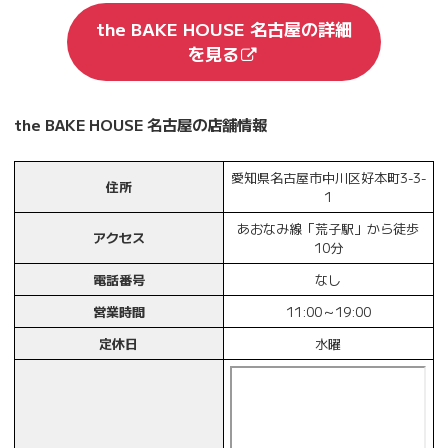
the BAKE HOUSE 名古屋の詳細
を見る
the BAKE HOUSE 名古屋の店舗情報
愛知県名古屋市中川区好本町3-3-
住所
1
あおなみ線「荒子駅」から徒歩
アクセス
10分
電話番号
なし
営業時間
11:00～19:00
定休日
水曜