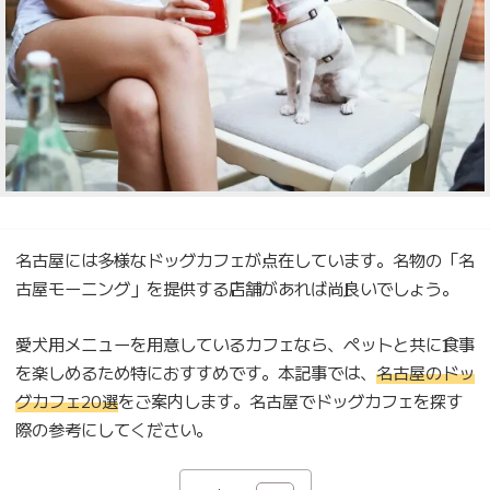
名古屋には多様なドッグカフェが点在しています。名物の「名
古屋モーニング」を提供する店舗があれば尚良いでしょう。
愛犬用メニューを用意しているカフェなら、ペットと共に食事
を楽しめるため特におすすめです。本記事では、
名古屋のドッ
グカフェ20選
をご案内します。名古屋でドッグカフェを探す
際の参考にしてください。