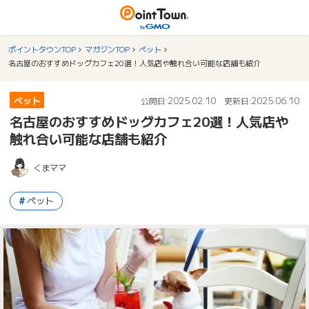
ポイントタウンTOP
マガジンTOP
ペット
名古屋のおすすめドッグカフェ20選！人気店や触れ合い可能な店舗も紹介
ペット
2025.02.10
2025.06.10
公開日:
更新日:
名古屋のおすすめドッグカフェ20選！人気店や
触れ合い可能な店舗も紹介
くまママ
ペット