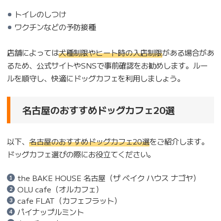
トイレのしつけ
ワクチンなどの予防接種
店舗によっては
犬種制限やヒート時の入店制限
がある場合があ
るため、公式サイトやSNSで事前確認をお勧めします。ルー
ルを順守し、快適にドッグカフェを利用しましょう。
名古屋のおすすめドッグカフェ20選
以下、
名古屋のおすすめドッグカフェ20選
をご紹介します。
ドッグカフェ選びの際にお役立てください。
the BAKE HOUSE 名古屋（ザ ベイク ハウス ナゴヤ）
OLU cafe（オルカフェ）
cafe FLAT（カフェフラット）
パイナップルミント