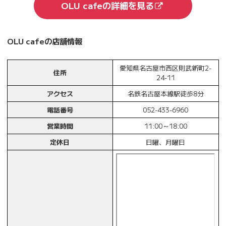
OLU cafeの詳細を見る
OLU cafeの店舗情報
愛知県名古屋市西区則武新町2-
住所
24-11
アクセス
名鉄名古屋本線駅徒歩8分
電話番号
052-433-6960
営業時間
11:00～18:00
定休日
日曜、月曜日