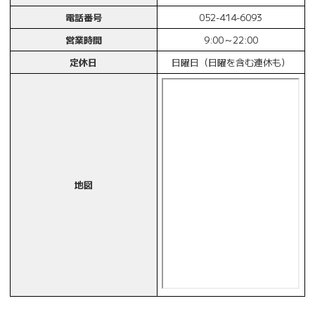
電話番号
052-414-6093
営業時間
9:00～22:00
定休日
日曜日（日曜を含む連休も）
地図