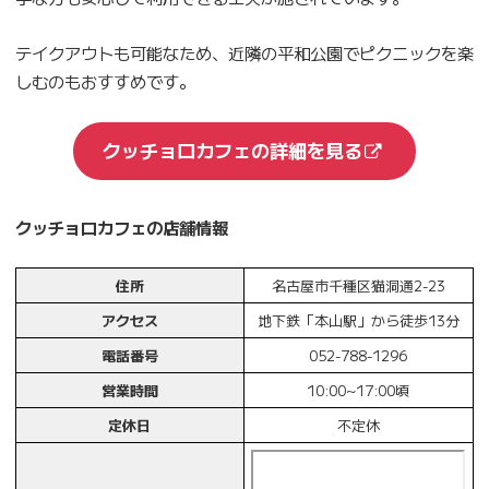
テイクアウトも可能なため、近隣の平和公園でピクニックを楽
しむのもおすすめです。
クッチョロカフェの詳細を見る
クッチョロカフェの店舗情報
住所
名古屋市千種区猫洞通2-23
アクセス
地下鉄「本山駅」から徒歩13分
電話番号
052-788-1296
営業時間
10:00~17:00頃
定休日
不定休