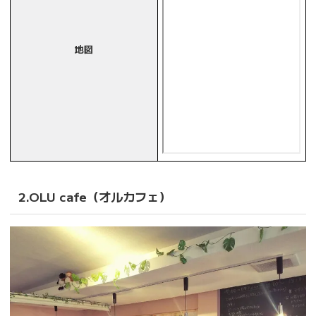
地図
2.OLU cafe（オルカフェ）