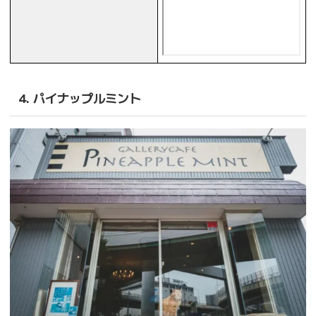
4. パイナップルミント