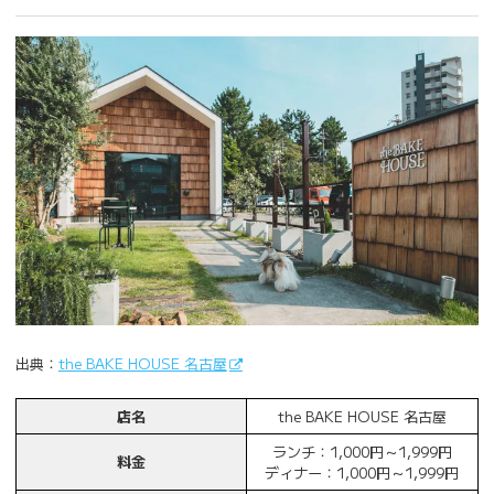
出典：
the BAKE HOUSE 名古屋
店名
the BAKE HOUSE 名古屋
ランチ：1,000円～1,999円
料金
ディナー：1,000円～1,999円