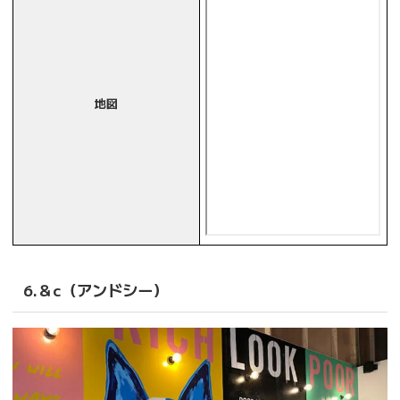
地図
6.＆c（アンドシー）