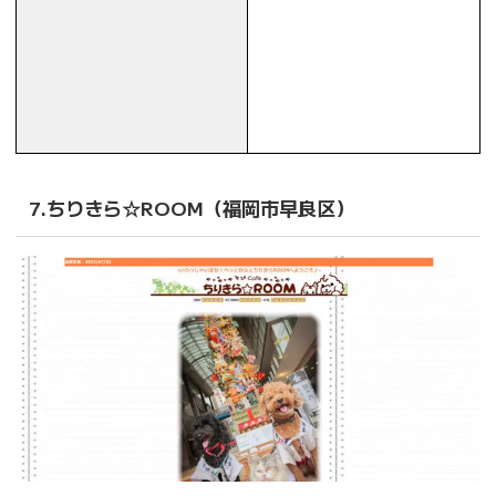
7.ちりきら☆ROOM（福岡市早良区）