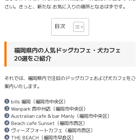
さい。きっと、新たな お気に入りの場所となるはずです。
目次
福岡県内の人気ドッグカフェ・犬カフェ
20選をご紹介
それでは、福岡県内で注目のドッグカフェおよび犬カフェをご
案内いたします。
bills 福岡（福岡市中央区）
Wanpark 西中州店（福岡市中央区）
Australian cafe & bar Manly（福岡市中央区）
Beach cafe Sunset（福岡市西区）
ヴィーズフォートカフェ（福岡市西区）
THE BEACH（福岡市早良区）