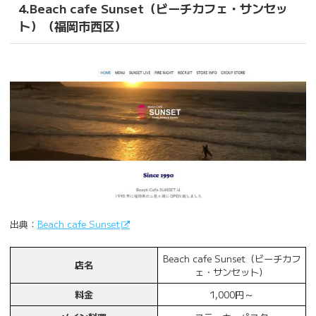
4.Beach cafe Sunset（ビーチカフェ・サンセッ
ト）（福岡市西区）
出典：
Beach cafe Sunset
Beach cafe Sunset（ビーチカフ
店名
ェ・サンセット）
料金
1,000円～