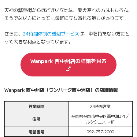
天神の繁華街からほど近い立地は、愛犬連れの方はもちろん、
そうでない方にとっても気軽に立ち寄れる魅力があります。
さらに、
24時間体制の送迎サービス
は、車を持たない方にと
って大きな利点となっています。
Wanpark 西中州店の詳細を見る
Wanpark 西中州店（ワンパーク西中洲店）の店舗情報
営業時間
24時間営業
福岡県福岡市中央区西中洲3-1デ
住所
ルタウエスト1F
電話番号
092-737-2000