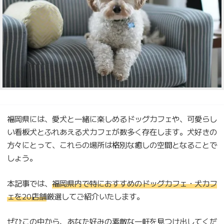
福岡県には、愛犬と一緒に楽しめるドッグカフェや、可愛らし
い看板犬とふれあえる犬カフェが数多く存在します。犬好きの
方々にとって、これらの場所は格別な癒しの空間となることで
しょう。
本記事では、
福岡県内で特におすすめのドッグカフェ・犬カフ
ェを20店舗
厳選してご紹介いたします。
ぜひこの中から、あなた好みの素敵な一軒を見つけ出してくだ