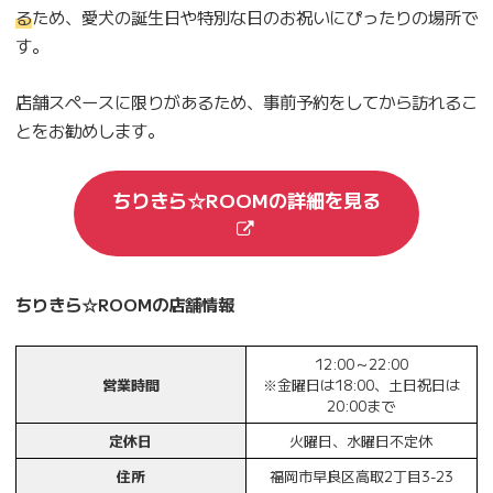
る
ため、愛犬の誕生日や特別な日のお祝いにぴったりの場所で
す。
店舗スペースに限りがあるため、事前予約をしてから訪れるこ
とをお勧めします。
ちりきら☆ROOMの詳細を見る
ちりきら☆ROOMの店舗情報
12:00～22:00
営業時間
※金曜日は18:00、土日祝日は
20:00まで
定休日
火曜日、水曜日不定休
住所
福岡市早良区高取2丁目3-23