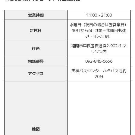
営業時間
11:00～21:00
水曜日（祝日の場合は翌営業日）
定休日
10月から6月は第三木曜日も休
み・年末年始。
福岡市早良区百道浜2-902-1 マ
住所
リゾン内
電話番号
092-845-6636
天神バスセンターからバスで約
アクセス
20分
地図