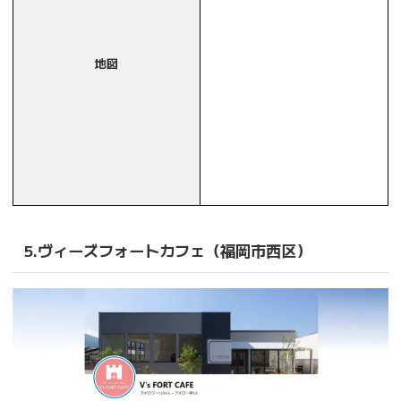
地図
5.ヴィーズフォートカフェ（福岡市西区）