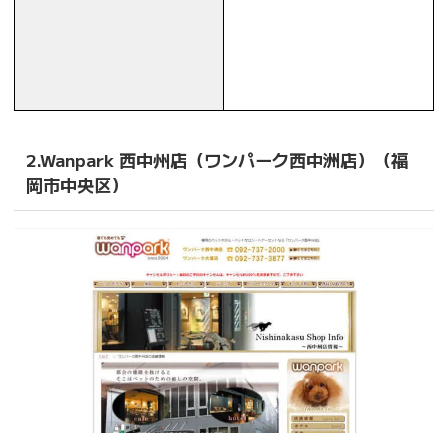
2.Wanpark 西中州店（ワンパーク西中洲店）（福
岡市中央区）