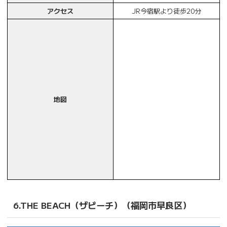
アクセス
JR今宿駅より徒歩20分
地図
6.THE BEACH（ザビーチ）（福岡市早良区）