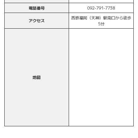
電話番号
092-791-7738
西鉄福岡（天神）駅南口から徒歩
アクセス
5分
地図