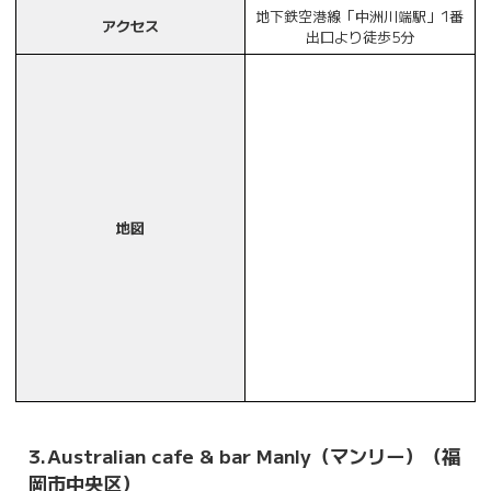
地下鉄空港線「中洲川端駅」1番
アクセス
出口より徒歩5分
地図
3.Australian cafe & bar Manly（マンリー）（福
岡市中央区）