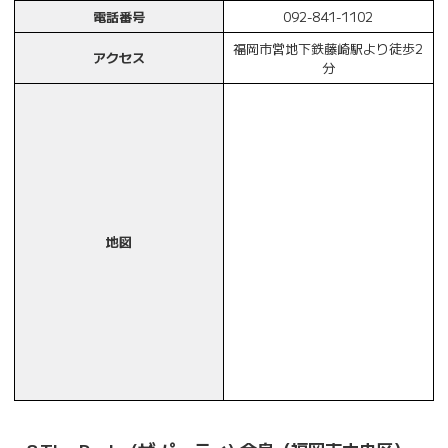
電話番号
092-841-1102
福岡市営地下鉄藤崎駅より徒歩2
アクセス
分
地図