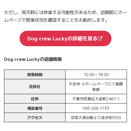
ただし、雨天時には休業する可能性があるため、訪問前にホー
ムページで営業状況を確認することをお勧めします。
Dog crew Luckyの詳細を見る
Dog crew Luckyの店舗情報
営業時間
10:00～18:00
不定休 ※ホームページにて都度
定休日
更新
住所
千葉市若葉区大宮町2461-1
電話番号
043-266-1139
アクセス
京成大森台駅より徒歩約30分