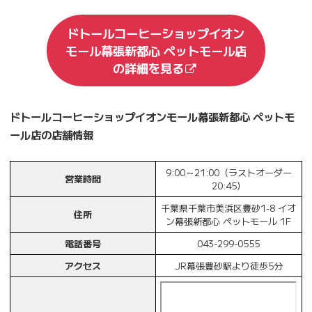
ドトールコーヒーショップイオン
モール幕張新都心 ペットモール店
の詳細を見る
ドトールコーヒーショップイオンモール幕張新都心 ペットモ
ール店の店舗情報
9:00～21:00（ラストオーダー
営業時間
20:45）
千葉県千葉市美浜区豊砂1-8 イオ
住所
ン幕張新都心 ペットモール 1F
電話番号
043-299-0555
アクセス
JR幕張豊砂駅より徒歩5分