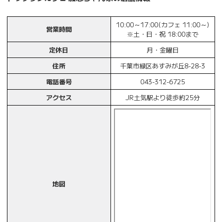
10:00～17:00(カフェ 11:00～)
営業時間
※土・日・祝 18:00まで
定休日
月・金曜日
住所
千葉市緑区あすみが丘8-28-3
電話番号
043-312-6725
アクセス
JR土気駅より徒歩約25分
地図