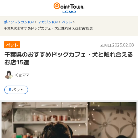
ポイントタウンTOP
マガジンTOP
ペット
千葉県のおすすめドッグカフェ・犬と触れ合えるお店15選
ペット
2025.02.08
公開日:
千葉県のおすすめドッグカフェ・犬と触れ合える
お店15選
くまママ
ペット