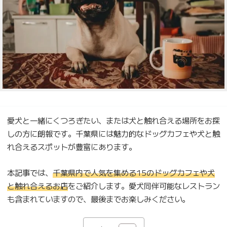
愛犬と一緒にくつろぎたい、または犬と触れ合える場所をお探
しの方に朗報です。千葉県には魅力的なドッグカフェや犬と触
れ合えるスポットが豊富にあります。
本記事では、
千葉県内で人気を集める15のドッグカフェや犬
と触れ合えるお店
をご紹介します。愛犬同伴可能なレストラン
も含まれていますので、最後までお楽しみください。