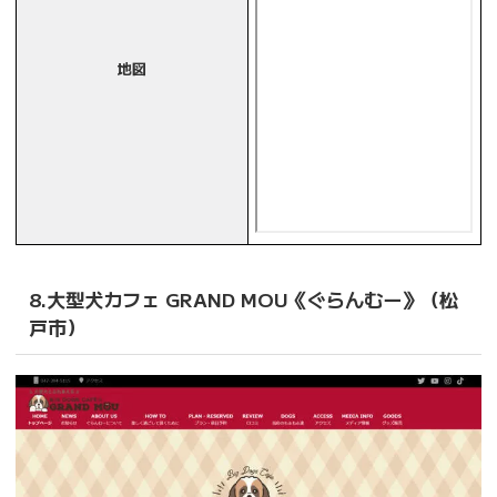
地図
8.大型犬カフェ GRAND MOU《ぐらんむー》（松
戸市）