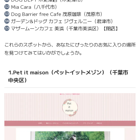
Mia Cara（八千代市）
Dog Barrier free Cafe 茂原珈琲（茂原市）
ガーデン&ドッグ カフェ ジヴェルニー（君津市）
マザームーンカフェ 美浜（千葉市美浜区）【閉店】
これらのスポットから、あなたにぴったりのお気に入りの場所
を見つけてみてはいかがでしょうか。
1.Pet it maison（ペットイットメゾン）（千葉市
中央区）