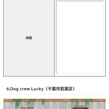
地図
6.Dog crew Lucky（千葉市若葉区）