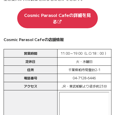
Cosmic Parasol Cafeの詳細を見
る
Cosmic Parasol Cafeの店舗情報
営業時間
11:00～19:00（L.O.18：00 ）
定休日
火・水曜日
住所
千葉県柏市常盤台2-1
電話番号
04-7128-6446
アクセス
JR・東武柏駅より徒歩約23分