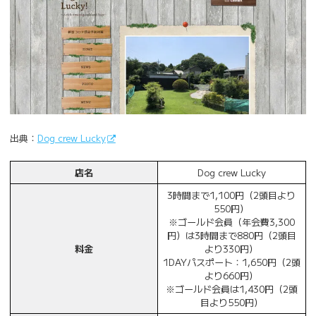
出典：
Dog crew Lucky
店名
Dog crew Lucky
3時間まで1,100円（2頭目より
550円）
※ゴールド会員（年会費3,300
円）は3時間まで880円（2頭目
料金
より330円）
1DAYパスポート：1,650円（2頭
より660円）
※ゴールド会員は1,430円（2頭
目より550円）