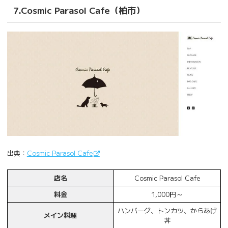
7.Cosmic Parasol Cafe（柏市）
出典：
Cosmic Parasol Cafe
店名
Cosmic Parasol Cafe
料金
1,000円～
ハンバーグ、トンカツ、からあげ
メイン料理
丼