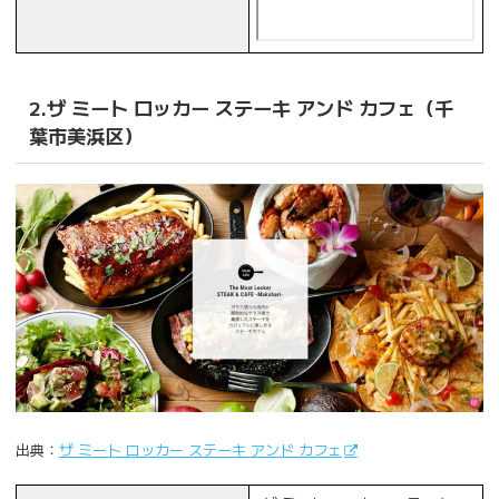
2.ザ ミート ロッカー ステーキ アンド カフェ（千
葉市美浜区）
出典：
ザ ミート ロッカー ステーキ アンド カフェ