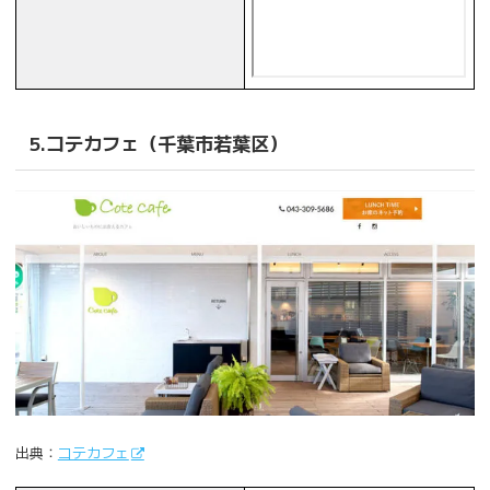
5.コテカフェ（千葉市若葉区）
出典：
コテカフェ