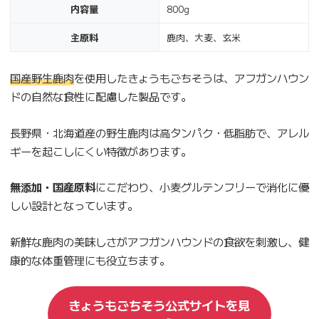
内容量
800g
主原料
鹿肉、大麦、玄米
国産野生鹿肉
を使用したきょうもごちそうは、アフガンハウン
ドの自然な食性に配慮した製品です。
長野県・北海道産の野生鹿肉は高タンパク・低脂肪で、アレル
ギーを起こしにくい特徴があります。
無添加・国産原料
にこだわり、小麦グルテンフリーで消化に優
しい設計となっています。
新鮮な鹿肉の美味しさがアフガンハウンドの食欲を刺激し、健
康的な体重管理にも役立ちます。
きょうもごちそう公式サイトを見