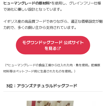
ヒューマングレードの原材料
*を使用し、グレインフリー仕様
で消化に優しい設計となっています。
イギリス産の高品質フードでありながら、適正な価格設定が魅
力的で、多くの飼い主から支持されています。
モグワンドッグフード 公式サイト
を見る
（*ヒューマングレードの食品工場から仕入れた肉・魚を使用。乾燥原
材料等はペットフード用に生産されたものを使用。）
3位：アランズナチュラルドッグフード