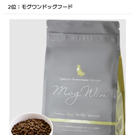
2位：モグワンドッグフード