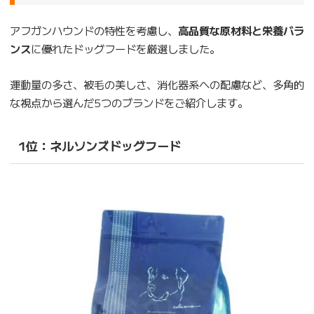
アフガンハウンドの特性を考慮し、
高品質な原材料と栄養バラ
ンス
に優れたドッグフードを厳選しました。
運動量の多さ、被毛の美しさ、消化器系への配慮など、多角的
な視点から選んだ5つのブランドをご紹介します。
1位：ネルソンズドッグフード