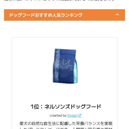
ドッグフードおすすめ人気ランキング
1位：ネルソンズドッグフード
created by
Rinker
愛犬の自然な食生活に配慮した栄養バランスを実現