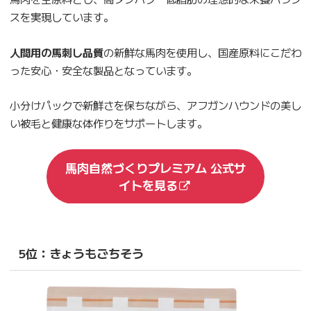
スを実現しています。
人間用の馬刺し品質
の新鮮な馬肉を使用し、国産原料にこだわ
った安心・安全な製品となっています。
小分けパックで新鮮さを保ちながら、アフガンハウンドの美し
い被毛と健康な体作りをサポートします。
馬肉自然づくりプレミアム 公式サ
イトを見る
5位：きょうもごちそう