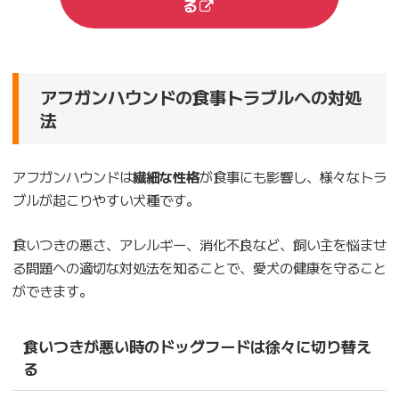
る
アフガンハウンドの食事トラブルへの対処
法
アフガンハウンドは
繊細な性格
が食事にも影響し、様々なトラ
ブルが起こりやすい犬種です。
食いつきの悪さ、アレルギー、消化不良など、飼い主を悩ませ
る問題への適切な対処法を知ることで、愛犬の健康を守ること
ができます。
食いつきが悪い時のドッグフードは徐々に切り替え
る