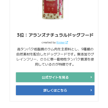
3位：アランズナチュラルドッグフード
created by
Rinker
高タンパク低脂質のラム肉を主原料とし、9種類の
自然素材を配合したドッグフードです。無添加でグ
レインフリー、さらに単一動物性タンパク質源を使
用しているのが特徴です。
公式サイトを見る
詳しくはこちら