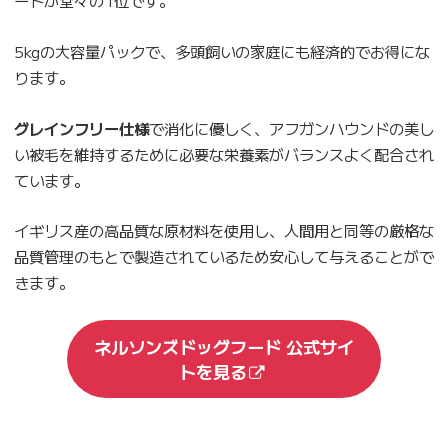
ードが堂々の1位です。
5kgの大容量パックで、多頭飼いの家庭にも経済的でお得にな
ります。
グレインフリー仕様
で消化に優しく、アフガンハウンドの美し
い被毛を維持するために必要な栄養素がバランスよく配合され
ています。
イギリス産の高品質な原材料を使用し、人間用と同等の厳格な
品質管理のもとで製造されているため安心して与えることがで
きます。
ネルソンズドッグフード 公式サイ
トを見る