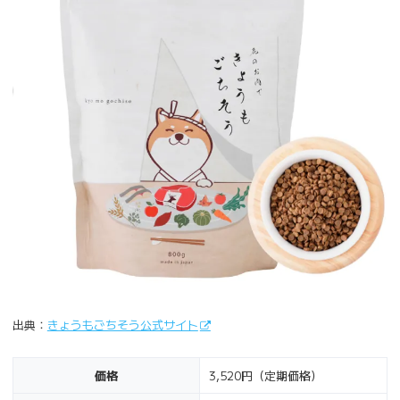
出典：
きょうもごちそう公式サイト
価格
3,520円（定期価格）