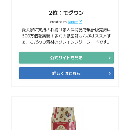
2位：モグワン
created by
Rinker
愛犬家に支持され続ける人気商品で累計販売数は
500万個を突破！多くの獣医師さんがオススメす
る、こだわり素材のグレインフリーフードです。
公式サイトを見る
詳しくはこちら