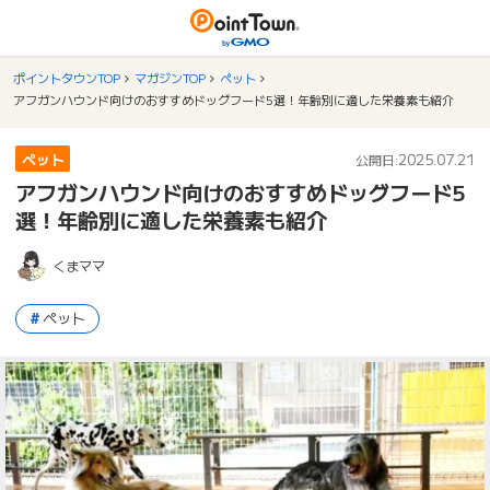
ポイントタウンTOP
マガジンTOP
ペット
アフガンハウンド向けのおすすめドッグフード5選！年齢別に適した栄養素も紹介
ペット
2025.07.21
公開日:
アフガンハウンド向けのおすすめドッグフード5
選！年齢別に適した栄養素も紹介
くまママ
ペット