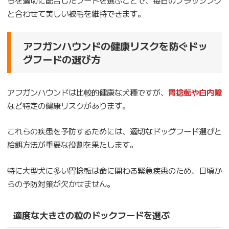
と合わせて美しい被毛を維持できます。
アフガンハウンドの健康リスクを防ぐドッ
グフードの選び方
アフガンハウンドは比較的健康な犬種ですが、
胃捻転や白内障
など特定の健康リスクがあります。
これらの疾患を予防するためには、適切なドッグフード選びと
給餌方法が重要な役割を果たします。
特に大型犬に多い胃捻転は命に関わる緊急疾患のため、日頃か
らの予防対策が欠かせません。
適度な大きさの粒のドックフードを選ぶ