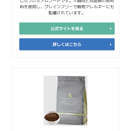
したプレミアムフードです。人間用と同品質の原材
料を使用し、グレインフリーで穀物アレルギーにも
配慮されています。
公式サイトを見る
詳しくはこちら