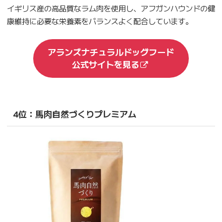
イギリス産の高品質なラム肉を使用し、アフガンハウンドの健
康維持に必要な栄養素をバランスよく配合しています。
アランズナチュラルドッグフード
公式サイトを見る
4位：馬肉自然づくりプレミアム