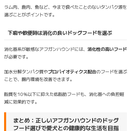
ラム肉、鹿肉、魚など、今まで食べたことのないタンパク源を
選ぶことがポイントです。
下痢や軟便時は消化の良いドッグフードを選ぶ
消化器系が敏感なアフガンハウンドには、
消化性の高いフード
が必要です。
加水分解タンパク質や
プロバイオティクス配合
のフードを選ぶ
ことで、腸内環境を改善できます。
脂質を10％以下に抑えた低脂肪フードも、消化器への負担軽
減に効果的です。
まとめ：正しいアフガンハウンドのドッグ
フード選びで愛犬との健康的な生活を目指