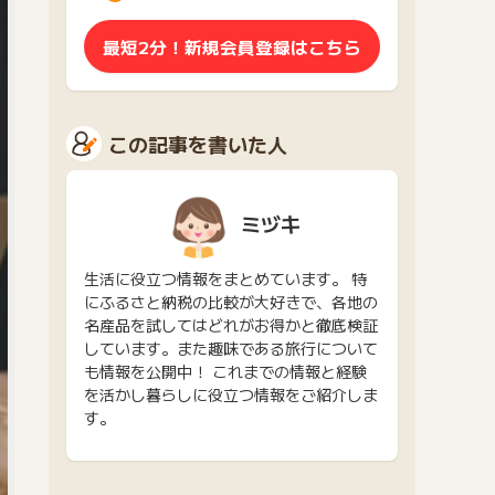
最短2分！新規会員登録はこちら
この記事を書いた人
ミヅキ
生活に役立つ情報をまとめています。 特
にふるさと納税の比較が大好きで、各地の
名産品を試してはどれがお得かと徹底検証
しています。また趣味である旅行について
も情報を公開中！ これまでの情報と経験
を活かし暮らしに役立つ情報をご紹介しま
す。