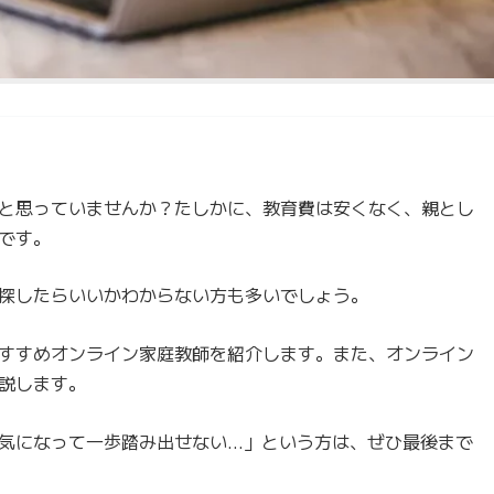
と思っていませんか？たしかに、教育費は安くなく、親とし
です。
探したらいいかわからない方も多いでしょう。
すすめオンライン家庭教師を紹介します。また、オンライン
説します。
気になって一歩踏み出せない…」という方は、ぜひ最後まで