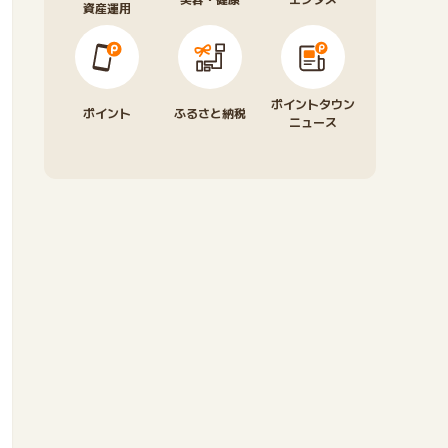
資産運用
ポイントタウン
ポイント
ふるさと納税
ニュース