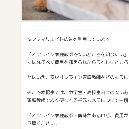
※アフィリエイト広告を利用しています
「オンライン家庭教師で安いところを知りたい」
てはなるべく費用を抑えられたらうれしいところ
とはいえ、安いオンライン家庭教師をどのように
そこで本記事では、中学生・高校生向けの安いお
家庭教師でよく使われる手元カメラについても解
「オンライン家庭教師に興味があるけど、費用が
ご覧ください。