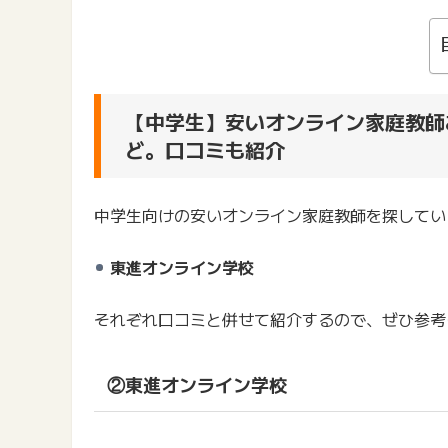
【中学生】安いオンライン家庭教師
ど。口コミも紹介
中学生向けの安いオンライン家庭教師を探してい
東進オンライン学校
それぞれ口コミと併せて紹介するので、ぜひ参考
②東進オンライン学校