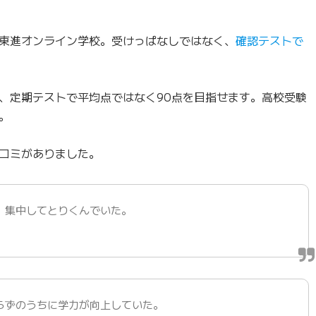
東進オンライン学校。受けっぱなしではなく、
確認テストで
、定期テストで平均点ではなく90点を目指せます。高校受験
。
コミがありました。
、集中してとりくんでいた。
らずのうちに学力が向上していた。