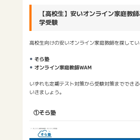
【高校生】安いオンライン家庭教師
学受験
高校生向けの安いオンライン家庭教師を探してい
そら塾
オンライン家庭教師WAM
いずれも定期テスト対策から受験対策までできる
いきましょう。
①そら塾