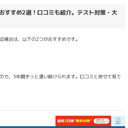
おすすめ2選！口コミも紹介。テスト対策・大
る場合は、以下の2つがおすすめです。
ので、3年間ずっと通い続けられます。口コミと併せて見て