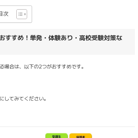
目次
おすすめ！単発・体験あり・高校受験対策な
る場合は、以下の2つがおすすめです。
にしてみてください。