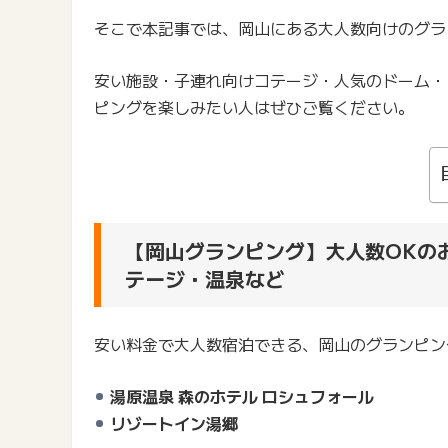
そこで本記事では、岡山にある大人数向けのグラ
安い施設・子連れ向けコテージ・人気のドーム・
ピングを楽しみたい人はぜひご覧ください。
【岡山グランピング】大人数OKの
テージ・温泉など
安い料金で大人数宿泊できる、岡山のグランピン
湯原温泉 森のホテル ロシュフォール
リゾートイン湯郷