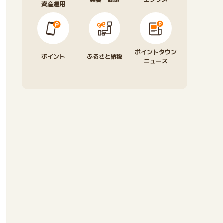
資産運用
ポイントタウン
ポイント
ふるさと納税
ニュース