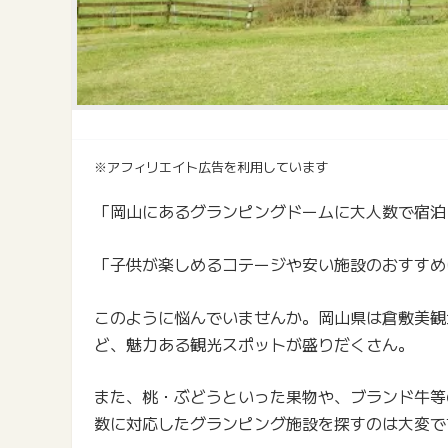
※アフィリエイト広告を利用しています
「岡山にあるグランピングドームに大人数で宿泊
「子供が楽しめるコテージや安い施設のおすすめ
このように悩んでいませんか。岡山県は倉敷美観
ど、魅力ある観光スポットが盛りだくさん。
また、桃・ぶどうといった果物や、ブランド牛等
数に対応したグランピング施設を探すのは大変で