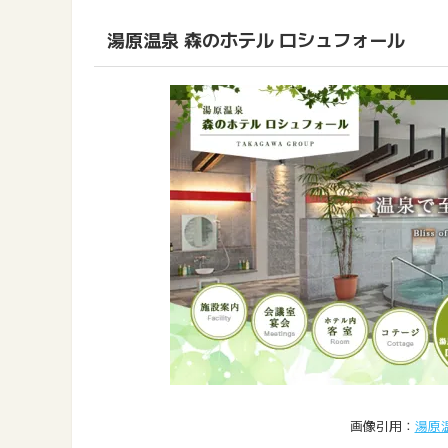
湯原温泉 森のホテル ロシュフォール
画像引用：
湯原