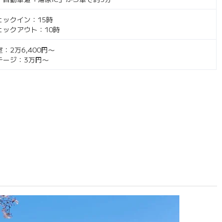
ェックイン：15時
ェックアウト：10時
室：2万6,400円〜
テージ：3万円〜