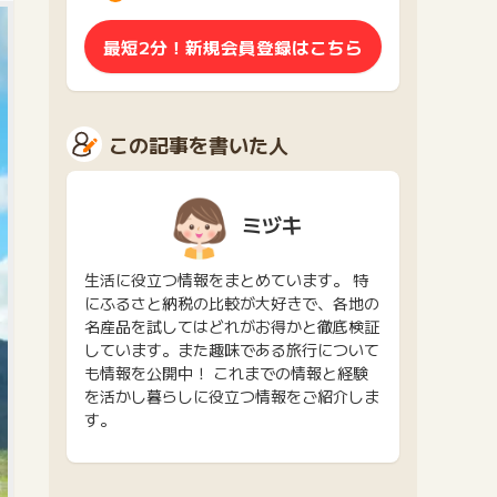
最短2分！新規会員登録はこちら
この記事を書いた人
ミヅキ
生活に役立つ情報をまとめています。 特
にふるさと納税の比較が大好きで、各地の
名産品を試してはどれがお得かと徹底検証
しています。また趣味である旅行について
も情報を公開中！ これまでの情報と経験
を活かし暮らしに役立つ情報をご紹介しま
す。