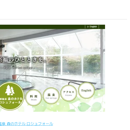
温泉 森のホテル ロシュフォール