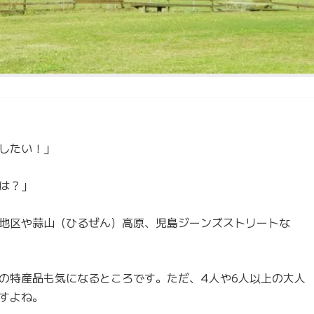
したい！」
は？」
地区や蒜山（ひるぜん）高原、児島ジーンズストリートな
の特産品も気になるところです。ただ、4人や6人以上の大人
すよね。