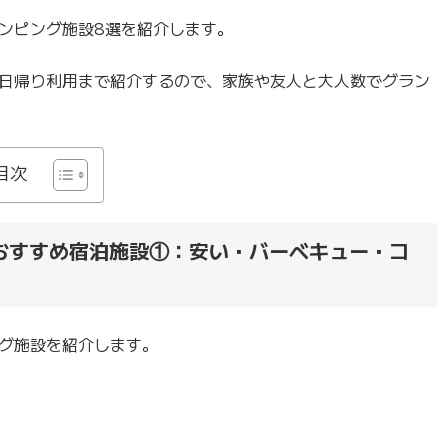
ンピング施設8選を紹介します。
日帰り利用まで紹介するので、家族や友人と大人数でグラン
目次
おすすめ宿泊施設①：安い・バーベキュー・コ
グ施設を紹介します。