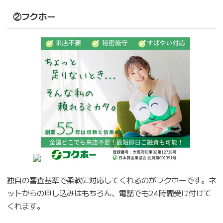
②フクホー
独自の審査基準で柔軟に対応してくれるのがフクホーです。ネ
ットからの申し込みはもちろん、電話でも24時間受け付けて
くれます。