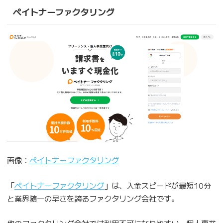
ペイトナーファクタリング
画像：
ペイトナーファクタリング
「
ペイトナーファクタリング
」は、入金スピードが最短10分
と業界随一の早さを誇るファクタリング会社です。