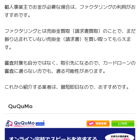
個人事業主でお金が必要な場合は、ファクタリングの利用がお
すすめです。
ファクタリングとは売掛金買取（請求書買取）のことで、まだ
振り込まれていない売掛金（請求書）を買い取ってもらえま
す。
審査対象も自分ではなく、取引先になるので、カードローンの
審査に通らない方でも、通る可能性があります。
これから紹介する業者は、最短即日なので、おすすめです。
QuQuMo