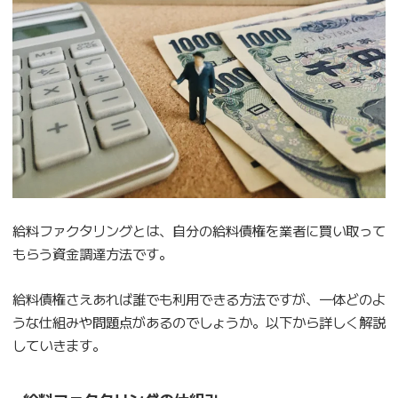
給料ファクタリングとは、自分の給料債権を業者に買い取って
もらう資金調達方法です。
給料債権さえあれば誰でも利用できる方法ですが、一体どのよ
うな仕組みや問題点があるのでしょうか。以下から詳しく解説
していきます。