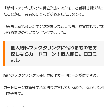
「給料ファクタリングは貸金業法にあたる」と裁判で判決が出
たことから、業者のほとんどが撤退したためです。
現在も見られるランキングがあったとしても、運営されていな
いなら意味のないランキングでしょう。
個人給料ファクタリングに代わるものをお
探しならカードローン！個人即日。口コミ
よし
給料ファクタリングを使い方にはカードローンがおすすめ。
カードローンは貸金業法に則り運営しているので、安心して利
用できます。