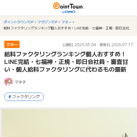
ポイントタウンTOP
マガジンTOP
マネー
給料ファクタリングランキング個人おすすめ！LINE完結・七福神・正規・即日会社員・審査甘い・個人給料ファクタリングに代わるもの最新
マネー
2025.03.04
2026.07.17
公開日:
更新日:
給料ファクタリングランキング個人おすすめ！
LINE完結・七福神・正規・即日会社員・審査甘
い・個人給料ファクタリングに代わるもの最新
マネ子
ファクタリング