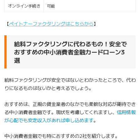
オンライン手続き
可能
【
ペイトナーファクタリングはこちらから
】
給料ファクタリングに代わるもの！安全で
おすすめの中小消費者金融カードローン3
選
給料ファクタリングが安全ではないとわかったところで、代わ
りになるものはないかと考えるでしょう。
おすすめは、正規の貸金業者のなかでも柔軟な対応が期待でき
る中小消費者金融です。現状を考慮してくれますし、
信用情報
が心配でも安定収入があれば申し込めます
。
中小消費者金融でも特におすすめの2社を紹介します。