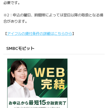
必要です。
※2：申込の曜日、時間帯によっては翌日以降の取扱となる場
合があります。
【
アイフルの貸付条件の詳細はこちらから
】
SMBCモビット