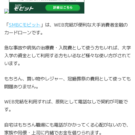
「
SMBCモビット
」は、WEB完結が便利な大手消費者金融の
カードローンです。
急な事故や病気の治療費・入院費として使う方もいれば、大学
入学の資金として利用する方もいるなど様々な使い方がされて
います。
もちろん、買い物やレジャー、冠婚葬祭の費用として使っても
問題ありません。
WEB完結を利用すれば、原則として電話なしで契約が可能で
す。
自宅はもちろん職場にも電話がかかってくる心配がないので、
家族や同僚・上司に内緒でお金を借りられます。