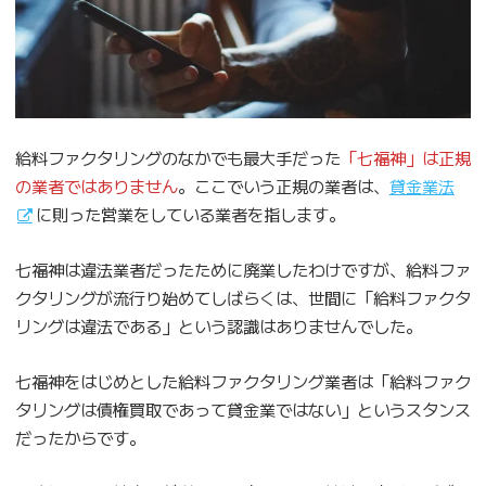
給料ファクタリングのなかでも最大手だった
「七福神」は正規
の業者ではありません
。ここでいう正規の業者は、
貸金業法
に則った営業をしている業者を指します。
七福神は違法業者だったために廃業したわけですが、給料ファ
クタリングが流行り始めてしばらくは、世間に「給料ファクタ
リングは違法である」という認識はありませんでした。
七福神をはじめとした給料ファクタリング業者は「給料ファク
タリングは債権買取であって貸金業ではない」というスタンス
だったからです。