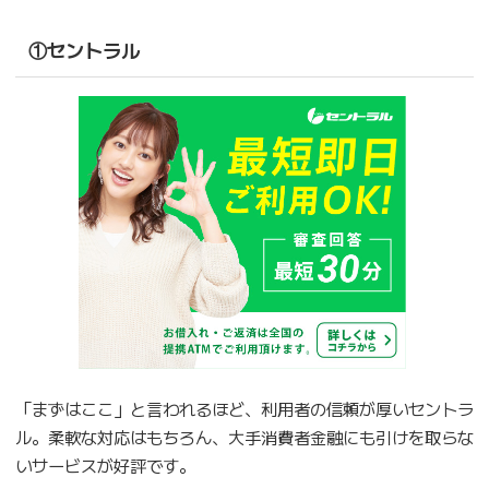
①セントラル
「まずはここ」と言われるほど、利用者の信頼が厚いセントラ
ル。柔軟な対応はもちろん、大手消費者金融にも引けを取らな
いサービスが好評です。