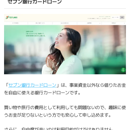
セブン銀行カードローン
「
セブン銀行カードローン
」は、事業資金以外なら借りたお金
を自由に使える銀行カードローンです。
買い物や旅行の費用として利用しても問題ないので、趣味に使
うお金が足りないという方でも安心して申し込めます。
さらに、自由度が高いのは利用目的だけではありません。