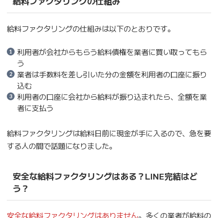
給料ファクタリングの仕組み
給料ファクタリングの仕組みは以下のとおりです。
利用者が会社からもらう給料債権を業者に買い取ってもら
う
業者は手数料を差し引いた分の金額を利用者の口座に振り
込む
利用者の口座に会社から給料が振り込まれたら、全額を業
者に支払う
給料ファクタリングは給料日前に現金が手に入るので、急を要
する人の間で話題になりました。
安全な給料ファクタリングはある？LINE完結はど
う？
安全な給料ファクタリングはありません
。多くの業者が給料の