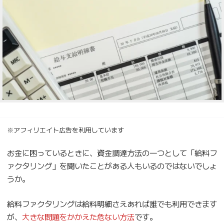
※アフィリエイト広告を利用しています
お金に困っているときに、資金調達方法の一つとして「給料フ
ァクタリング」を聞いたことがある人もいるのではないでしょ
うか。
給料ファクタリングは給料明細さえあれば誰でも利用できます
が、
大きな問題をかかえた危ない方法
です。