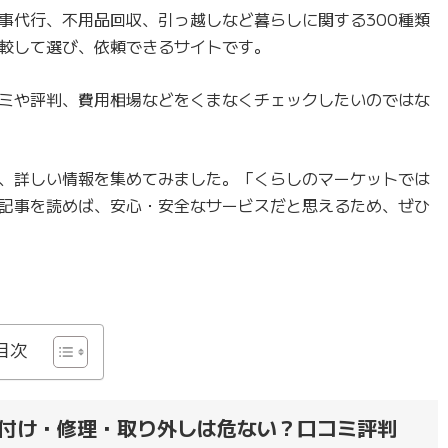
事代行、不用品回収、引っ越しなど暮らしに関する300種類
較して選び、依頼できるサイトです。
ミや評判、費用相場などをくまなくチェックしたいのではな
、詳しい情報を集めてみました。「くらしのマーケットでは
記事を読めば、安心・安全なサービスだと思えるため、ぜひ
目次
付け・修理・取り外しは危ない？口コミ評判