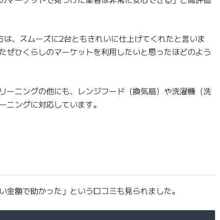
方は、スムーズに2台ともきれいに仕上げてくれたと言いま
たぜひくらしのマーケットを利用したいと思ったほどのよう
リーニングの他にも、レンジフード（換気扇）や洗濯機（洗
ーニングに対応しています。
い金額で助かった」という口コミも見られました。