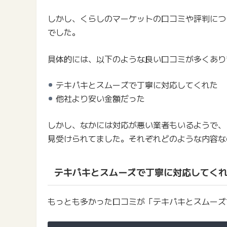
しかし、くらしのマーケットの口コミや評判につ
でした。
具体的には、以下のような良い口コミが多くあり
テキパキとスムーズで丁寧に対応してくれた
他社より安い金額だった
しかし、なかには対応が悪い業者もいるようで、
見受けられてました。それぞれどのような内容な
テキパキとスムーズで丁寧に対応してく
もっとも多かった口コミが「テキパキとスムーズ