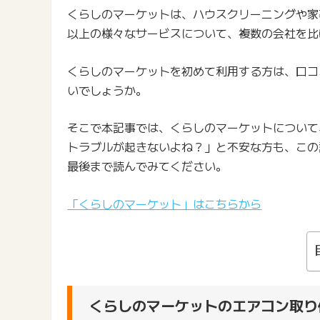
くらしのマーケットは、ハウスクリーニングや家
以上の様々なサービスについて、複数の会社を比
くらしのマーケットを初めて利用する方は、口コ
いでしょうか。
そこで本記事では、くらしのマーケットについて
トラブルが起きないよね？」と不安な方も、この
最後まで読んでみてください。
「くらしのマーケット」はこちらから
くらしのマーケットのエアコン取り