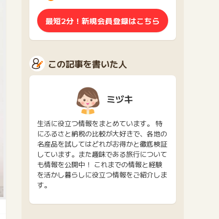
最短2分！新規会員登録はこちら
この記事を書いた人
ミヅキ
生活に役立つ情報をまとめています。 特
にふるさと納税の比較が大好きで、各地の
名産品を試してはどれがお得かと徹底検証
しています。また趣味である旅行について
も情報を公開中！ これまでの情報と経験
を活かし暮らしに役立つ情報をご紹介しま
す。