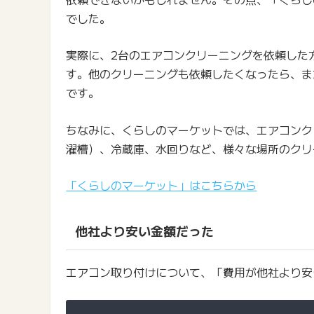
でした。
実際に、2台のエアコンクリーニングを依頼した
す。他のクリーニングも依頼したくなったら、ま
です。
ちなみに、くらしのマーケットでは、エアコンク
濯槽）、冷蔵庫、水回りなど、様々な場所のクリ
「くらしのマーケット」はこちらから
他社より安い金額だった
エアコン取り付けについて、「費用が他社より安