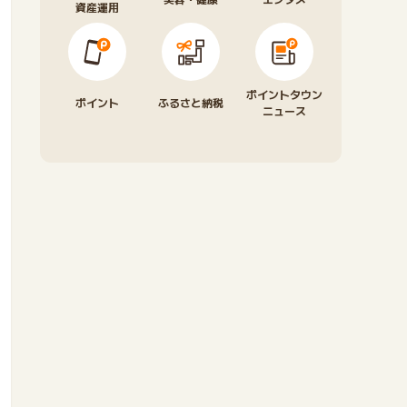
資産運用
ポイントタウン
ポイント
ふるさと納税
ニュース