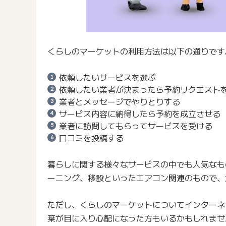
くらしのマーケットの利用方法は以下の通りです
依頼したいサービスを選ぶ
依頼したい業者が決まったら予約リクエスト
業者とメッセージでやりとりする
サービス内容に納得したら予約を成立させる
業者に訪問してもらってサービスを受ける
口コミを投稿する
暮らしに関する様々なサービスの中でも人気なも
ーニング、移設といったエアコン関連のもので、
ただし、くらしのマーケットについてインターネ
葉が目に入り心配になった方もいるかもしれませ