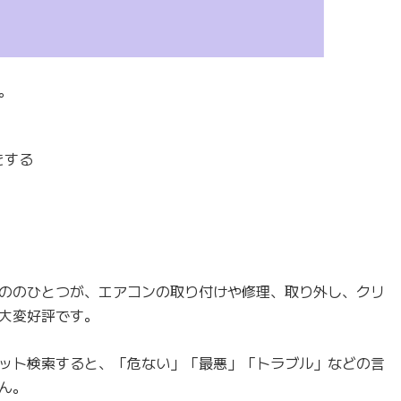
。
をする
ののひとつが、エアコンの取り付けや修理、取り外し、クリ
大変好評です。
ット検索すると、「危ない」「最悪」「トラブル」などの言
ん。