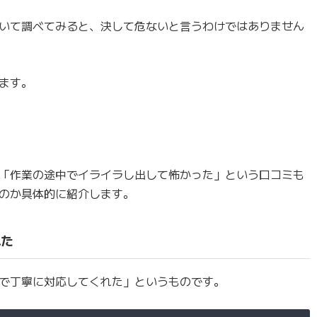
いて調べてみると、決して危ないと言うわけではありません
ます。
「作業の途中でイライラし出して怖かった」という口コミも
のか具体的に紹介します。
れた
で丁寧に対応してくれた」というものです。