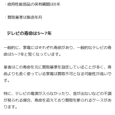
・修用性能部品の保有期間は8年
・買取基準は製造年月
テレビの寿命は5〜7年
一般的に、家電にはそれぞれ寿命があり、一般的なテレビの寿
命は5〜7年と短くなっています。
業者はこの寿命を元に買取基準を設定していることが多く、寿
命よりも長く使っている家電は買取不可となる可能性が高いで
す。
特に、テレビの電源が入らなかったり、音が出ないなどの不調
が見られる場合、寿命を迎えており買取を断られるケースがあ
ります。