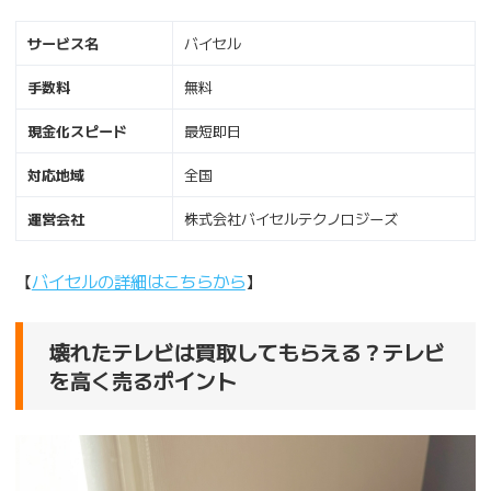
サービス名
バイセル
手数料
無料
現金化スピード
最短即日
対応地域
全国
運営会社
株式会社バイセルテクノロジーズ
【
バイセルの詳細はこちらから
】
壊れたテレビは買取してもらえる？テレビ
を高く売るポイント