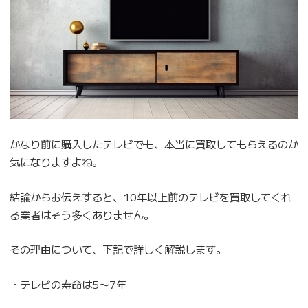
かなり前に購入したテレビでも、本当に買取してもらえるのか
気になりますよね。
結論からお伝えすると、10年以上前のテレビを買取してくれ
る業者はそう多くありません。
その理由について、下記で詳しく解説します。
・テレビの寿命は5〜7年