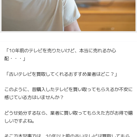
「10年前のテレビを売りたいけど、本当に売れるか心
配・・・」
「古いテレビを買取してくれるおすすめ業者はどこ？」
このように、昔購入したテレビを買い取ってもらえるか不安に
感じている方はいませんか？
どうせ処分するなら、業者に買い取ってもらえた方がお得で嬉
しいですよね。
そこで本記事では、10年以上前の古いテレビは買取してもら