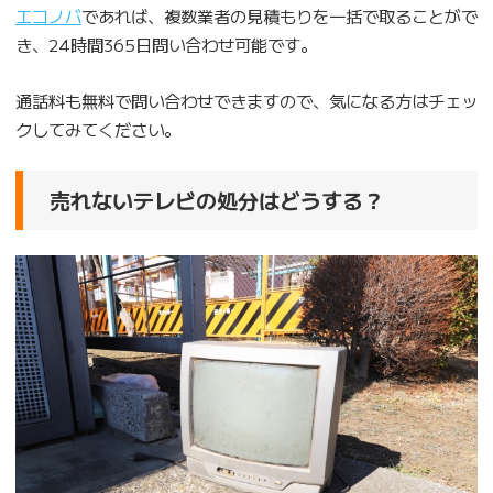
エコノバ
であれば、複数業者の見積もりを一括で取ることがで
き、24時間365日問い合わせ可能です。
通話料も無料で問い合わせできますので、気になる方はチェッ
クしてみてください。
売れないテレビの処分はどうする？