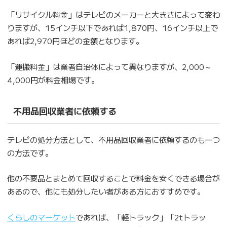
「リサイクル料金」はテレビのメーカーと大きさによって変わ
りますが、15インチ以下であれば1,870円、16インチ以上で
あれば2,970円ほどの金額となります。
「運搬料金」は業者自治体によって異なりますが、2,000～
4,000円が料金相場です。
不用品回収業者に依頼する
テレビの処分方法として、不用品回収業者に依頼するのも一つ
の方法です。
他の不要品とまとめて回収することで料金を安くできる場合が
あるので、他にも処分したい者がある方におすすめです。
くらしのマーケット
であれば、「軽トラック」「2tトラッ