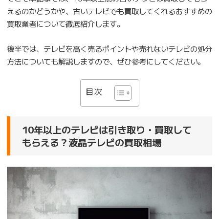
えるのかどうかや、古いテレビでも買取してくれるおすすめの
買取業者について徹底紹介します。
後半では、テレビを高く売るポイントや売れないテレビの処分
方法についても解説しますので、ぜひ参考にしてください。
目次
10年以上のテレビは引き取り・買取して
もらえる？液晶テレビの買取相場