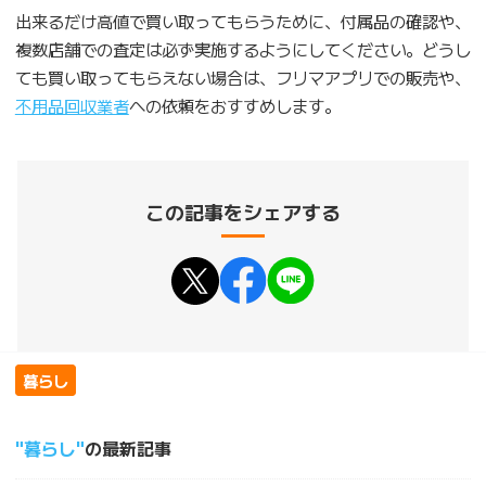
出来るだけ高値で買い取ってもらうために、付属品の確認や、
複数店舗での査定は必ず実施するようにしてください。どうし
ても買い取ってもらえない場合は、フリマアプリでの販売や、
不用品回収業者
への依頼をおすすめします。
この記事をシェアする
暮らし
暮らし
の最新記事