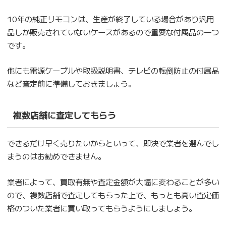
10年の純正リモコンは、生産が終了している場合があり汎用
品しか販売されていないケースがあるので重要な付属品の一つ
です。
他にも電源ケーブルや取扱説明書、テレビの転倒防止の付属品
など査定前に準備しておきましょう。
複数店舗に査定してもらう
できるだけ早く売りたいからといって、即決で業者を選んでし
まうのはお勧めできません。
業者によって、買取有無や査定金額が大幅に変わることが多い
ので、複数店舗で査定してもらった上で、もっとも高い査定価
格のついた業者に買い取ってもらうようにしましょう。