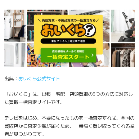
出典：
おいくら公式サイト
「おいくら」は、出張・宅配・店頭買取の3つの方法に対応し
た買取一括査定サイトです。
テレビをはじめ、不要になったものを一括査定すれば、全国の
買取店から査定金額が届くため、一番高く買い取ってくれる業
者が見つかります。