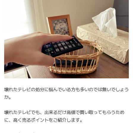
壊れたテレビの処分に悩んでいる方も多いのでは無いでしょう
か。
壊れたテレビでも、出来るだけ高値で買い取ってもらうため
に、高く売るポイントをご紹介します。