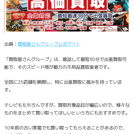
出典：
買取屋さんグループ公式サイト
「買取屋さんグループ」は、電話して最短30分で出張買取可
能で、そのスピード感が魅力の不用品買取業者です。
全国に25店舗を展開し、特に出張買取に強みを持っていま
す。
テレビももちろんですが、買取対象品目が幅広いので、様々な
ものをまとめて買い取ってほしいという方にもおすすめです。
10年前の古い家電でも買い取ってもらえることがあるので、