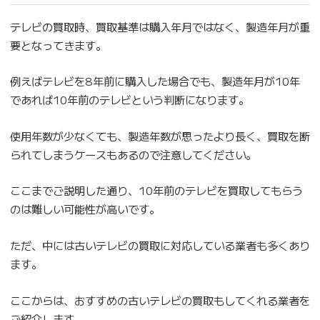
テレビの買取時、買取基準は購入年月ではなく、製造年月が重
要となってきます。
例えばテレビを8年前に購入した場合でも、製造年月が10年
であれば10年前のテレビという判断になります。
使用年数が少なくても、製造年数が思ったより長く、買取を断
られてしまうケースもあるので注意してください。
ここまでご説明した通り、10年前のテレビを買取してもらう
のは難しい可能性が高いです。
ただ、中には古いテレビの買取に対応している業者も多くあり
ます。
ここからは、おすすめの古いテレビの買取もしてくれる業者を
ご紹介します。