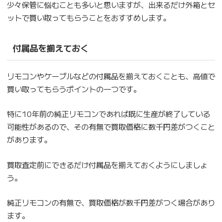
少々保管に悩むことも多いと思いますが、出来るだけ外箱とセ
ットで買い取ってもらうことをおすすめします。
付属品を揃えておく
リモコンやケーブルなどの付属品を揃えておくことも、高値で
買い取ってもらうポイントの一つです。
特に10年前の純正リモコンであれば既に生産が終了している
可能性があるので、その有無で買取価格に数千円差がつくこと
があります。
買取査定前にできるだけ付属品を揃えておくようにしましょ
う。
純正リモコンの有無で、買取価格が数千円差がつく場合があり
ます。