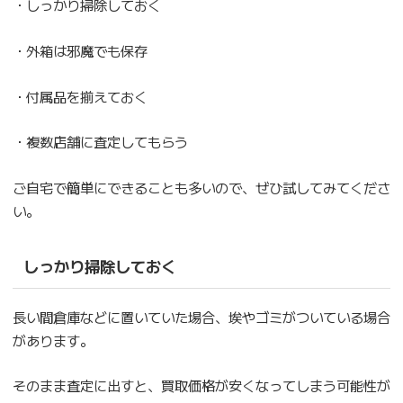
・しっかり掃除しておく
・外箱は邪魔でも保存
・付属品を揃えておく
・複数店舗に査定してもらう
ご自宅で簡単にできることも多いので、ぜひ試してみてくださ
い。
しっかり掃除しておく
長い間倉庫などに置いていた場合、埃やゴミがついている場合
があります。
そのまま査定に出すと、買取価格が安くなってしまう可能性が