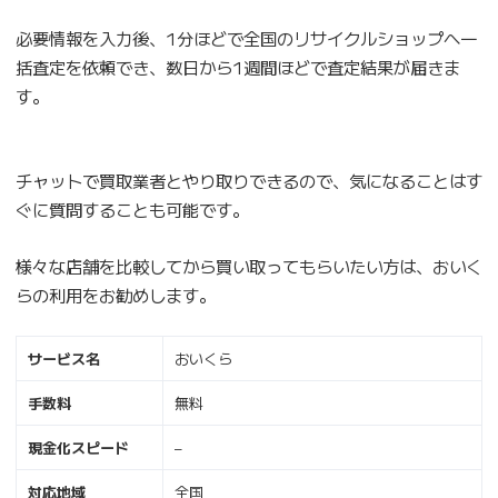
必要情報を入力後、1分ほどで全国のリサイクルショップへ一
括査定を依頼でき、数日から1週間ほどで査定結果が届きま
す。
チャットで買取業者とやり取りできるので、気になることはす
ぐに質問することも可能です。
様々な店舗を比較してから買い取ってもらいたい方は、おいく
らの利用をお勧めします。
サービス名
おいくら
手数料
無料
現金化スピード
–
対応地域
全国