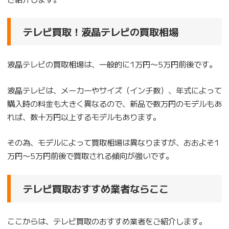
テレビ買取！液晶テレビの買取相場
液晶テレビの買取相場は、一般的に1万円〜5万円前後です。
液晶テレビは、メーカーやサイズ（インチ数）、年式によって
購入時の料金も大きく異なるので、新品で数万円のモデルもあ
れば、数十万円以上するモデルもあります。
その為、モデルによって買取相場は異なりますが、おおよそ1
万円〜5万円前後で買取される傾向が強いです。
テレビ買取おすすめ業者ならここ
ここからは、テレビ買取のおすすめ業者をご紹介します。