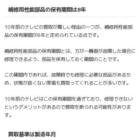
補修用性能部品の保有期間は8年
10年前のテレビの買取が難しい理由の一つが、補修用性能部
品の保有期間が8年と定められている点です。
補修用性能部品の保有期間とは、万が一機器が故障した場合に
修理できるよう、部品を保有しておく期間のことです。
この期間内であれば、故障時でも修理に必要な部品があるた
め、状態が良くない家電も買取ってくれることが多いです。
10年前のテレビはこの保有期間を過ぎており、修理できない
というデメリットがあるので買取を断られる可能性がありま
す。
買取基準は製造年月