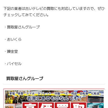
下記の業者は古いテレビの買取にも対応していますので、ぜひ
チェックしてみてください。
・買取屋さんグループ
・おいくら
・錬金堂
・バイセル
買取屋さんグループ