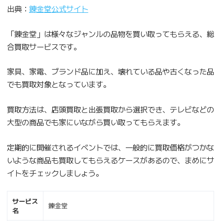
出典：
錬金堂公式サイト
「錬金堂」は様々なジャンルの品物を買い取ってもらえる、総
合買取サービスです。
家具、家電、ブランド品に加え、壊れている品や古くなった品
でも買取対象となっています。
買取方法は、店頭買取と出張買取から選択でき、テレビなどの
大型の商品でも家にいながら買い取ってもらえます。
定期的に開催されるイベントでは、一般的に買取価格がつかな
いような商品も買取してもらえるケースがあるので、まめにサ
イトをチェックしましょう。
サービス
錬金堂
名