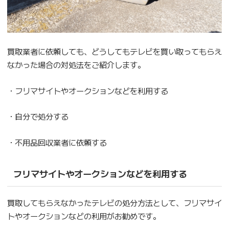
買取業者に依頼しても、どうしてもテレビを買い取ってもらえ
なかった場合の対処法をご紹介します。
・フリマサイトやオークションなどを利用する
・自分で処分する
・不用品回収業者に依頼する
フリマサイトやオークションなどを利用する
買取してもらえなかったテレビの処分方法として、フリマサイ
トやオークションなどの利用がお勧めです。