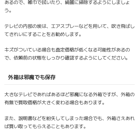
あるので、雑巾で拭いたり、綺麗に掃除するようにしましょ
う。
テレビの内部の埃は、エアスプレーなどを用いて、吹き飛ばし
てきれいにすることをお勧めします。
キズがついている場合も査定価格が低くなる可能性があるの
で、依頼前の状態をしっかり確認するようにしてください。
外箱は邪魔でも保存
大きなテレビであればあるほど邪魔になる外箱ですが、外箱の
有無で買取価格が大きく変わる場合もあります。
また、説明書などを紛失してしまった場合でも、外箱さえあれ
ば買い取ってもらえることもあります。