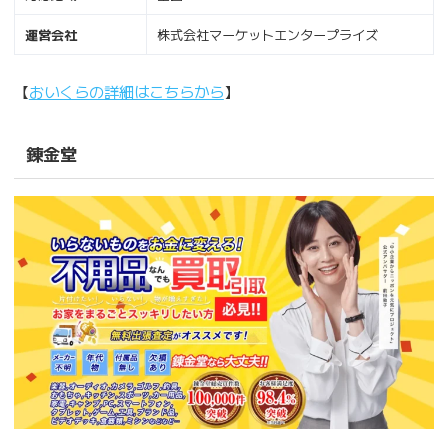
運営会社
株式会社マーケットエンタープライズ
【
おいくらの詳細はこちらから
】
錬金堂