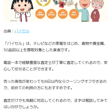
出典：
バイセル
「バイセル」は、テレビなどの家電をはじめ、着物や貴金属、
50品目以上を買取対象とした業者です。
電話一本で経験豊富な査定士が丁寧に査定してくれるので、安
心して任せることができます。
売った後気が変わっても8日以内ならクーリングオフできるの
で、初めての利用の方にもおすすめです。
査定だけでも気軽に対応してくれるので、まずは相談してみて
はいかがでしょうか。