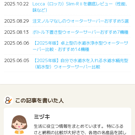
2025.10.22
Locca（ロッカ）Slim-RⅡを徹底レビュー（性能、
味など）
2025.08.29
注文ノルマなしのウォーターサーバーおすすめ5選
2025.08.13
ボトル下置き型ウォーターサーバーおすすめ7機種
2025.06.06
【2025年版】卓上型の水道水浄水型ウォーターサ
ーバー比較・おすすめ14機種
2025.06.05
【2025年版】自分で水道水を入れる水道水補充型
（給水型）ウォーターサーバー比較
この記事を書いた人
ミヅキ
生活に役立つ情報をまとめています。 特にふる
さと納税の比較が大好きで、各地の名産品を試し