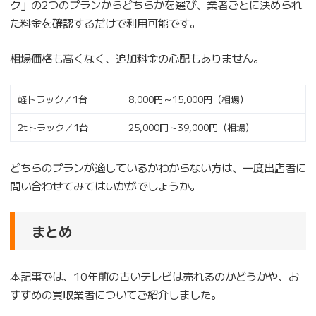
ク」の2つのプランからどちらかを選び、業者ごとに決められ
た料金を確認するだけで利用可能です。
相場価格も高くなく、追加料金の心配もありません。
軽トラック／1台
8,000円～15,000円（相場）
2tトラック／1台
25,000円～39,000円（相場）
どちらのプランが適しているかわからない方は、一度出店者に
問い合わせてみてはいかがでしょうか。
まとめ
本記事では、10年前の古いテレビは売れるのかどうかや、お
すすめの買取業者についてご紹介しました。