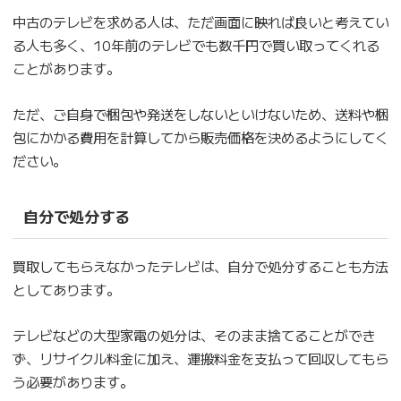
中古のテレビを求める人は、ただ画面に映れば良いと考えてい
る人も多く、10年前のテレビでも数千円で買い取ってくれる
ことがあります。
ただ、ご自身で梱包や発送をしないといけないため、送料や梱
包にかかる費用を計算してから販売価格を決めるようにしてく
ださい。
自分で処分する
買取してもらえなかったテレビは、自分で処分することも方法
としてあります。
テレビなどの大型家電の処分は、そのまま捨てることができ
ず、リサイクル料金に加え、運搬料金を支払って回収してもら
う必要があります。