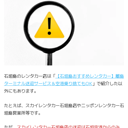
石垣島のレンタカー店は「
【石垣島おすすめレンタカー】離島
ターミナル送迎サービス＆空港乗り捨てもOK
」で紹介した以
外にもあります。
たとえば、スカイレンタカー石垣島店やニッポンレンタカー石
垣島営業所等です。
ただ、
スカイレンタカー石垣島店の送迎は石垣空港からのみ