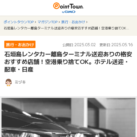
ポイントタウンTOP
マガジンTOP
旅行・お出かけ
石垣島レンタカー離島ターミナル送迎ありの格安おすすめ店舗！空港乗り捨てOK。ホテル送迎・配車・日産
旅行・お出かけ
2025.03.02
2025.05.16
公開日:
更新日:
石垣島レンタカー離島ターミナル送迎ありの格安
おすすめ店舗！空港乗り捨てOK。ホテル送迎・
配車・日産
ミヅキ