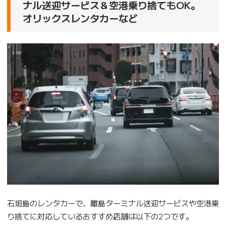
ナル送迎サービス＆空港乗り捨てもOK。
オリックスレンタカーなど
石垣島のレンタカーで、離島ターミナル送迎サービスや空港乗
り捨てに対応しているおすすめ店舗は以下の2つです。