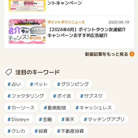
ントキャンペーン
2026.06.19
ポイントタウンニュース
【2026年6月】ポイントタウン友達紹介
キャンペーンおすすめ広告紹介
新着記事をもっと見る
注目のキーワード
占い
ペット
グランピング
ファクタリング
ポイ活
サブスク
カーリース
動画配信
キャッシュレス
Disney+
金融
楽天
マッチングアプリ
クレカ
投資
不動産投資