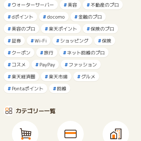
ウォーターサーバー
美容
不動産のプロ
dポイント
docomo
金融のプロ
美容のプロ
楽天ポイント
保険のプロ
証券
Wi-Fi
ショッピング
保険
クーポン
旅行
ネット回線のプロ
コスメ
PayPay
ファッション
楽天経済圏
楽天市場
グルメ
Pontaポイント
回線
カテゴリー一覧