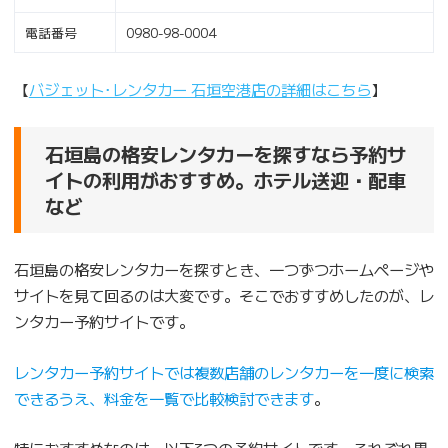
電話番号
0980-98-0004
【
バジェット･レンタカー 石垣空港店の詳細はこちら
】
石垣島の格安レンタカーを探すなら予約サ
イトの利用がおすすめ。ホテル送迎・配車
など
石垣島の格安レンタカーを探すとき、一つずつホームページや
サイトを見て回るのは大変です。そこでおすすめしたのが、レ
ンタカー予約サイトです。
レンタカー予約サイトでは複数店舗のレンタカーを一度に検索
できるうえ、料金を一覧で比較検討できます
。