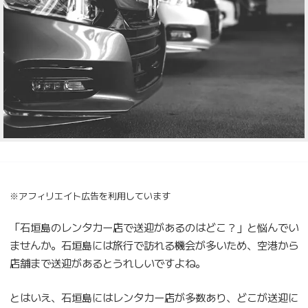
※アフィリエイト広告を利用しています
「石垣島のレンタカー店で送迎があるのはどこ？」と悩んでい
ませんか。石垣島には旅行で訪れる機会が多いため、空港から
店舗まで送迎があるとうれしいですよね。
とはいえ、石垣島にはレンタカー店が多数あり、どこが送迎に