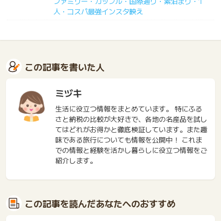
ファミリー・カップル・国際通り・素泊まり・1
人・コスパ最強インスタ映え
この記事を書いた人
ミヅキ
生活に役立つ情報をまとめています。 特にふる
さと納税の比較が大好きで、各地の名産品を試し
てはどれがお得かと徹底検証しています。また趣
味である旅行についても情報を公開中！ これま
での情報と経験を活かし暮らしに役立つ情報をご
紹介します。
この記事を読んだあなたへのおすすめ