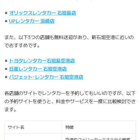
オリックスレンタカー 石垣島店
UPレンタカー 浜崎店
また、以下3つの店舗も無料送迎があり、新石垣空港に近いの
でおすすめです。
トヨタレンタカー石垣島空港店
日産レンタカー 石垣空港店
バジェット･レンタカー 石垣空港店
各店舗のサイトでレンタカーを予約してもいいのですが、以下
の予約サイトを使うと、料金やサービスを一度に比較検討でき
ます。
サイト名
特徴
空港やフェリーターミナルから検索