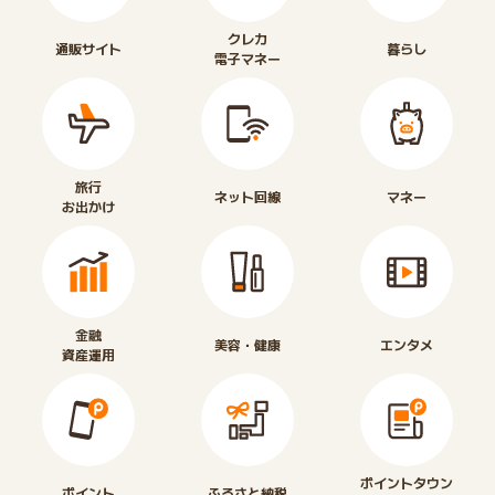
クレカ
通販サイト
暮らし
電子マネー
旅行
ネット回線
マネー
お出かけ
金融
美容・健康
エンタメ
資産運用
ポイントタウン
ポイント
ふるさと納税