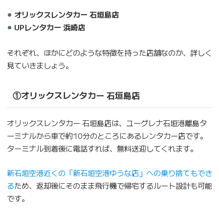
オリックスレンタカー 石垣島店
UPレンタカー 浜崎店
それぞれ、ほかにどのような特徴を持った店舗なのか、詳しく
見ていきましょう。
①オリックスレンタカー 石垣島店
オリックスレンタカー 石垣島店は、ユーグレナ石垣港離島タ
ーミナルから車で約10分のところにあるレンタカー店です。
ターミナル到着後に電話すれば、無料送迎してくれます。
新石垣空港近くの「新石垣空港ゆうな店」への乗り捨てもでき
る
ため、返却後にそのまま飛行機で帰宅するルート設計も可能
です。