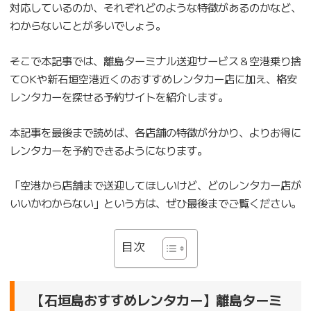
対応しているのか、それぞれどのような特徴があるのかなど、
わからないことが多いでしょう。
そこで本記事では、離島ターミナル送迎サービス＆空港乗り捨
てOKや新石垣空港近くのおすすめレンタカー店に加え、格安
レンタカーを探せる予約サイトを紹介します。
本記事を最後まで読めば、各店舗の特徴が分かり、よりお得に
レンタカーを予約できるようになります。
「空港から店舗まで送迎してほしいけど、どのレンタカー店が
いいかわからない」という方は、ぜひ最後までご覧ください。
目次
【石垣島おすすめレンタカー】離島ターミ