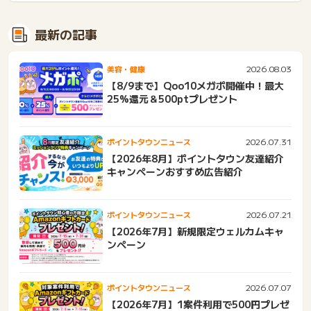
最新の記事
2026.08.03
美容・健康
【8/9まで】Qoo10メガポ開催中！最大
25%還元＆500ptプレゼント
2026.07.31
ポイントタウンニュース
【2026年8月】ポイントタウン友達紹介
キャンペーンおすすめ広告紹介
2026.07.21
ポイントタウンニュース
【2026年7月】新規限定ウェルカムキャ
ンペーン
2026.07.07
ポイントタウンニュース
【2026年7月】1案件利用で500円プレゼ