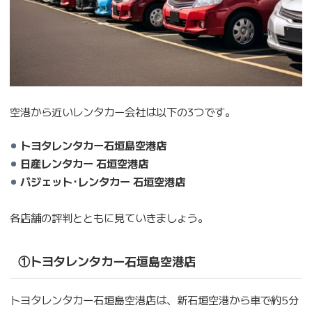
空港から近いレンタカー会社は以下の3つです。
トヨタレンタカー石垣島空港店
日産レンタカー 石垣空港店
バジェット･レンタカー 石垣空港店
各店舗の評判とともに見ていきましょう。
①トヨタレンタカー石垣島空港店
トヨタレンタカー石垣島空港店は、新石垣空港から車で約5分