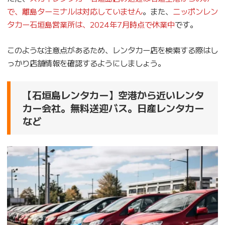
で、離島ターミナルは対応していません
。また、
ニッポンレン
タカー石垣島営業所は、2024年7月時点で休業中
です。
このような注意点があるため、レンタカー店を検索する際はし
っかり店舗情報を確認するようにしましょう。
【石垣島レンタカー】空港から近いレンタ
カー会社。無料送迎バス。日産レンタカー
など