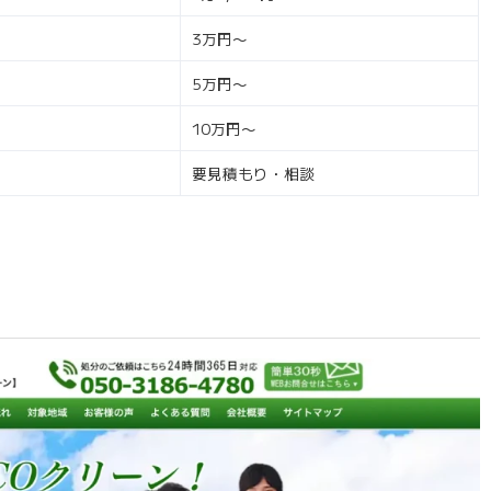
3万円〜
5万円〜
10万円〜
要見積もり・相談