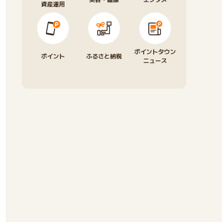
資産運用
ポイントタウン
ポイント
ふるさと納税
ニュース