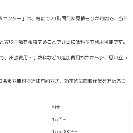
回収センター」は、電話で24時間無料見積もりが可能で、当日
と買取金額を相殺することでさらに低料金で利用可能です。
で、出張費用・手数料などの追加費用がかからず、思い立っ
2名まで無料で追加可能でき、効率的に回収作業を進めるこ
料金
1万円〜
1万5,000円〜