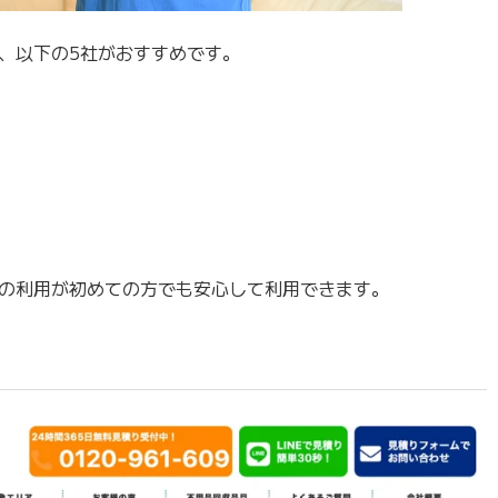
、以下の5社がおすすめです。
の利用が初めての方でも安心して利用できます。