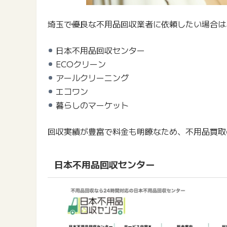
埼玉で優良な不用品回収業者に依頼したい場合は
日本不用品回収センター
ECOクリーン
アールクリーニング
エコワン
暮らしのマーケット
回収実績が豊富で料金も明瞭なため、不用品買取
日本不用品回収センター