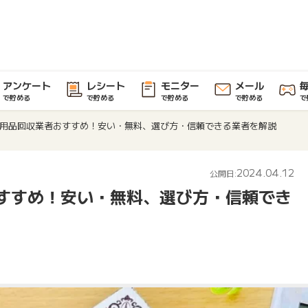
アンケート
レシート
モニター
メール
で貯める
で貯める
で貯める
で貯める
で
用品回収業者おすすめ！安い・無料、選び方・信頼できる業者を解説
2024.04.12
公開日:
すすめ！安い・無料、選び方・信頼でき