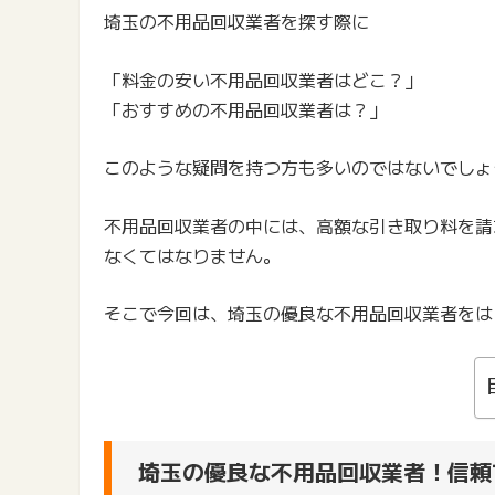
埼玉の不用品回収業者を探す際に
「料金の安い不用品回収業者はどこ？」
「おすすめの不用品回収業者は？」
このような疑問を持つ方も多いのではないでしょ
不用品回収業者の中には、高額な引き取り料を請
なくてはなりません。
そこで今回は、埼玉の優良な不用品回収業者をは
埼玉の優良な不用品回収業者！信頼