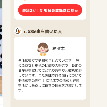
最短2分！新規会員登録はこちら
この記事を書いた人
ミヅキ
生活に役立つ情報をまとめています。 特
にふるさと納税の比較が大好きで、各地の
名産品を試してはどれがお得かと徹底検証
しています。また趣味である旅行について
も情報を公開中！ これまでの情報と経験
を活かし暮らしに役立つ情報をご紹介しま
す。