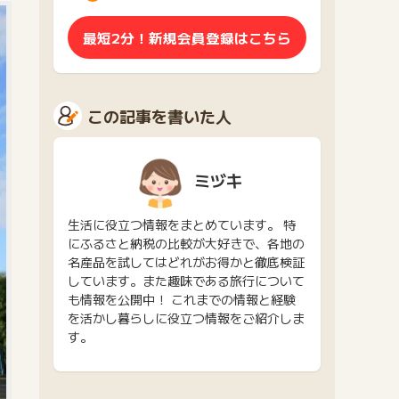
最短2分！新規会員登録はこちら
この記事を書いた人
ミヅキ
生活に役立つ情報をまとめています。 特
にふるさと納税の比較が大好きで、各地の
名産品を試してはどれがお得かと徹底検証
しています。また趣味である旅行について
も情報を公開中！ これまでの情報と経験
を活かし暮らしに役立つ情報をご紹介しま
す。