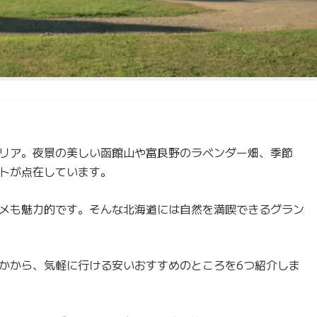
リア。夜景の美しい函館山や富良野のラベンダー畑、季節
トが点在しています。
メも魅力的です。そんな北海道には自然を満喫できるグラン
かから、気軽に行ける安いおすすめのところを6つ紹介しま