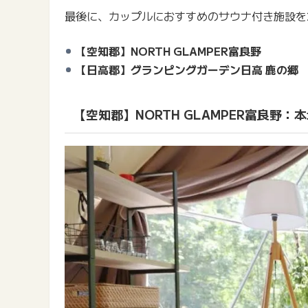
最後に、カップルにおすすめのサウナ付き施設を
【空知郡】NORTH GLAMPER富良野
【日高郡】グランピングガーデン日高 鹿の郷
【空知郡】NORTH GLAMPER富良野