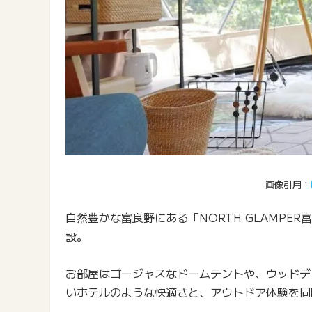
画像引用：
自然豊かな富良野にある「NORTH GLAMP
設。
お部屋はゴージャスなドームテントや、ウッドデ
いホテルのような快適さと、アウトドア体験を同