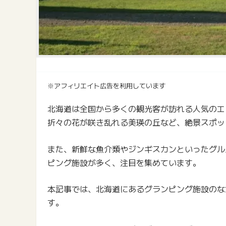
※アフィリエイト広告を利用しています
北海道は全国から多くの観光客が訪れる人気のエ
折々の花が咲き乱れる美瑛の丘など、絶景スポッ
また、新鮮な魚介類やジンギスカンといったグル
ピング施設が多く、注目を集めています。
本記事では、北海道にあるグランピング施設のな
す。