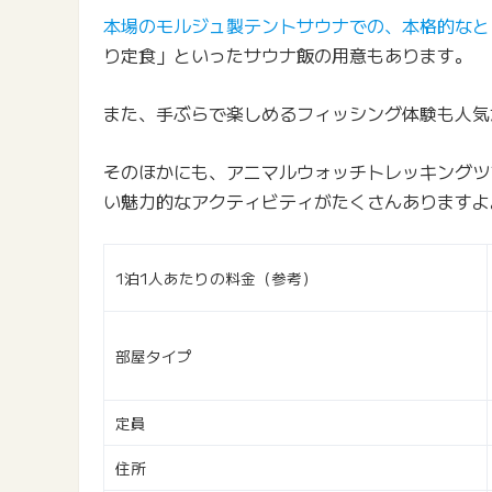
本場のモルジュ製テントサウナでの、本格的なと
り定食」といったサウナ飯の用意もあります。
また、手ぶらで楽しめるフィッシング体験も人気
そのほかにも、アニマルウォッチトレッキングツ
い魅力的なアクティビティがたくさんありますよ
1泊1人あたりの料金（参考）
部屋タイプ
定員
住所