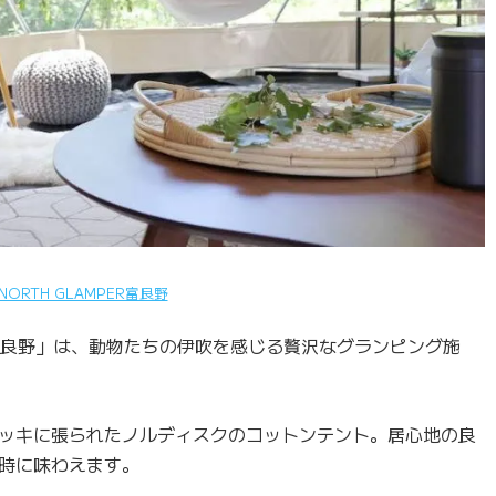
NORTH GLAMPER富良野
ER富良野」は、動物たちの伊吹を感じる贅沢なグランピング施
ッキに張られたノルディスクのコットンテント。居心地の良
時に味わえます。