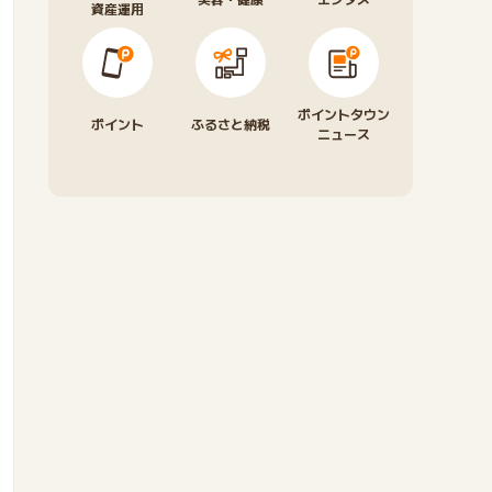
資産運用
ポイントタウン
ポイント
ふるさと納税
ニュース