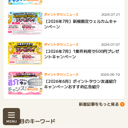
2026.07.21
ポイントタウンニュース
【2026年7月】新規限定ウェルカムキャ
ンペーン
2026.07.07
ポイントタウンニュース
【2026年7月】1案件利用で500円プレゼ
ントキャンペーン
2026.06.19
ポイントタウンニュース
【2026年6月】ポイントタウン友達紹介
キャンペーンおすすめ広告紹介
新着記事をもっと見る
注目のキーワード