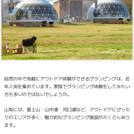
自然の中で気軽にアウトドア体験ができるグランピングは、近
年人気を集めています。家族でグランピング体験をしてみたい
方も多いのではないでしょうか。
山梨には、富士山・山中湖・河口湖など、アウトドアにぴった
りのエリアが多く、魅力的なグランピング施設がたくさんあり
ます。