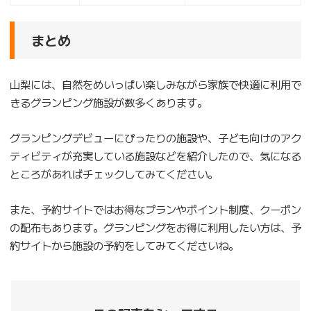
まとめ
山梨には、自然をめいっぱい楽しみながら家族で快適に利用で
きるグランピング施設が数多くあります。
グランピングデビューにぴったりの施設や、子ども向けのアク
ティビティが充実している施設などを紹介したので、気になる
ところがあればチェックしてみてください。
また、予約サイトではお得なプランやポイント制度、クーポン
の配布もあります。グランピングをお得に利用したい方は、予
約サイトから施設の予約をしてみてくださいね。