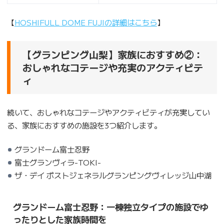
【
HOSHIFULL DOME FUJIの詳細はこちら
】
【グランピング山梨】家族におすすめ②：
おしゃれなコテージや充実のアクティビテ
ィ
続いて、おしゃれなコテージやアクティビティが充実してい
る、家族におすすめの施設を3つ紹介します。
グランドーム富士忍野
富士グランヴィラ-TOKI-
ザ・デイ ポストジェネラルグランピングヴィレッジ山中湖
グランドーム富士忍野：一棟独立タイプの施設でゆ
ったりとした家族時間を