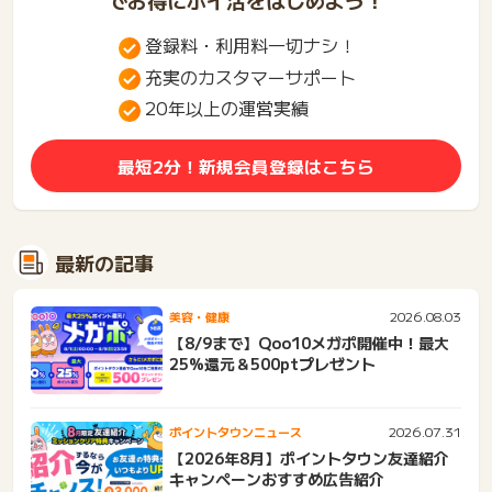
登録料・利用料一切ナシ！
充実のカスタマーサポート
20年以上の運営実績
最短2分！新規会員登録はこちら
最新の記事
2026.08.03
美容・健康
【8/9まで】Qoo10メガポ開催中！最大
25%還元＆500ptプレゼント
2026.07.31
ポイントタウンニュース
【2026年8月】ポイントタウン友達紹介
キャンペーンおすすめ広告紹介