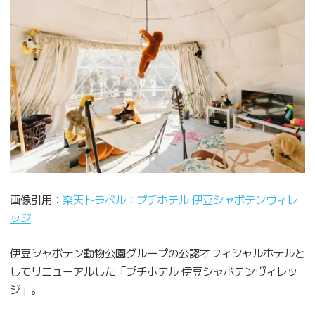
画像引用：
楽天トラベル：プチホテル 伊豆シャボテンヴィレ
ッ
ジ
伊豆シャボテン動物公園グループの公認オフィシャルホテルと
してリニューアルした「プチホテル 伊豆シャボテンヴィレッ
ジ」。