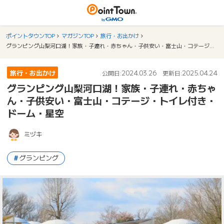
ポイントタウンTOP
マガジンTOP
旅行・お出かけ
グランピング山梨河口湖！家族・子連れ・赤ちゃん・子供安い・富士山・コテージ・トイレ付き・ドーム・星空
旅行・お出かけ
2024.03.26
2025.04.24
公開日:
更新日:
グランピング山梨河口湖！家族・子連れ・赤ちゃ
ん・子供安い・富士山・コテージ・トイレ付き・
ドーム・星空
ミヅキ
グランピング