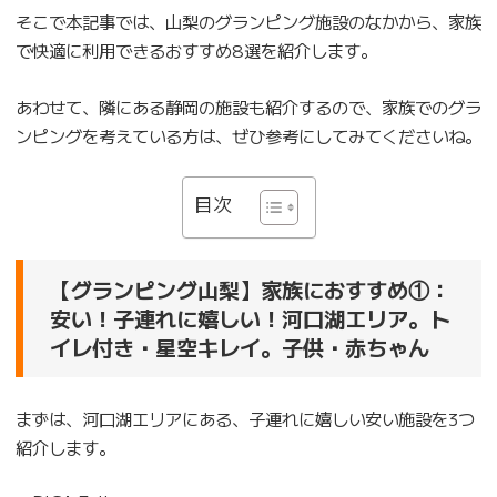
そこで本記事では、山梨のグランピング施設のなかから、家族
で快適に利用できるおすすめ8選を紹介します。
あわせて、隣にある静岡の施設も紹介するので、家族でのグラ
ンピングを考えている方は、ぜひ参考にしてみてくださいね。
目次
【グランピング山梨】家族におすすめ①：
安い！子連れに嬉しい！河口湖エリア。ト
イレ付き・星空キレイ。子供・赤ちゃん
まずは、河口湖エリアにある、子連れに嬉しい安い施設を3つ
紹介します。