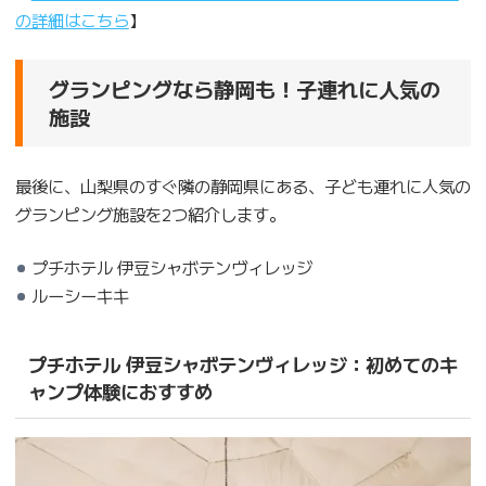
の詳細はこちら
】
グランピングなら静岡も！子連れに人気の
施設
最後に、山梨県のすぐ隣の静岡県にある、子ども連れに人気の
グランピング施設を2つ紹介します。
プチホテル 伊豆シャボテンヴィレッジ
ルーシーキキ
プチホテル 伊豆シャボテンヴィレッジ：初めてのキ
ャンプ体験におすすめ