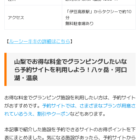
「伊豆高原駅」からタクシーで約10
アクセス
分
無料駐車場あり
【
ルーシーキキの詳細はこちら
】
山梨でお得な料金でグランピングしたいな
ら予約サイトを利用しよう！八ヶ岳・河口
湖・温泉
お得な料金でグランピング施設を利用したい方は、予約サイト
がおすすめです。
予約サイトでは、さまざまなプランが用意さ
れているうえ、割引やクーポン
などもあります。
本記事で紹介した施設を予約できるサイトのお得ポイントを下
表にまとめました。気になる施設があったら、予約サイトから