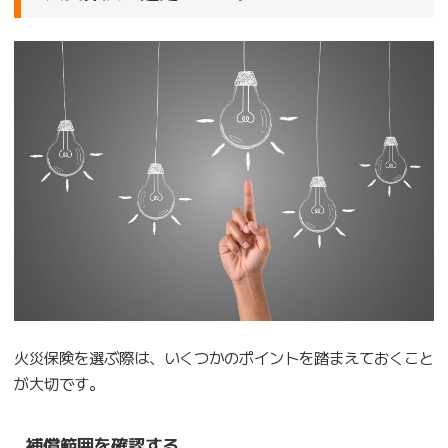
火災保険を選ぶ際は、いくつかのポイントを踏まえておくこと
が大切です。
補償範囲を確認する