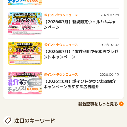
2026.07.21
ポイントタウンニュース
【2026年7月】新規限定ウェルカムキャ
ンペーン
2026.07.07
ポイントタウンニュース
【2026年7月】1案件利用で500円プレゼ
ントキャンペーン
2026.06.19
ポイントタウンニュース
【2026年6月】ポイントタウン友達紹介
キャンペーンおすすめ広告紹介
新着記事をもっと見る
注目のキーワード