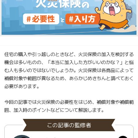
住宅の購入や引っ越しのときなど、火災保険の加入を検討する
機会は多いものの、「本当に加入した方がいいのかな？」と悩
む人も多いのではないでしょうか。火災保険は各商品によって
補償対象や範囲が異なるため、あらかじめきちんと調べておく
必要があります。
今回の記事では火災保険の必要性をはじめ、補償対象や補償範
囲、加入時のポイントなどについて解説します。
この記事の監修者