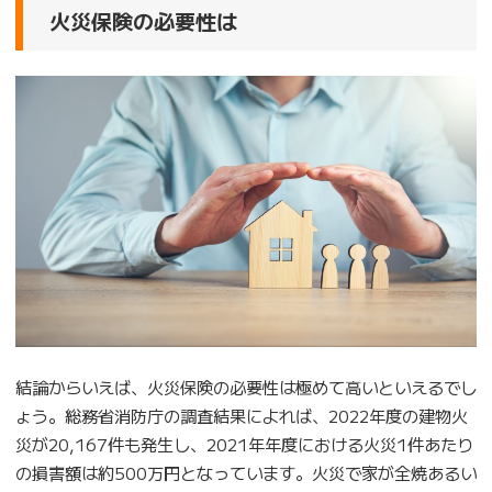
火災保険の必要性は
結論からいえば、火災保険の必要性は極めて高いといえるでし
ょう。総務省消防庁の調査結果によれば、2022年度の建物火
災が20,167件も発生し、2021年年度における火災1件あたり
の損害額は約500万円となっています。火災で家が全焼あるい