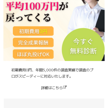
初期費用0円、年間5,000件の調査実績で調査のプ
ロがスピーディーに対応いたします。
詳細はこちら