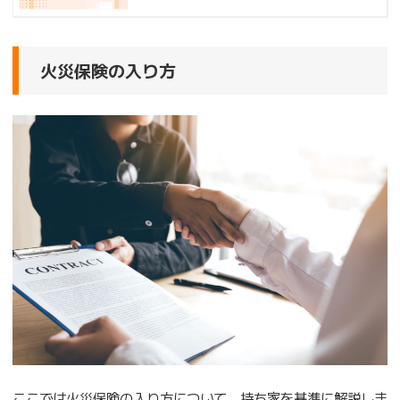
火災保険の入り方
ここでは火災保険の入り方について、持ち家を基準に解説しま