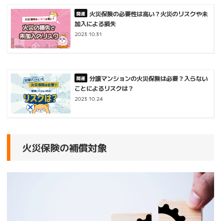
火災保険の必要性は高い？火災のリスクや未
加入による損失
2023.10.31
分譲マンションの火災保険は必要？入らない
ことによるリスクは？
2023.10.24
火災保険の補償対象