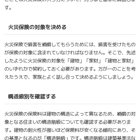
す。
火災保険の対象を決める
火災保険で損害を補償してもらうためには、損害を受けたもの
が保険の対象に含まれていなければなりません。そこで、先述
したように火災保険の対象を「建物」「家財」「建物と家財」
のいずれかで契約しておく必要があります。万が一のことを考
えたうえで、家族とよく話し合って決めるようにしましょう。
構造級別を確認する
火災保険の保険料は建物の構造によって異なるため、補償の対
象となる住まいの構造階級についても確認する必要がありま
す。建物の耐火性が強いほど保険料が安くなる傾向にあり、そ
の基準となるのが「構造階級」です。構造階級は建築基準法な