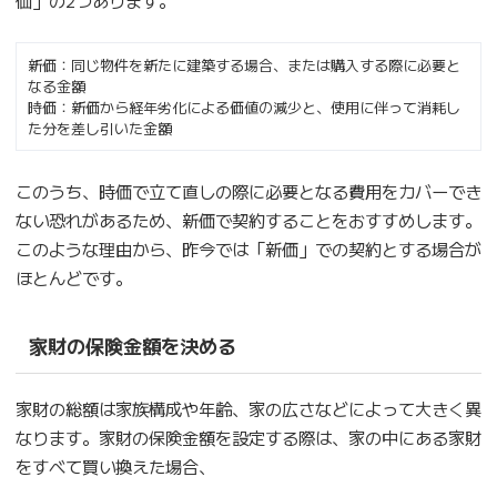
新価：同じ物件を新たに建築する場合、または購入する際に必要と
なる金額
時価：新価から経年劣化による価値の減少と、使用に伴って消耗し
た分を差し引いた金額
このうち、時価で立て直しの際に必要となる費用をカバーでき
ない恐れがあるため、新価で契約することをおすすめします。
このような理由から、昨今では「新価」での契約とする場合が
ほとんどです。
家財の保険金額を決める
家財の総額は家族構成や年齢、家の広さなどによって大きく異
なります。家財の保険金額を設定する際は、家の中にある家財
をすべて買い換えた場合、