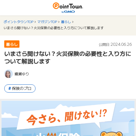
ポイントタウンTOP
マガジンTOP
暮らし
いまさら聞けない？火災保険の必要性と入り方について解説します
暮らし
2024.06.26
公開日:
いまさら聞けない？火災保険の必要性と入り方に
ついて解説します
織瀬ゆり
保険のプロ