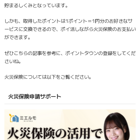
貯まるしくみとなっています。
しかも、取得したポイントは1ポイント＝1円分のお好きなサ
ービスに交換できるので、ポイ活しながら火災保険のお支払い
ができます。
ぜひこちらの記事を参考に、ポイントタウンの登録をしてくだ
さいね。
火災保険については以下をご覧ください。
火災保険申請サポート