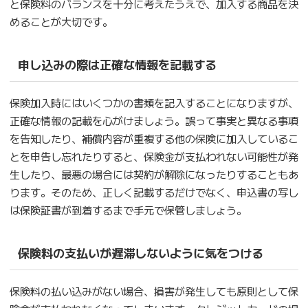
と保険料のバランスを十分に考えたうえで、加入する商品を決
めることが大切です。
申し込みの際は正確な情報を記載する
保険加入時にはいくつかの書類を記入することになりますが、
正確な情報の記載を心がけましょう。誤って事実と異なる事項
を告知したり、補償内容が重複する他の保険に加入しているこ
とを申告し忘れたりすると、保険金が支払われない可能性が発
生したり、最悪の場合には契約が解除になったりすることもあ
ります。そのため、正しく記載するだけでなく、申込書の写し
は保険証書が到着するまで手元で保管しましょう。
保険料の支払いが遅滞しないように気をつける
保険料の払い込みがない場合、損害が発生しても原則として保