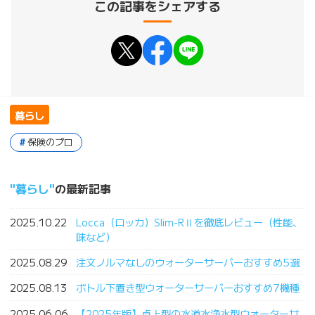
この記事をシェアする
暮らし
保険のプロ
暮らし
の最新記事
2025.10.22
Locca（ロッカ）Slim-RⅡを徹底レビュー（性能、
味など）
2025.08.29
注文ノルマなしのウォーターサーバーおすすめ5選
2025.08.13
ボトル下置き型ウォーターサーバーおすすめ7機種
2025.06.06
【2025年版】卓上型の水道水浄水型ウォーターサ