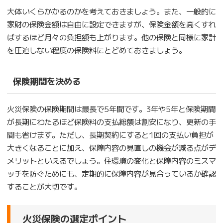
大体いくらかかるのかを考えておきましょう。また、一般的に
家財の保険金額は自由に設定できますが、保険金額を高くすれ
ばするほど月々の負担額も上がります。他の保険と同様に家計
を圧迫しない程度の保険料にとどめておきましょう。
保険期間を決める
火災保険の保険期間は最長で5年間です。3年や5年と保険期間
が長期にわたるほど保険料の支払総額は割安になり、更新の手
間も省けます。ただし、長期契約にすると1回の支払い負担が
大きくなることに加え、保障内容の見直しの機会が減る点がデ
メリットといえるでしょう。住環境の変化と保障内容のミスマ
ッチを防ぐためにも、定期的に保障内容が見合っているか確認
することが大切です。
火災保険の選定ポイント