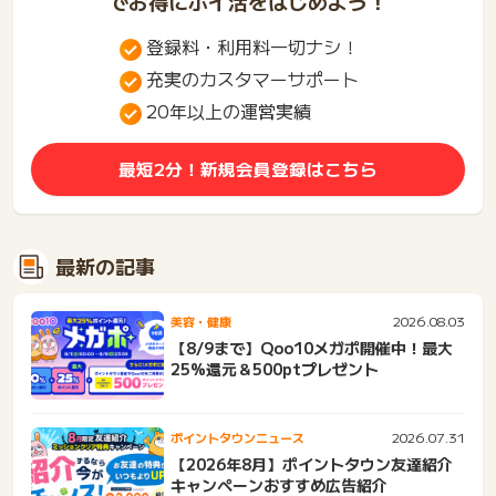
でお得にポイ活をはじめよう！
登録料・利用料一切ナシ！
充実のカスタマーサポート
20年以上の運営実績
最短2分！新規会員登録はこちら
最新の記事
2026.08.03
美容・健康
【8/9まで】Qoo10メガポ開催中！最大
25%還元＆500ptプレゼント
2026.07.31
ポイントタウンニュース
【2026年8月】ポイントタウン友達紹介
キャンペーンおすすめ広告紹介