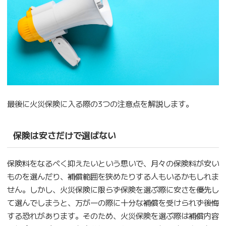
最後に火災保険に入る際の3つの注意点を解説します。
保険は安さだけで選ばない
保険料をなるべく抑えたいという思いで、月々の保険料が安い
ものを選んだり、補償範囲を狭めたりする人もいるかもしれま
せん。しかし、火災保険に限らず保険を選ぶ際に安さを優先し
て選んでしまうと、万が一の際に十分な補償を受けられず後悔
する恐れがあります。そのため、火災保険を選ぶ際は補償内容