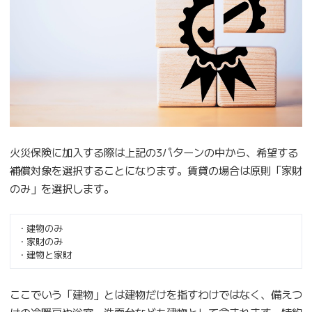
火災保険に加入する際は上記の3パターンの中から、希望する
補償対象を選択することになります。賃貸の場合は原則「家財
のみ」を選択します。
・建物のみ
・家財のみ
・建物と家財
ここでいう「建物」とは建物だけを指すわけではなく、備えつ