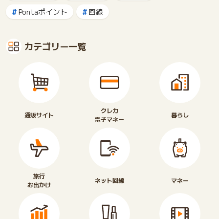
Pontaポイント
回線
カテゴリー一覧
クレカ
通販サイト
暮らし
電子マネー
旅行
ネット回線
マネー
お出かけ