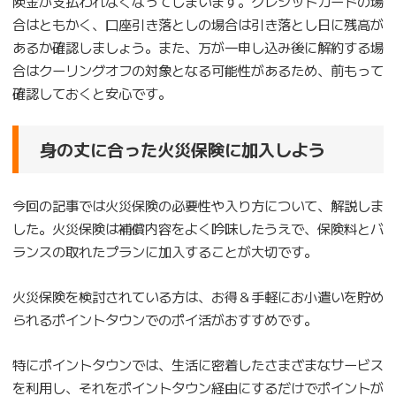
険金が支払われなくなってしまいます。クレジットカードの場
合はともかく、口座引き落としの場合は引き落とし日に残高が
あるか確認しましょう。また、万が一申し込み後に解約する場
合はクーリングオフの対象となる可能性があるため、前もって
確認しておくと安心です。
身の丈に合った火災保険に加入しよう
今回の記事では火災保険の必要性や入り方について、解説しま
した。火災保険は補償内容をよく吟味したうえで、保険料とバ
ランスの取れたプランに加入することが大切です。
火災保険を検討されている方は、お得＆手軽にお小遣いを貯め
られるポイントタウンでのポイ活がおすすめです。
特にポイントタウンでは、生活に密着したさまざまなサービス
を利用し、それをポイントタウン経由にするだけでポイントが