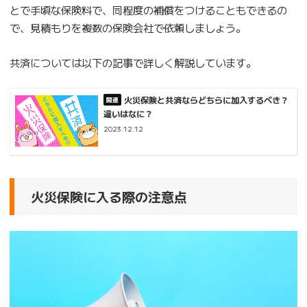
とで手頃な保険料で、同程度の補償をつけることもできるの
で、見積もりを複数の保険会社で依頼しましょう。
共済については以下の記事で詳しく解説しています。
火災保険と共済ならどちらに加入するべき？
違いはなに？
2023.12.12
火災保険に入る際の注意点