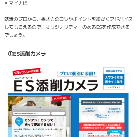
マイナビ
就活のプロから、書き方のコツやポイントを細かくアドバイス
してもらえるので、オリジナリティーのあるESを作成できる
でしょう。
①ES添削カメラ