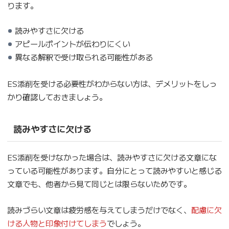
ります。
読みやすさに欠ける
アピールポイントが伝わりにくい
異なる解釈で受け取られる可能性がある
ES添削を受ける必要性がわからない方は、デメリットをしっ
かり確認しておきましょう。
読みやすさに欠ける
ES添削を受けなかった場合は、読みやすさに欠ける文章にな
っている可能性があります。自分にとって読みやすいと感じる
文章でも、他者から見て同じとは限らないためです。
読みづらい文章は疲労感を与えてしまうだけでなく、
配慮に欠
ける人物と印象付けてしまう
でしょう。