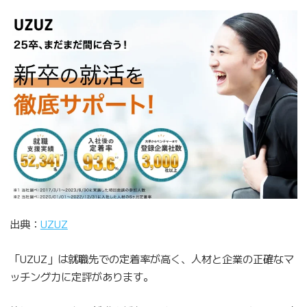
出典：
UZUZ
「UZUZ」は就職先での定着率が高く、人材と企業の正確なマ
ッチング力に定評があります。