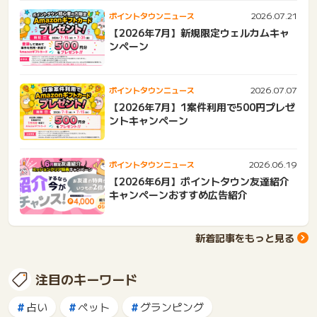
2026.07.21
ポイントタウンニュース
【2026年7月】新規限定ウェルカムキャ
ンペーン
2026.07.07
ポイントタウンニュース
【2026年7月】1案件利用で500円プレゼ
ントキャンペーン
2026.06.19
ポイントタウンニュース
【2026年6月】ポイントタウン友達紹介
キャンペーンおすすめ広告紹介
新着記事をもっと見る
注目のキーワード
占い
ペット
グランピング