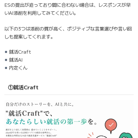
ESの提出が迫っており間に合わない場合は、レスポンスが早
いAI添削を利用してみてください。
以下の3つは添削の質が高く、ポジティブな言葉選びや言い回
しも提案してくれます。
就活Craft
就活AI
内定くん
①就活Craft