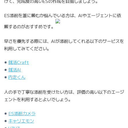
けて、完成度の高いESの作成を目指しましょう。
ES添削を誰に頼むか悩んでいる方は、AIやエージェントに依
頼するのがおすすめです。
早さを優先する際には、AIが添削してくれる以下のサービスを
利用してみてください。
就活Craft
就活AI
内定くん
人の手で丁寧な添削を受けたい方は、評価の高い以下のエージ
ェントを利用するとよいでしょう。
ES添削カメラ
キャリエモン
UZUZ