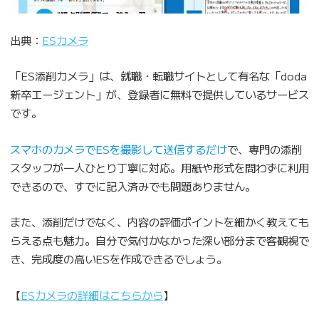
出典：
ESカメラ
「ES添削カメラ」は、就職・転職サイトとして有名な「doda
新卒エージェント」が、登録者に無料で提供しているサービス
です。
スマホのカメラでESを撮影して送信するだけ
で、専門の添削
スタッフが一人ひとり丁寧に対応。用紙や形式を問わずに利用
できるので、すでに記入済みでも問題ありません。
また、添削だけでなく、内容の評価ポイントを細かく教えても
らえる点も魅力。自分で気付かなかった深い部分まで客観視で
き、完成度の高いESを作成できるでしょう。
【
ESカメラの詳細はこちらから
】