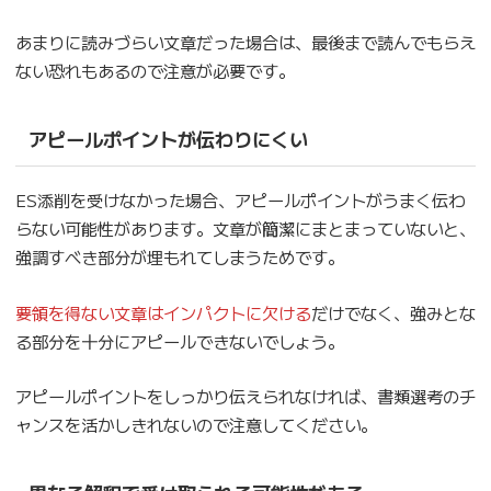
あまりに読みづらい文章だった場合は、最後まで読んでもらえ
ない恐れもあるので注意が必要です。
アピールポイントが伝わりにくい
ES添削を受けなかった場合、アピールポイントがうまく伝わ
らない可能性があります。文章が簡潔にまとまっていないと、
強調すべき部分が埋もれてしまうためです。
要領を得ない文章はインパクトに欠ける
だけでなく、強みとな
る部分を十分にアピールできないでしょう。
アピールポイントをしっかり伝えられなければ、書類選考のチ
ャンスを活かしきれないので注意してください。