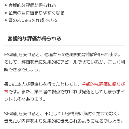
客観的な評価が得られる
企業の目に留まりやすくなる
質のよいESを作成できる
客観的な評価が得られる
ES添削を受けると、他者からの客観的な評価が得られます。
そして、評価を元に効果的にアピールできているか、正しく判
断できるでしょう。
書いた本人が見直しを行ったとしても、
主観的な評価に偏りが
ち
です。また、第三者の視点でなければ見落としてしまうポイ
ントも多々あります。
SE添削を受けると、不足している情報に気付くだけでなく、
伝えたい内容をより効果的に伝えられるようになるでしょう。