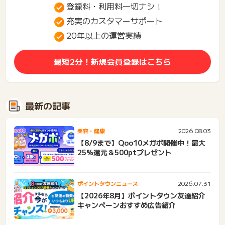
登録料・利用料一切ナシ！
充実のカスタマーサポート
20年以上の運営実績
最短2分！新規会員登録はこちら
最新の記事
2026.08.03
美容・健康
【8/9まで】Qoo10メガポ開催中！最大
25%還元＆500ptプレゼント
2026.07.31
ポイントタウンニュース
【2026年8月】ポイントタウン友達紹介
キャンペーンおすすめ広告紹介