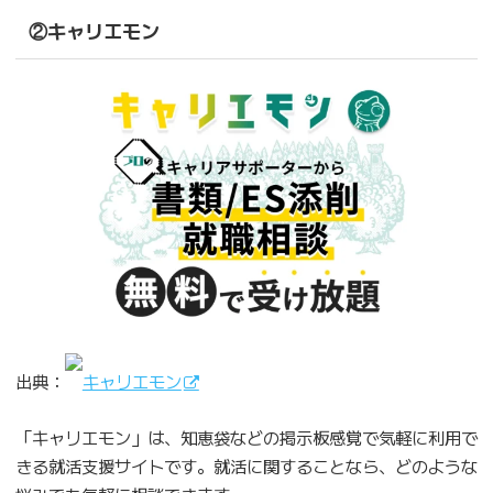
②キャリエモン
出典：
キャリエモン
「キャリエモン」は、知恵袋などの掲示板感覚で気軽に利用で
きる就活支援サイトです。就活に関することなら、どのような