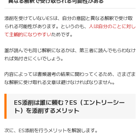
異なる解釈で受け取られる可能性がある
添削を受けていないESは、自分の意図と異なる解釈で受け取
られる可能性があります。というのも、
人は自分のことに対し
て主観的になりやすい
ためです。
誰が読んでも同じ解釈になるかは、第三者に読んでもらわなけ
れば気付きにくいでしょう。
内容によっては書類選考の結果に関わってくるため、さまざま
な解釈に受け取れる文章は避けなければなりません。
ES添削は誰に頼む？ES（エントリーシー
ト）を添削するメリット
次に、ES添削を行うメリットを解説します。