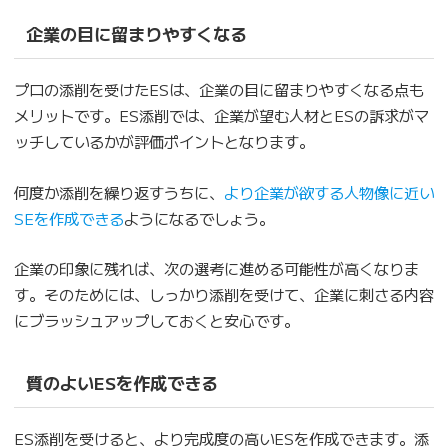
企業の目に留まりやすくなる
プロの添削を受けたESは、企業の目に留まりやすくなる点も
メリットです。ES添削では、企業が望む人材とESの訴求がマ
ッチしているかが評価ポイントとなります。
何度か添削を繰り返すうちに、
より企業が欲する人物像に近い
SEを作成できる
ようになるでしょう。
企業の印象に残れば、次の選考に進める可能性が高くなりま
す。そのためには、しっかり添削を受けて、企業に刺さる内容
にブラッシュアップしておくと安心です。
質のよいESを作成できる
ES添削を受けると、より完成度の高いESを作成できます。添