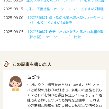
2025.08.13
ボトル下置き型ウォーターサーバーおすすめ7機種
2025.06.06
【2025年版】卓上型の水道水浄水型ウォーターサ
ーバー比較・おすすめ14機種
2025.06.05
【2025年版】自分で水道水を入れる水道水補充型
（給水型）ウォーターサーバー比較
この記事を書いた人
ミヅキ
生活に役立つ情報をまとめています。 特にふる
さと納税の比較が大好きで、各地の名産品を試し
てはどれがお得かと徹底検証しています。また趣
味である旅行についても情報を公開中！ これま
での情報と経験を活かし暮らしに役立つ情報をご