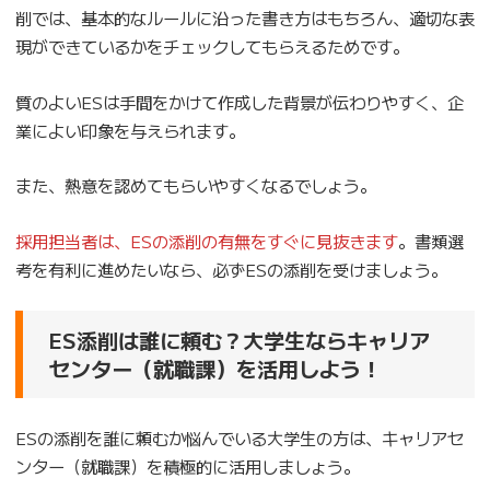
削では、基本的なルールに沿った書き方はもちろん、適切な表
現ができているかをチェックしてもらえるためです。
質のよいESは手間をかけて作成した背景が伝わりやすく、企
業によい印象を与えられます。
また、熱意を認めてもらいやすくなるでしょう。
採用担当者は、ESの添削の有無をすぐに見抜きます
。書類選
考を有利に進めたいなら、必ずESの添削を受けましょう。
ES添削は誰に頼む？大学生ならキャリア
センター（就職課）を活用しよう！
ESの添削を誰に頼むか悩んでいる大学生の方は、キャリアセ
ンター（就職課）を積極的に活用しましょう。