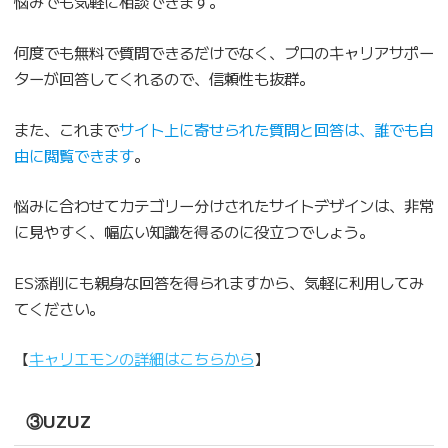
悩みでも気軽に相談できます。
何度でも無料で質問できるだけでなく、プロのキャリアサポー
ターが回答してくれるので、信頼性も抜群。
また、これまで
サイト上に寄せられた質問と回答は、誰でも自
由に閲覧できます
。
悩みに合わせてカテゴリー分けされたサイトデザインは、非常
に見やすく、幅広い知識を得るのに役立つでしょう。
ES添削にも親身な回答を得られますから、気軽に利用してみ
てください。
【
キャリエモンの詳細はこちらから
】
③UZUZ