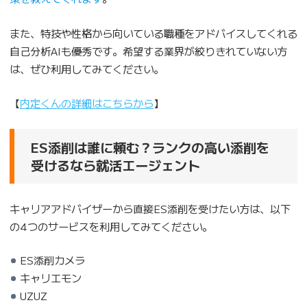
また、特技や性格から向いている職種をアドバイスしてくれる
自己分析AIも優秀です。希望する業界が絞りきれていない方
は、ぜひ利用してみてください。
【
内定くんの詳細はこちらから
】
ES添削は誰に頼む？ランクの高い添削を
受けるなら就活エージェント
キャリアアドバイザーから直接ES添削を受けたい方は、以下
の4つのサービスを利用してみてください。
ES添削カメラ
キャリエモン
UZUZ