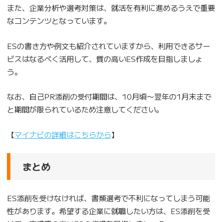
また、企業分析や選考対策は、就活を有利に進めるうえで重要
なコンテンツとなっています。
ESの書き方や例文も紹介されていますから、利用できるサー
ビスはなるべく活用して、質の高いES作成を目指しましょ
う。
なお、自己PR添削の受付期間は、10月頃〜翌年の1月末まで
と期間が限られているため注意してください。
【
マイナビの詳細はこちらから
】
まとめ
ES添削を受けなければ、書類選考で不利になってしまう可能
性があります。希望する企業に就職したい方は、ES添削を受