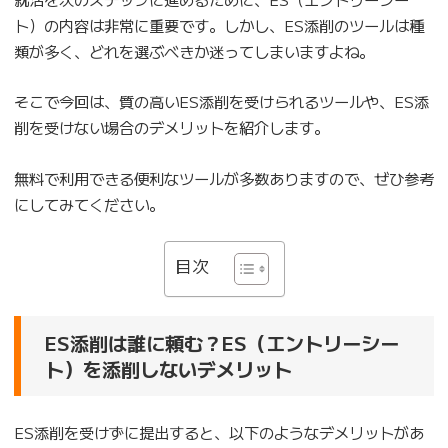
ト）の内容は非常に重要です。しかし、ES添削のツールは種
類が多く、どれを選ぶべきか迷ってしまいますよね。
そこで今回は、質の高いES添削を受けられるツールや、ES添
削を受けない場合のデメリットを紹介します。
無料で利用できる便利なツールが多数ありますので、ぜひ参考
にしてみてください。
目次
ES添削は誰に頼む？ES（エントリーシー
ト）を添削しないデメリット
ES添削を受けずに提出すると、以下のようなデメリットがあ