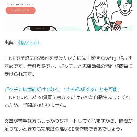
出典：
就活Craft
LINEで手軽にES添削を受けたい方には「就活 Craft」がおす
すめです。無料登録でき、ガクチカと志望動機の添削が簡単に
受けられます。
ガクチカは添削だけでなく、1から作成することも可能
。
LINEでいくつかの質問に答えるだけでAIが自動生成してくれ
るため、手間がかかりません。
文章が苦手な方もしっかりサポートしてくれますから、時間が
足りないときでも完成度の高いSEを作成できるでしょう。