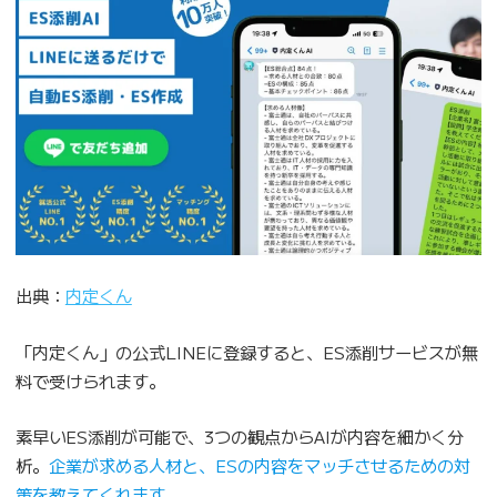
出典：
内定くん
「内定くん」の公式LINEに登録すると、ES添削サービスが無
料で受けられます。
素早いES添削が可能で、3つの観点からAIが内容を細かく分
析。
企業が求める人材と、ESの内容をマッチさせるための対
策を教えてくれます
。