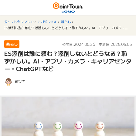
ポイントタウンTOP
マガジンTOP
暮らし
ES添削は誰に頼む？添削しないとどうなる？恥ずかしい。AI・アプリ・カメラ・キャリアセンター・ChatGPTなど
暮らし
2024.06.26
2025.05.05
公開日:
更新日:
ES添削は誰に頼む？添削しないとどうなる？恥
ずかしい。AI・アプリ・カメラ・キャリアセンタ
ー・ChatGPTなど
ミヅキ