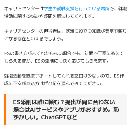
キャリアセンターは
学生の就職支援を行っている場所
で、就職
活動に関する悩みや疑問を解決してくれます。
キャリアセンターの担当者は、就活に役立つ知識が豊富で頼り
になる存在といえるでしょう。
ESの書き方がよくわからない場合でも、対面で丁寧に教えて
もらえるほか、ESの添削にも快く応じてもらえます。
就職活動を直接サポートしてくれる窓口は少ないので、ES作
成に不安がある方はぜひ足を運んでみてください。
ES添削は誰に頼む？提出が間に合わない
場合はAIサービスやアプリがおすすめ。恥
ずかしい。ChatGPTなど