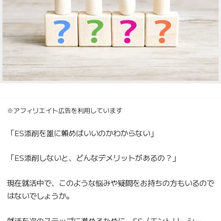
※アフィリエイト広告を利用しています
「ES添削を誰に頼めばいいのかわからない」
「ES添削しないと、どんなデメリットがあるの？」
現在就活中で、このような悩みや疑問をお持ちの方もいるので
はないでしょうか。
就活を次のステップに進めるために、ES（エントリーシー