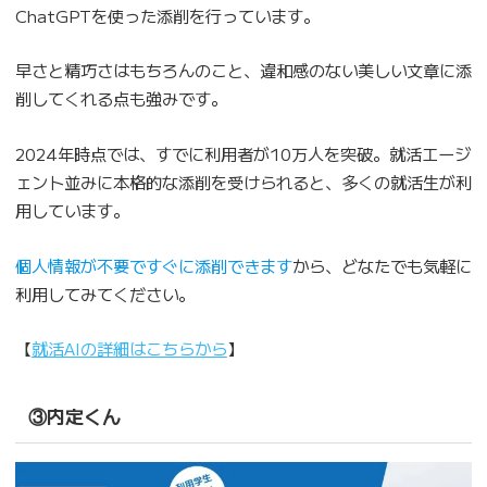
ChatGPTを使った添削を行っています。
早さと精巧さはもちろんのこと、違和感のない美しい文章に添
削してくれる点も強みです。
2024年時点では、すでに利用者が10万人を突破。就活エージ
ェント並みに本格的な添削を受けられると、多くの就活生が利
用しています。
個人情報が不要ですぐに添削できます
から、どなたでも気軽に
利用してみてください。
【
就活AIの詳細はこちらから
】
③内定くん