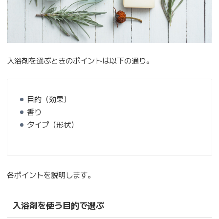
入浴剤を選ぶときのポイントは以下の通り。
目的（効果）
香り
タイプ（形状）
各ポイントを説明します。
入浴剤を使う目的で選ぶ