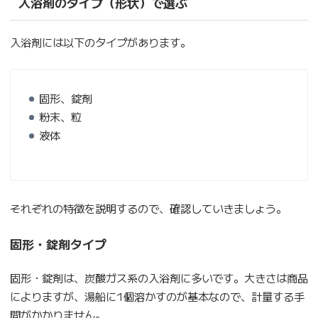
入浴剤のタイプ（形状）で選ぶ
入浴剤には以下のタイプがあります。
固形、錠剤
粉末、粒
液体
それぞれの特徴を説明するので、確認していきましょう。
固形・錠剤タイプ
固形・錠剤は、炭酸ガス系の入浴剤に多いです。大きさは商品
によりますが、湯船に1個溶かすのが基本なので、計量する手
間がかかりません。