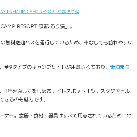
 PREMIUM CAMP RESORT 京都 るり渓
CAMP RESORT 京都 るり渓」。
本の無料送迎バスを運行しているため、車なしでも訪れやすい
、全9タイプのキャンプサイトが用意されており、
素泊まり
、1年を通して楽しめるナイトスポット「シナスタジアヒル
できるのも魅力です。
ィナー。食器・食材・器具はすべて用意されているため、わ