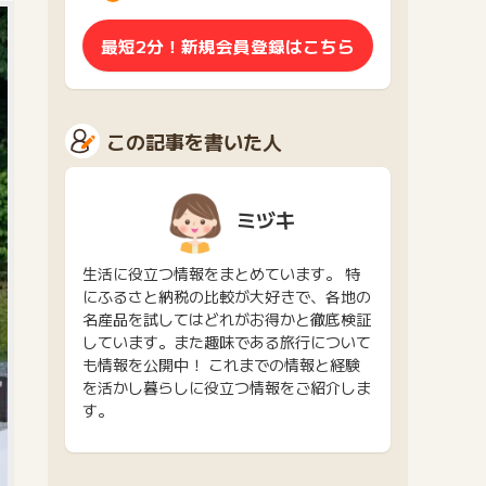
最短2分！新規会員登録はこちら
この記事を書いた人
ミヅキ
生活に役立つ情報をまとめています。 特
にふるさと納税の比較が大好きで、各地の
名産品を試してはどれがお得かと徹底検証
しています。また趣味である旅行について
も情報を公開中！ これまでの情報と経験
を活かし暮らしに役立つ情報をご紹介しま
す。