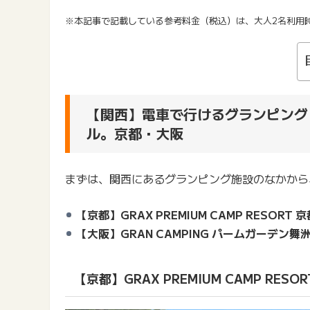
※本記事で記載している参考料金（税込）は、大人2名利用
【関西】電車で行けるグランピング
ル。京都・大阪
まずは、関西にあるグランピング施設のなかから
【京都】GRAX PREMIUM CAMP RESORT 
【大阪】GRAN CAMPING パームガーデン舞
【京都】GRAX PREMIUM CAMP RESO