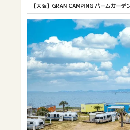
【大阪】GRAN CAMPING パームガーデ