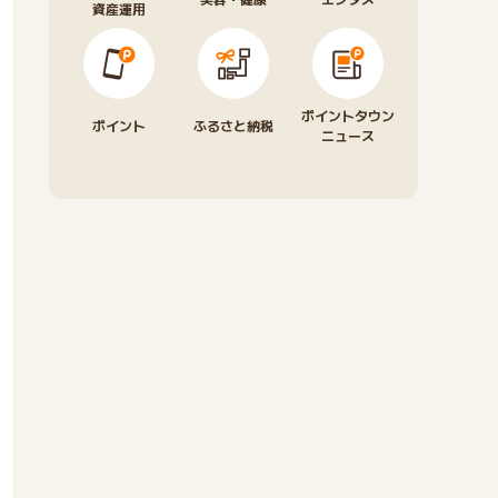
資産運用
ポイントタウン
ポイント
ふるさと納税
ニュース