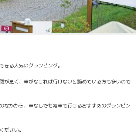
できる人気のグランピング。
便が悪く、車がなければ行けないと諦めている方も多いので
のなかから、車なしでも電車で行けるおすすめのグランピン
ください。