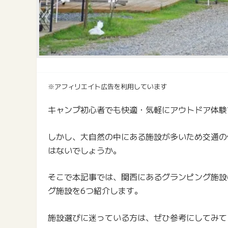
※アフィリエイト広告を利用しています
キャンプ初心者でも快適・気軽にアウトドア体験
しかし、大自然の中にある施設が多いため交通の
はないでしょうか。
そこで本記事では、関西にあるグランピング施設
グ施設を6つ紹介します。
施設選びに迷っている方は、ぜひ参考にしてみて