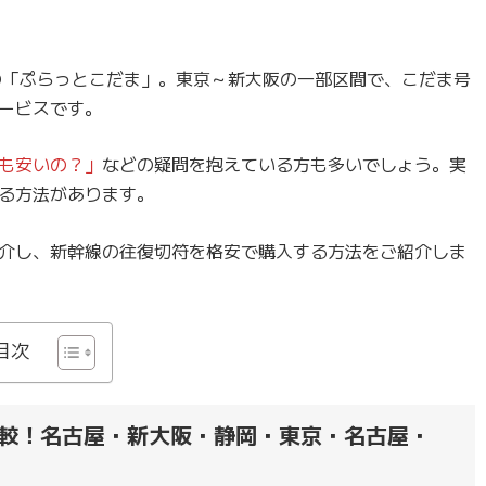
の「ぷらっとこだま」。東京～新大阪の一部区間で、こだま号
ービスです。
も安いの？」
などの疑問を抱えている方も多いでしょう。実
る方法があります。
介し、新幹線の往復切符を格安で購入する方法をご紹介しま
目次
較！名古屋・新大阪・静岡・東京・名古屋・