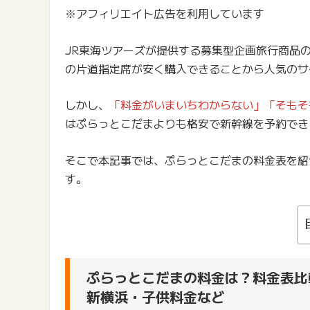
※アフィリエイト広告を利用しています
JR東海ツアーズが提供する募集型企画旅行商品
の片道指定席が安く購入できることから人気のサ
しかし、
「料金がいまいちわからない」「そもそ
はぷらっとこだまよりも格安で新幹線を予約でき
そこで本記事では、ぷらっとこだまの料金表を紹
す。
ぷらっとこだまの料金は？料金表比
新横浜・子供料金など