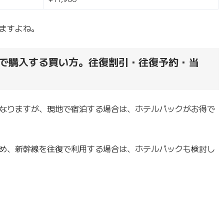
ますよね。
で購入する買い方。往復割引・往復予約・当
なりますが、現地で宿泊する場合は、ホテルパックがお得で
め、新幹線を往復で利用する場合は、ホテルパックも検討し