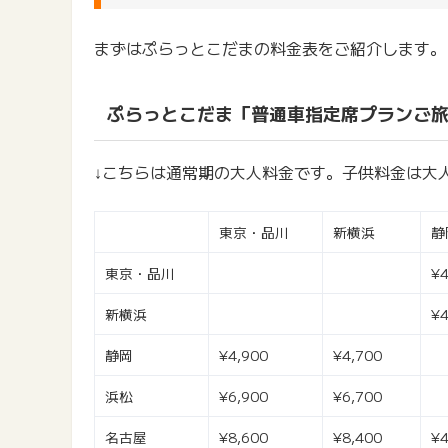
まずはぷらっとこだまの料金表をご紹介します。
ぷらっとこだま「普通車指定席プランご
↓こちらは通常期の大人料金です。子供料金は大人
東京・品川
新横浜
静
東京・品川
¥4
新横浜
¥4
静岡
¥4,900
¥4,700
浜松
¥6,900
¥6,700
名古屋
¥8,600
¥8,400
¥4