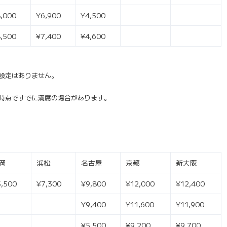
,000
¥6,900
¥4,500
,500
¥7,400
¥4,600
設定はありません。
時点ですでに満席の場合があります。
岡
浜松
名古屋
京都
新大阪
5,500
¥7,300
¥9,800
¥12,000
¥12,400
¥9,400
¥11,600
¥11,900
¥5,500
¥9,200
¥9,700