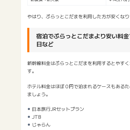
やはり、ぷらっとこだまを利用した方が安くなり
宿泊でぷらっとこだまより安い料金
日など
新幹線料金はぷらっとこだまを利用するとやすく
す。
ホテル料金はほぼ０円で泊まれるケースもあるた
ましょう。
日本旅行JRセットプラン
JTB
じゃらん