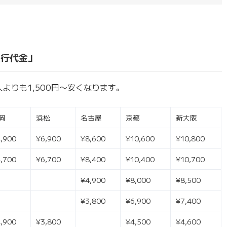
旅行代金」
よりも1,500円〜安くなります。
岡
浜松
名古屋
京都
新大阪
,900
¥6,900
¥8,600
¥10,600
¥10,800
,700
¥6,700
¥8,400
¥10,400
¥10,700
¥4,900
¥8,000
¥8,500
¥3,800
¥6,900
¥7,400
,900
¥3,800
¥4,500
¥4,600