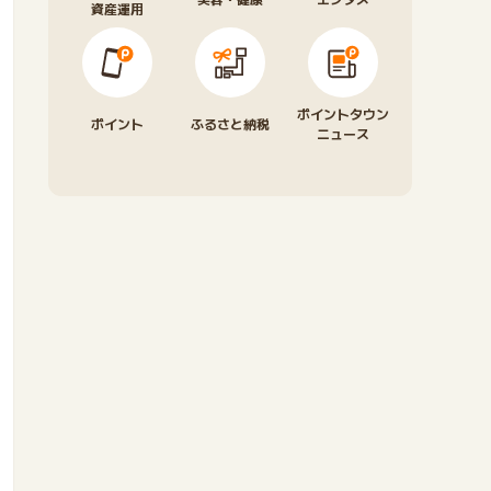
資産運用
ポイントタウン
ポイント
ふるさと納税
ニュース