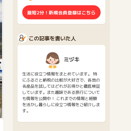
最短2分！新規会員登録はこちら
この記事を書いた人
ミヅキ
生活に役立つ情報をまとめています。 特
にふるさと納税の比較が大好きで、各地の
名産品を試してはどれがお得かと徹底検証
しています。また趣味である旅行について
も情報を公開中！ これまでの情報と経験
を活かし暮らしに役立つ情報をご紹介しま
す。