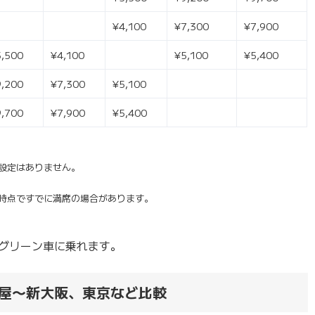
¥4,100
¥7,300
¥7,900
5,500
¥4,100
¥5,100
¥5,400
9,200
¥7,300
¥5,100
9,700
¥7,900
¥5,400
設定はありません。
時点ですでに満席の場合があります。
ば、グリーン車に乗れます。
屋〜新大阪、東京など比較