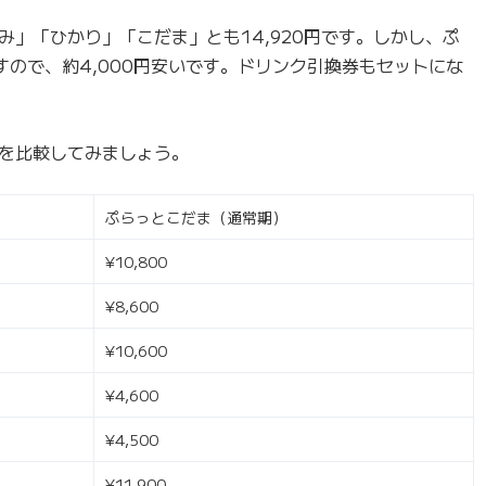
」「ひかり」「こだま」とも14,920円です。しかし、ぷ
ますので、約4,000円安いです。ドリンク引換券もセットにな
を比較してみましょう。
ぷらっとこだま（通常期）
¥10,800
¥8,600
¥10,600
¥4,600
¥4,500
¥11,900