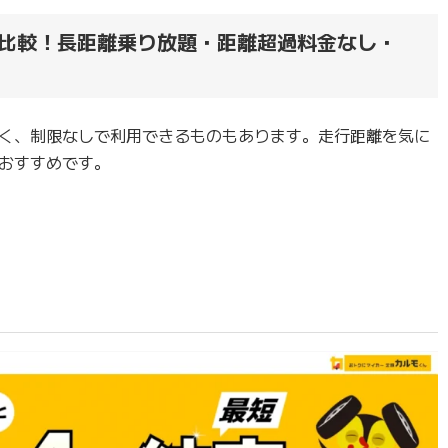
比較！長距離乗り放題・距離超過料金なし・
く、制限なしで利用できるものもあります。走行距離を気に
おすすめです。