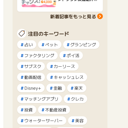
ャンペーンおすすめ広
告紹介
新着記事をもっと見る
注目のキーワード
占い
ペット
グランピング
ファクタリング
ポイ活
サブスク
カーリース
動画配信
キャッシュレス
Disney+
金融
楽天
マッチングアプリ
クレカ
投資
不動産投資
ウォーターサーバー
美容