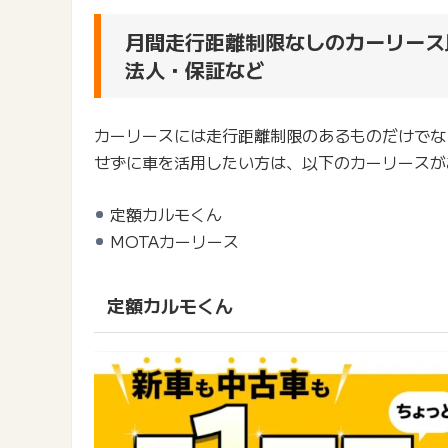
月間走行距離制限なしのカーリース
法人・保証など
カーリースには走行距離制限のあるものだけでな
せずに車を活用したい方は、以下のカーリースが
定額カルモくん
MOTAカーリース
定額カルモくん