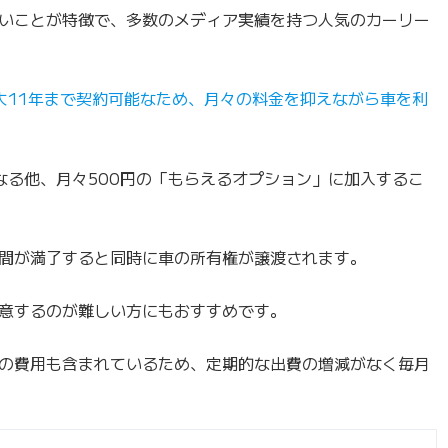
いことが特徴で、多数のメディア実績を持つ人気のカーリー
大11年まで契約可能なため、月々の料金を抑えながら車を利
なる他、月々500円の「もらえるオプション」に加入するこ
間が満了すると同時に車の所有権が譲渡されます。
意するのが難しい方にもおすすめです。
の費用も含まれているため、定期的な出費の増減がなく毎月