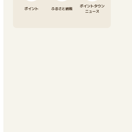
ポイントタウン
ポイント
ふるさと納税
ニュース