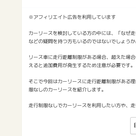
※アフィリエイト広告を利用しています
カーリースを検討している方の中には、「なぜ走
などの疑問を持つ方もいるのではないでしょうか
リース車に走行距離制限がある場合、超えた場合
えると追加費用が発生するため注意が必要です。
そこで今回はカーリースに走行距離制限がある理
限なしのカーリースを紹介します。
走行制限なしでカーリースを利用したい方や、走