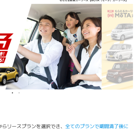
中からリースプランを選択でき、
全てのプランで期間満了後に