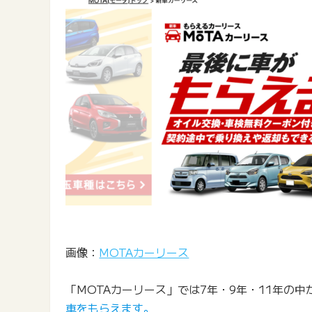
画像：
MOTAカーリース
「MOTAカーリース」では7年・9年・11年の
車をもらえます。