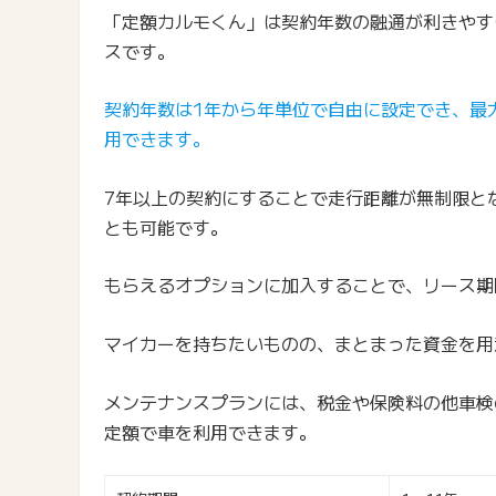
「定額カルモくん」は契約年数の融通が利きやす
スです。
契約年数は1年から年単位で自由に設定でき、最
用できます。
7年以上の契約にすることで走行距離が無制限と
とも可能です。
もらえるオプションに加入することで、リース期
マイカーを持ちたいものの、まとまった資金を用
メンテナンスプランには、税金や保険料の他車検
定額で車を利用できます。