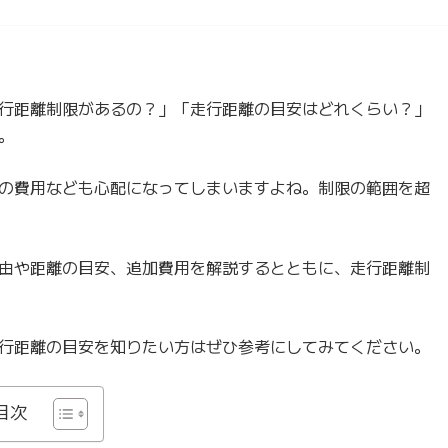
行距離制限があるの？」「走行距離の目安はどれくらい？」
。
の費用なども心配になってしまいますよね。制限の範囲を超
由や距離の目安、追加費用を解説するとともに、走行距離制
行距離の目安を知りたい方はぜひ参考にしてみてください。
目次