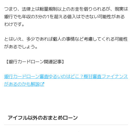
つまり、法律上は総量規制以上のお金を借りられるが、現実は
銀行でも年収の3分の1を超える借入はできない可能性がある
わけです。
とはいえ、多少であれば個人の事情など考慮してくれる可能性
があるでしょう。
【銀行カードローン関連記事】
銀行カードローン審査ゆるいのはどこ？極甘審査ファイナンス
があるのかも解説
アイフル以外のおまとめローン