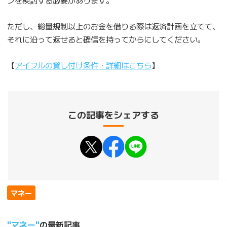
ンを検討する必要があります。
ただし、総量規制以上のお金を借りる際は返済計画を立てて、
それに沿って返せると確信を持ってからにしてください。
【
アイフルの貸し付け条件・詳細はこちら
】
この記事をシェアする
マネー
マネー
の最新記事