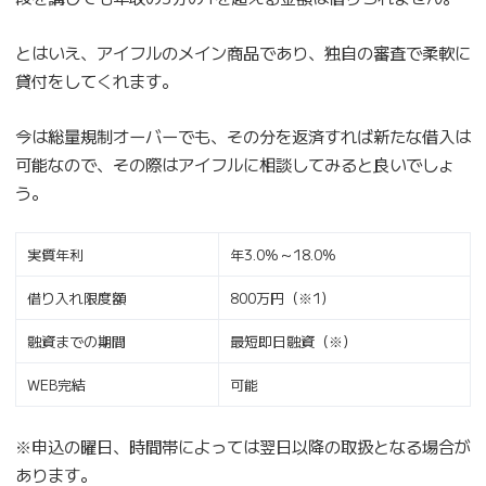
とはいえ、アイフルのメイン商品であり、独自の審査で柔軟に
貸付をしてくれます。
今は総量規制オーバーでも、その分を返済すれば新たな借入は
可能なので、その際はアイフルに相談してみると良いでしょ
う。
実質年利
年3.0%～18.0%
借り入れ限度額
800万円（※1）
融資までの期間
最短即日融資（※）
WEB完結
可能
※申込の曜日、時間帯によっては翌日以降の取扱となる場合が
あります。