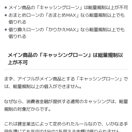
メイン商品の「キャッシングローン」は総量規制以上が不可
おまとめローンの「おまとめMAX」なら総量規制以上でも
借りれる
借り換えローンの「かりかえMAX」なら総量規制以上でも
借りれる
メイン商品の「キャッシングローン」は総量規制以
上が不可
まず、アイフルがメイン商品とする「キャッシングローン」で
は、総量規制以上の借入ができません。
なぜなら、消費者金融が提供する通常のキャッシングは、総量
規制の対象だからです。
これは貸金業法によって定められたルールなので、いかなる手
段を講じても年収の3分の1を超える金額は借りられません。