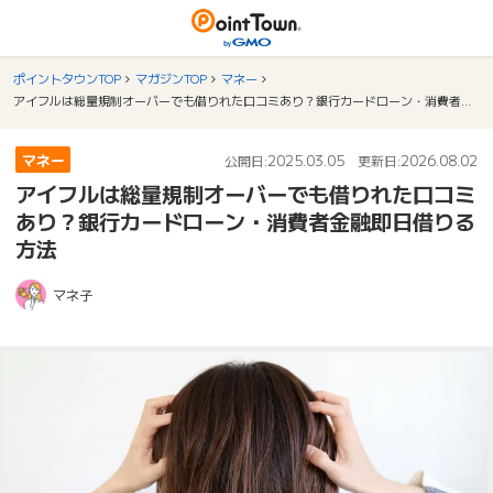
ポイントタウンTOP
マガジンTOP
マネー
アイフルは総量規制オーバーでも借りれた口コミあり？銀行カードローン・消費者金融即日借りる方法
マネー
2025.03.05
2026.08.02
公開日:
更新日:
アイフルは総量規制オーバーでも借りれた口コミ
あり？銀行カードローン・消費者金融即日借りる
方法
マネ子