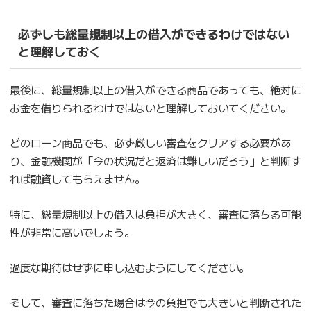
必ずしも総量規制以上の借入ができるわけではない
と理解しておく
最後に、総量規制以上の借入ができる商品であっても、絶対に
お金を借りられるわけではないと理解しておいてください。
どのローン商品でも、必ず厳しい審査をクリアする必要があ
り、金融機関が「今の状況だと返済は難しいだろう」と判断す
れば融資してもらえません。
特に、総量規制以上の借入は負担が大きく、審査に落ちる可能
性が非常に高いでしょう。
過度な期待はせずに申し込むようにしてください。
そして、審査に落ちた場合は今の負担でも大きいと判断された