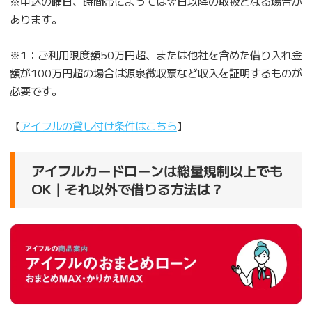
※申込の曜日、時間帯によっては翌日以降の取扱となる場合が
あります。
※1：ご利用限度額50万円超、または他社を含めた借り入れ金
額が100万円超の場合は源泉徴収票など収入を証明するものが
必要です。
【
アイフルの貸し付け条件はこちら
】
アイフルカードローンは総量規制以上でも
OK｜それ以外で借りる方法は？