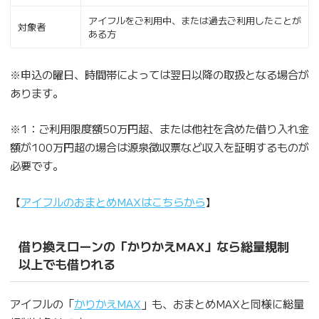
アイフルをご利用中、または過去ご利用したことが
対象者
ある方
※申込の曜日、時間帯によっては翌日以降の取扱となる場合が
あります。
※1：ご利用限度額50万円超、または他社を含めた借り入れ金
額が100万円超の場合は源泉徴収票など収入を証明するものが
必要です。
【
アイフルのおまとめMAXはこちらから
】
借り換えローンの「かりかえMAX」なら総量規制
以上でも借りれる
アイフルの「
かりかえMAX
」も、おまとめMAXと同様に総量