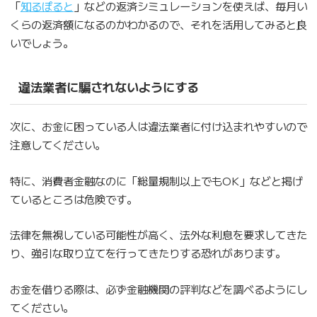
「
知るぽると
」などの返済シミュレーションを使えば、毎月い
くらの返済額になるのかわかるので、それを活用してみると良
いでしょう。
違法業者に騙されないようにする
次に、お金に困っている人は違法業者に付け込まれやすいので
注意してください。
特に、消費者金融なのに「総量規制以上でもOK」などと掲げ
ているところは危険です。
法律を無視している可能性が高く、法外な利息を要求してきた
り、強引な取り立てを行ってきたりする恐れがあります。
お金を借りる際は、必ず金融機関の評判などを調べるようにし
てください。