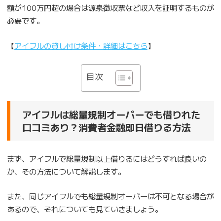
額が100万円超の場合は源泉徴収票など収入を証明するものが
必要です。
【
アイフルの貸し付け条件・詳細はこちら
】
目次
アイフルは総量規制オーバーでも借りれた
口コミあり？消費者金融即日借りる方法
まず、アイフルで総量規制以上借りるにはどうすれば良いの
か、その方法について解説します。
また、同じアイフルでも総量規制オーバーは不可となる場合が
あるので、それについても見ていきましょう。