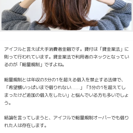
アイフルと言えば大手消費者金融です。貸付は「貸金業法」に
則って行われています。貸金業法で利用者のネックとなってい
るのが「総量規制」ですよね。
総量規制とは年収の3分の1を超える借入を禁止する法律で、
「希望額いっぱいまで借りれない……」「3分の1を超えてし
まったけど追加の借入をしたい」と悩んでいる方も多いでしょ
う。
結論を言ってしまうと、アイフルで総量規制オーバーでも借り
れた人は存在します。