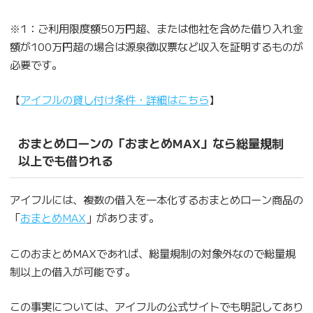
※1：ご利用限度額50万円超、または他社を含めた借り入れ金
額が100万円超の場合は源泉徴収票など収入を証明するものが
必要です。
【
アイフルの貸し付け条件・詳細はこちら
】
おまとめローンの「おまとめMAX」なら総量規制
以上でも借りれる
アイフルには、複数の借入を一本化するおまとめローン商品の
「
おまとめMAX
」があります。
このおまとめMAXであれば、総量規制の対象外なので総量規
制以上の借入が可能です。
この事実については、アイフルの公式サイトでも明記してあり