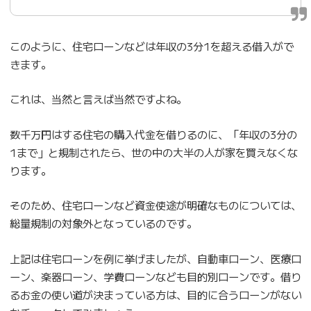
このように、住宅ローンなどは年収の3分1を超える借入がで
きます。
これは、当然と言えば当然ですよね。
数千万円はする住宅の購入代金を借りるのに、「年収の3分の
1まで」と規制されたら、世の中の大半の人が家を買えなくな
ります。
そのため、住宅ローンなど資金使途が明確なものについては、
総量規制の対象外となっているのです。
上記は住宅ローンを例に挙げましたが、自動車ローン、医療ロ
ーン、楽器ローン、学費ローンなども目的別ローンです。借り
るお金の使い道が決まっている方は、目的に合うローンがない