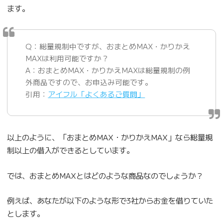
ます。
Q：総量規制中ですが、おまとめMAX・かりかえ
MAXは利用可能ですか？
A：おまとめMAX・かりかえMAXは総量規制の例
外商品ですので、お申込み可能です。
引用：
アイフル「よくあるご質問」
以上のように、「おまとめMAX・かりかえMAX」なら総量規
制以上の借入ができるとしています。
では、おまとめMAXとはどのような商品なのでしょうか？
例えば、あなたが以下のような形で3社からお金を借りていた
とします。