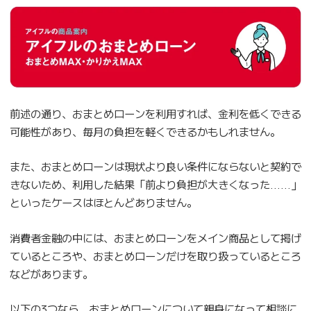
前述の通り、おまとめローンを利用すれば、金利を低くできる
可能性があり、毎月の負担を軽くできるかもしれません。
また、おまとめローンは現状より良い条件にならないと契約で
きないため、利用した結果「前より負担が大きくなった……」
といったケースはほとんどありません。
消費者金融の中には、おまとめローンをメイン商品として掲げ
ているところや、おまとめローンだけを取り扱っているところ
などがあります。
以下の3つなら、おまとめローンについて親身になって相談に