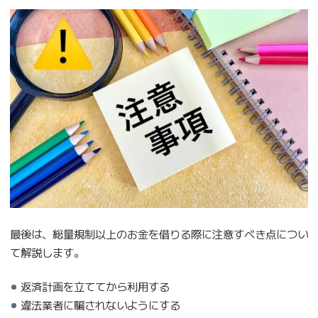
最後は、総量規制以上のお金を借りる際に注意すべき点につい
て解説します。
返済計画を立ててから利用する
違法業者に騙されないようにする