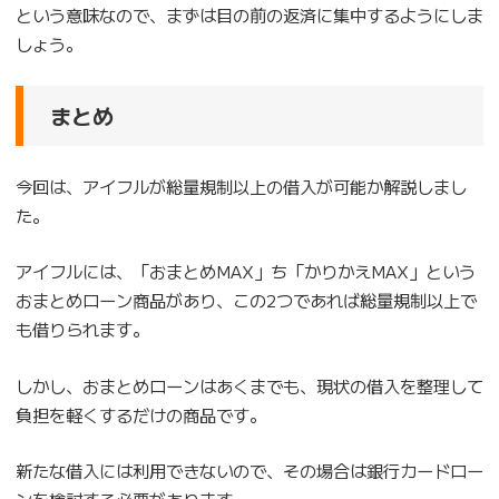
という意味なので、まずは目の前の返済に集中するようにしま
しょう。
まとめ
今回は、アイフルが総量規制以上の借入が可能か解説しまし
た。
アイフルには、「おまとめMAX」ち「かりかえMAX」という
おまとめローン商品があり、この2つであれば総量規制以上で
も借りられます。
しかし、おまとめローンはあくまでも、現状の借入を整理して
負担を軽くするだけの商品です。
新たな借入には利用できないので、その場合は銀行カードロー