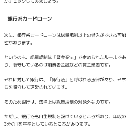
かチェックしてみましょう。
銀行系カードローン
次に、銀行系カードローンは総量規制以上の借入ができる可能
性があります。
というのも、総量規制は「貸金業法」で定められたルールであ
り、順守しているのは消費者金融などの貸金業者です。
それに対して銀行は、「銀行法」と呼ばれる法律があり、そち
らを順守して運営されています。
そのため銀行は、法律上は総量規制の対象外なのです。
ただし、銀行でも自主規制を設けているところがあり、年収の
3分の1を基準としているところがあります。