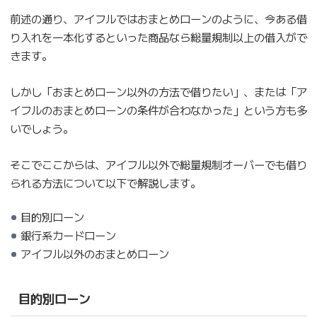
前述の通り、アイフルではおまとめローンのように、今ある借
り入れを一本化するといった商品なら総量規制以上の借入がで
きます。
しかし「おまとめローン以外の方法で借りたい」、または「ア
イフルのおまとめローンの条件が合わなかった」という方も多
いでしょう。
そこでここからは、アイフル以外で総量規制オーバーでも借り
られる方法について以下で解説します。
目的別ローン
銀行系カードローン
アイフル以外のおまとめローン
目的別ローン