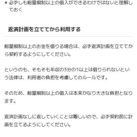
必ずしも総量規制以上の借入ができるわけではないと理解し
ておく
返済計画を立ててから利用する
総量規制以上のお金を借りる場合は、必ず返済計画を立ててか
ら契約するようにしてください。
というのも、そもそも年収の3分の1以上は借りられないとい
う法律は、利用者の負担を考慮してのルールです。
そのため、総量規制以上の借入は本来かなり大きな負担となり
ます。
返済計画なしに返していくことは難しいので、必ず契約前に計
画を立てるようにしてください。