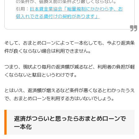
の条件が、借換え前の条件より厳しくならない。
引用：
日本貸金業協会「総量規制にかかわらず、お
借入れできる貸付けの契約があります」
そして、おまとめローンによって一本化しても、今より返済条
件が良くならない場合は利用できません。
つまり、現状より毎月の返済額が減るなど、利用者の負担が軽
くならないと駄目というわけです。
とはいえ、返済額が増えるなど条件が悪くなるとわかったうえ
で、おまとめローンを利用する方はいないでしょう。
返済がつらいと思ったらおまとめローンで
一本化