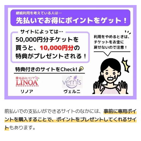
前払いでの支払いができるサイトのなかには、
事前に専用ポイ
ントを購入することで、ポイントをプレゼントしてくれるサイ
ト
もあります。