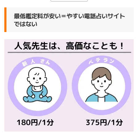
最低鑑定料が安い＝やすい電話占いサイト
ではない