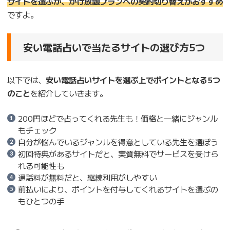
サイトを選ぶか、かけ放題プランへの契約切り替えがおすすめ
ですよ。
安い電話占いで当たるサイトの選び方5つ
以下では、
安い電話占いサイトを選ぶ上でポイントとなる5つ
のこと
を紹介していきます。
200円ほどで占ってくれる先生も！価格と一緒にジャンル
もチェック
自分が悩んでいるジャンルを得意としている先生を選ぼう
初回特典があるサイトだと、実質無料でサービスを受けら
れる可能性も
通話料が無料だと、継続利用がしやすい
前払いにより、ポイントを付与してくれるサイトを選ぶの
もひとつの手