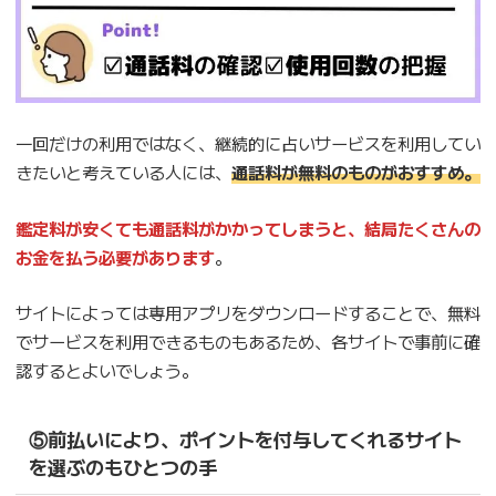
一回だけの利用ではなく、継続的に占いサービスを利用してい
きたいと考えている人には、
通話料が無料のものがおすすめ。
鑑定料が安くても通話料がかかってしまうと、結局たくさんの
お金を払う必要があります
。
サイトによっては専用アプリをダウンロードすることで、無料
でサービスを利用できるものもあるため、各サイトで事前に確
認するとよいでしょう。
⑤前払いにより、ポイントを付与してくれるサイト
を選ぶのもひとつの手