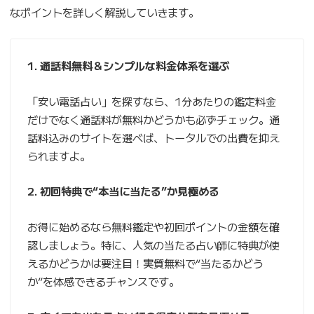
なポイントを詳しく解説していきます。
1. 通話料無料＆シンプルな料金体系を選ぶ
「安い電話占い」を探すなら、1分あたりの鑑定料金
だけでなく通話料が無料かどうかも必ずチェック。通
話料込みのサイトを選べば、トータルでの出費を抑え
られますよ。
2. 初回特典で“本当に当たる”か見極める
お得に始めるなら無料鑑定や初回ポイントの金額を確
認しましょう。特に、人気の当たる占い師に特典が使
えるかどうかは要注目！実質無料で“当たるかどう
か”を体感できるチャンスです。