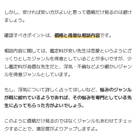
しかし、安ければ安い方がよいと思って価格だけ見るのは避け
ましょう。
確認すべきポイントは、
価格と得意な相談内容
です。
相談内容に関しては、鑑定料が安い先生は恋愛というようにざ
っくりとしたジャンルを得意としていることが多いですが、少
し鑑定料が高価な先生だと、浮気・不倫などより細かいジャン
ルを得意ジャンルとしています。
もし、浮気について詳しく占ってほしいなど、
悩みのジャンル
が既に絞れているようであれば、その悩みを専門としている先
生に占ってもらった方がよいでしょう
。
このように価格だけ見るのではなくジャンルもあわせてチェッ
クすることで、満足度がよりアップしますよ。