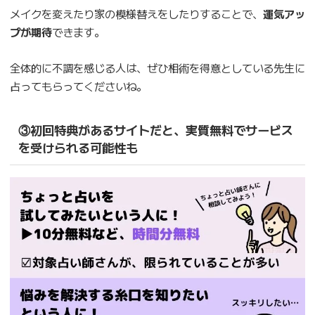
メイクを変えたり家の模様替えをしたりすることで、
運気アッ
プが期待
できます。
全体的に不調を感じる人は、ぜひ相術を得意としている先生に
占ってもらってくださいね。
③初回特典があるサイトだと、実質無料でサービス
を受けられる可能性も