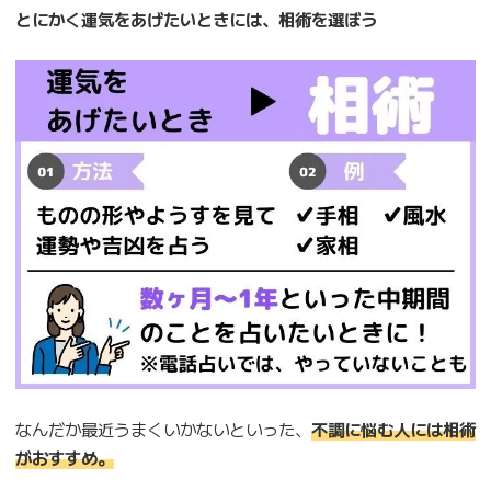
とにかく運気をあげたいときには、相術を選ぼう
なんだか最近うまくいかないといった、
不調に悩む人には相術
がおすすめ。