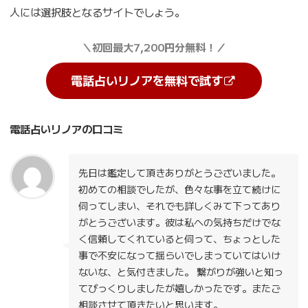
人には選択肢となるサイトでしょう。
＼初回最大7,200円分無料！／
電話占いリノアを無料で試す
電話占いリノアの口コミ
先日は鑑定して頂きありがとうございました。
初めての相談でしたが、色々な事を立て続けに
伺ってしまい、それでも詳しくみて下ってあり
がとうございます。彼は私への気持ちだけでな
く信頼してくれていると伺って、ちょっとした
事で不安になって揺らいでしまっていてはいけ
ないな、と気付きました。 繋がりが強いと知っ
てびっくりしましたが嬉しかったです。またご
相談させて頂きたいと思います。