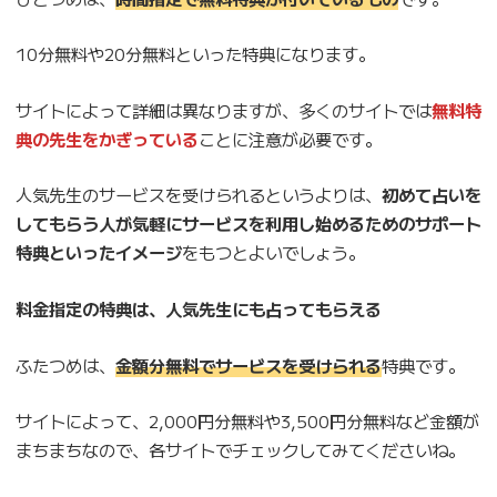
10分無料や20分無料といった特典になります。
サイトによって詳細は異なりますが、多くのサイトでは
無料特
典の先生をかぎっている
ことに注意が必要です。
人気先生のサービスを受けられるというよりは、
初めて占いを
してもらう人が気軽にサービスを利用し始めるためのサポート
特典といったイメージ
をもつとよいでしょう。
料金指定の特典は、人気先生にも占ってもらえる
ふたつめは、
金額分無料でサービスを受けられる
特典です。
サイトによって、2,000円分無料や3,500円分無料など金額が
まちまちなので、各サイトでチェックしてみてくださいね。