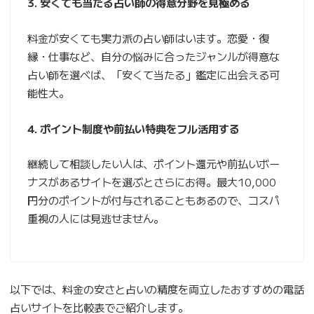
3. 安くても当たる占い師の得意分野を見極める
料金が安くても実力派の占い師はいます。恋愛・復
縁・仕事など、自分の悩みに合ったジャンルが得意な
占い師を選べば、「安くて当たる」鑑定に出会える可
能性大。
4. ポイント制度や前払い特典をフル活用する
継続して相談したい人は、ポイント還元や前払いボー
ナスがあるサイトを選ぶとさらにお得。最大10,000
円分のポイントが付与されることもあるので、コスパ
重視の人には見逃せません。
以下では、料金の安さと占いの精度を両立したおすすめの電話
占いサイトを比較表でご紹介します。