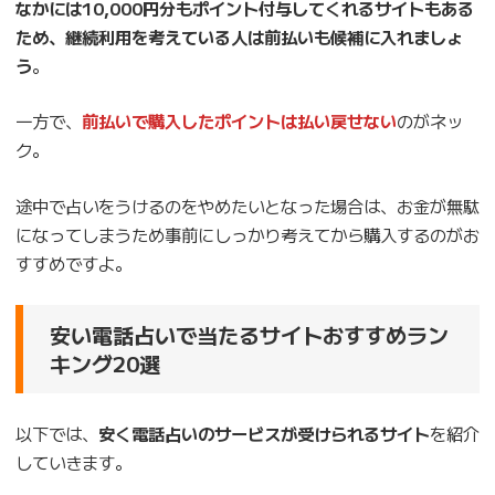
なかには10,000円分もポイント付与してくれるサイトもある
ため、継続利用を考えている人は前払いも候補に入れましょ
う
。
一方で、
前払いで購入したポイントは払い戻せない
のがネッ
ク。
途中で占いをうけるのをやめたいとなった場合は、お金が無駄
になってしまうため事前にしっかり考えてから購入するのがお
すすめですよ。
安い電話占いで当たるサイトおすすめラン
キング20選
以下では、
安く電話占いのサービスが受けられるサイト
を紹介
していきます。