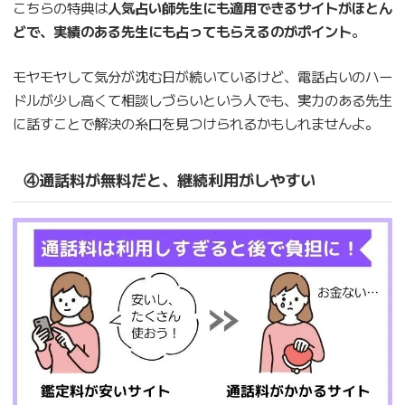
こちらの特典は
人気占い師先生にも適用できるサイトがほとん
どで、実績のある先生にも占ってもらえるのがポイント
。
モヤモヤして気分が沈む日が続いているけど、電話占いのハー
ドルが少し高くて相談しづらいという人でも、実力のある先生
に話すことで解決の糸口を見つけられるかもしれませんよ。
④通話料が無料だと、継続利用がしやすい