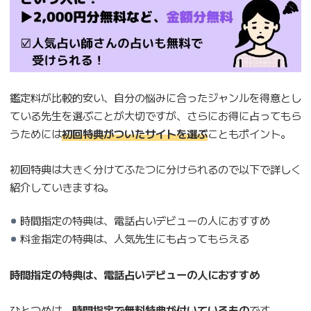
鑑定料が比較的安い、自分の悩みに合ったジャンルを得意とし
ている先生を選ぶことが大切ですが、さらにお得に占ってもら
うためには
初回特典がついたサイトを選ぶ
こともポイント。
初回特典は大きく分けてふたつに分けられるので以下で詳しく
紹介していきますね。
時間指定の特典は、電話占いデビューの人におすすめ
料金指定の特典は、人気先生にも占ってもらえる
時間指定の特典は、電話占いデビューの人におすすめ
ひとつめは、
時間指定で無料特典が付いているもの
です。