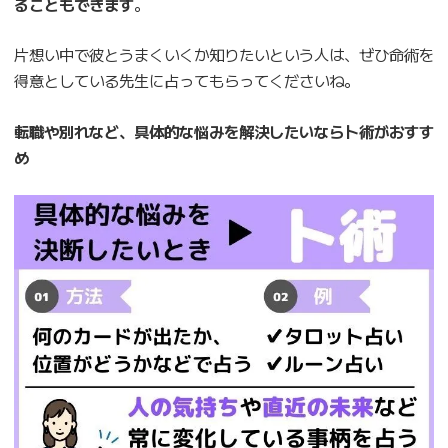
ることもできます
。
片想い中で彼とうまくいくか知りたいという人は、ぜひ命術を
得意としている先生に占ってもらってくださいね。
転職や別れなど、具体的な悩みを解決したいなら卜術がおすす
め