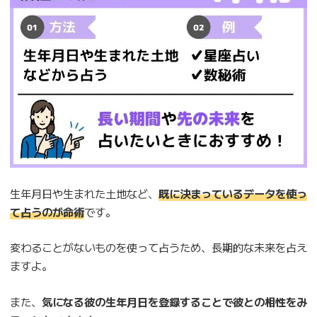
生年月日や生まれた土地など、
既に決まっているデータを使っ
て占うのが命術
です。
変わることがないものを使って占うため、長期的な未来を占え
ますよ。
また、
気になる彼の生年月日を登録することで彼との相性をみ