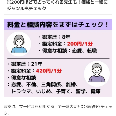
①200円ほどで占ってくれる先生も！価格と一緒に
ジャンルもチェック
まずは、サービスを利用する上で一番大切となる価格をチェッ
ク。