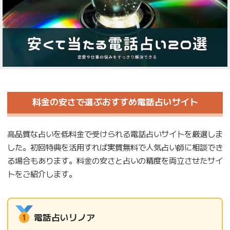
料金の安さで選ぶおすすめ電話占いサイト
高品質な占いを低料金で受けられる電話占いサイトを厳選しま
した。初回特典を活用すれば実質無料で人気占い師に相談でき
る場合もあります。料金の安さと占いの精度を両立させたサイ
トをご紹介します。
電話占いリノア