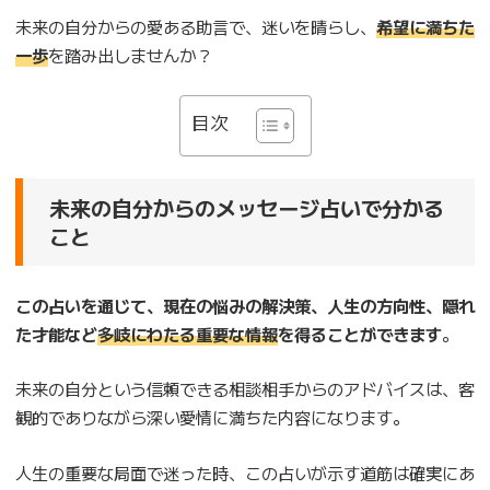
未来の自分からの愛ある助言で、迷いを晴らし、
希望に満ちた
一歩
を踏み出しませんか？
目次
未来の自分からのメッセージ占いで分かる
こと
この占いを通じて、現在の悩みの解決策、人生の方向性、隠れ
た才能など
多岐にわたる重要な情報
を得ることができます
。
未来の自分という信頼できる相談相手からのアドバイスは、客
観的でありながら深い愛情に満ちた内容になります。
人生の重要な局面で迷った時、この占いが示す道筋は確実にあ