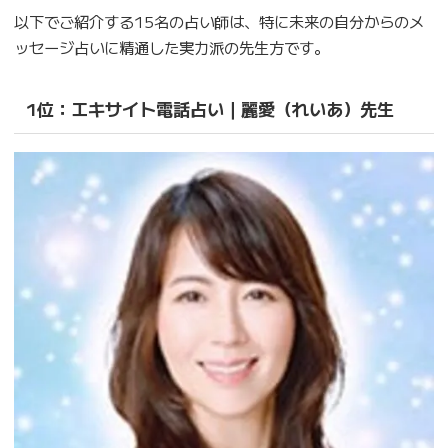
以下でご紹介する15名の占い師は、特に未来の自分からのメ
ッセージ占いに精通した実力派の先生方です。
1位：エキサイト電話占い｜麗愛（れいあ）先生