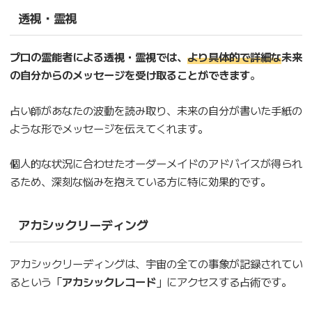
透視・霊視
プロの霊能者による透視・霊視では、
より具体的で詳細な
未来
の自分からのメッセージを受け取ることができます
。
占い師があなたの波動を読み取り、未来の自分が書いた手紙の
ような形でメッセージを伝えてくれます。
個人的な状況に合わせたオーダーメイドのアドバイスが得られ
るため、深刻な悩みを抱えている方に特に効果的です。
アカシックリーディング
アカシックリーディングは、宇宙の全ての事象が記録されてい
るという「
アカシックレコード
」にアクセスする占術です。