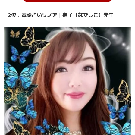
2位：電話占いリノア｜撫子（なでしこ）先生