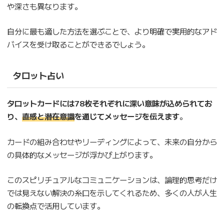
や深さも異なります。
自分に最も適した方法を選ぶことで、より明確で実用的なアド
バイスを受け取ることができるでしょう。
タロット占い
タロットカードには78枚それぞれに深い意味が込められてお
り、
直感と潜在意識
を通じてメッセージを伝えます
。
カードの組み合わせやリーディングによって、未来の自分から
の具体的なメッセージが浮かび上がります。
このスピリチュアルなコミュニケーションは、論理的思考だけ
では見えない解決の糸口を示してくれるため、多くの人が人生
の転換点で活用しています。