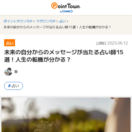
ポイントタウンTOP
マガジンTOP
占い
未来の自分からのメッセージが当たる占い師15選！人生の転機が分かる？
占い
2025.06.12
公開日:
未来の自分からのメッセージが当たる占い師15
選！人生の転機が分かる？
葵
占い