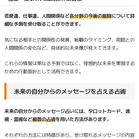
恋愛運、仕事運、人間関係など
各分野の今後の展開
について詳
細な予測を受け取ることができます
。
気になる相手との関係性の発展、転職のタイミング、周囲との
人間関係の変化など、具体的な未来像が見えてきます。
これらの情報は単なる予測ではなく、理想的な未来を実現する
ための行動指針として活用できます。
未来の自分からのメッセージを占える占術
未来の自分からのメッセージ占いには、タロットカード、透
視・霊視など
複数の占術
を用いた方法があります
。
それぞれの方法には特徴があり、受け取れるメッセージの内容