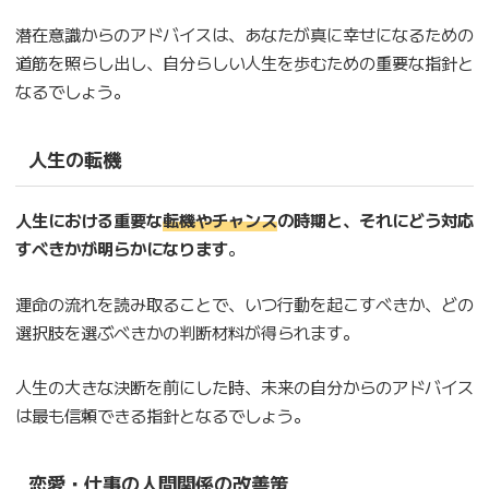
潜在意識からのアドバイスは、あなたが真に幸せになるための
道筋を照らし出し、自分らしい人生を歩むための重要な指針と
なるでしょう。
人生の転機
人生における重要な
転機やチャンス
の時期と、それにどう対応
すべきかが明らかになります
。
運命の流れを読み取ることで、いつ行動を起こすべきか、どの
選択肢を選ぶべきかの判断材料が得られます。
人生の大きな決断を前にした時、未来の自分からのアドバイス
は最も信頼できる指針となるでしょう。
恋愛・仕事の人間関係の改善策