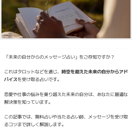
「未来の自分からのメッセージ占い」をご存知ですか？
これはタロットなどを通じ、
時空を超えた未来の自分からアド
バイス
を受け取る占いです。
恋愛や仕事の悩みを乗り越えた未来の自分は、あなたに最適な
解決策を知っています。
この記事では、無料占いや当たる占い師、メッセージを受け取
るコツまで詳しく解説します。