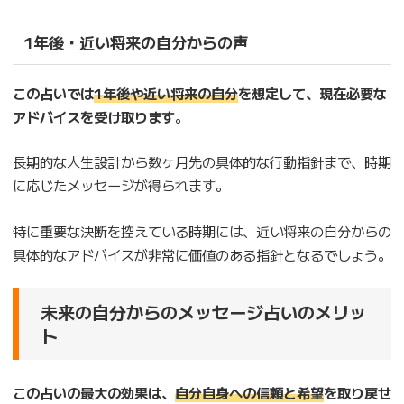
1年後・近い将来の自分からの声
この占いでは
1年後や近い将来の自分
を想定して、現在必要な
アドバイスを受け取ります
。
長期的な人生設計から数ヶ月先の具体的な行動指針まで、時期
に応じたメッセージが得られます。
特に重要な決断を控えている時期には、近い将来の自分からの
具体的なアドバイスが非常に価値のある指針となるでしょう。
未来の自分からのメッセージ占いのメリッ
ト
この占いの最大の効果は、
自分自身への信頼と希望
を取り戻せ