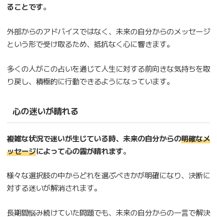
ることです
。
外部からのアドバイスではなく、未来の自分からのメッセージ
という形で受け取るため、抵抗なく心に響きます。
多くの人がこの占いを通じて人生に対する前向きな気持ちを取
り戻し、積極的に行動できるようになっています。
心の迷いが晴れる
複雑な状況で迷いが生じている時、未来の自分からの
明確なメ
ッセージ
によって心の霧が晴れます
。
様々な選択肢の中からどれを選ぶべきかが明確になり、決断に
対する迷いが解消されます。
長期間悩み続けていた問題でも、未来の自分からの一言で解決