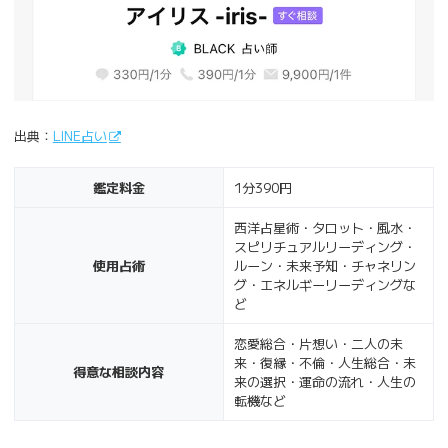
出典：
LINE占い
鑑定料金
1分390円
西洋占星術・タロット・風水・
スピリチュアルリーディング・
使用占術
ルーン・未来予知・チャネリン
グ・エネルギーリーディングな
ど
恋愛総合・片想い・二人の未
来・復縁・不倫・人生総合・未
得意な相談内容
来の選択・運命の流れ・人生の
転機など