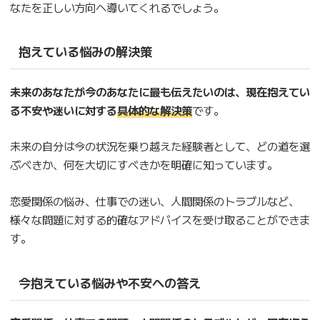
なたを正しい方向へ導いてくれるでしょう。
抱えている悩みの解決策
未来のあなたが今のあなたに最も伝えたいのは、現在抱えてい
る不安や迷いに対する
具体的な解決策
です。
未来の自分は今の状況を乗り越えた経験者として、どの道を選
ぶべきか、何を大切にすべきかを明確に知っています。
恋愛関係の悩み、仕事での迷い、人間関係のトラブルなど、
様々な問題に対する的確なアドバイスを受け取ることができま
す。
今抱えている悩みや不安への答え