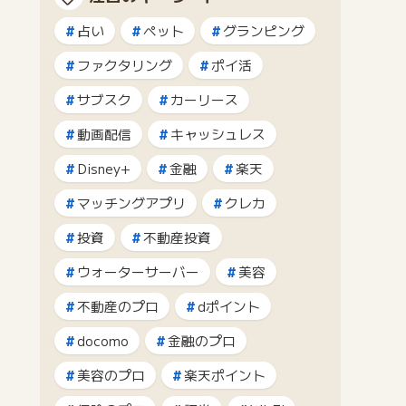
占い
ペット
グランピング
ファクタリング
ポイ活
サブスク
カーリース
動画配信
キャッシュレス
Disney+
金融
楽天
マッチングアプリ
クレカ
投資
不動産投資
ウォーターサーバー
美容
不動産のプロ
dポイント
docomo
金融のプロ
美容のプロ
楽天ポイント