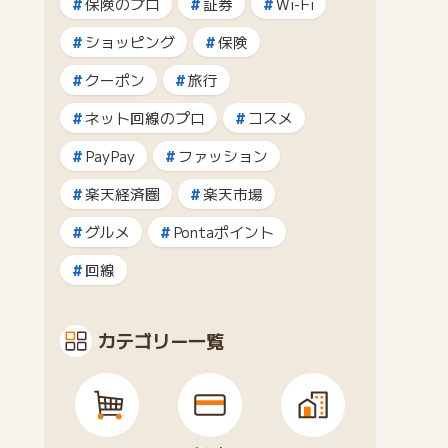
保険のプロ
証券
Wi-Fi
ショッピング
保険
クーポン
旅行
ネット回線のプロ
コスメ
PayPay
ファッション
楽天経済圏
楽天市場
グルメ
Pontaポイント
回線
カテゴリー一覧