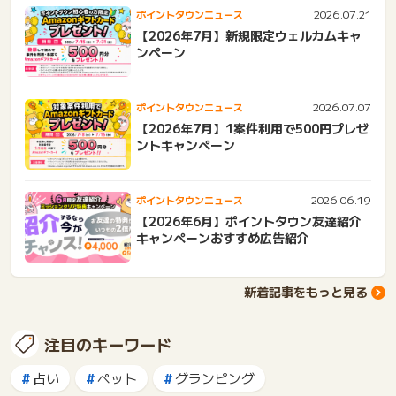
2026.07.21
ポイントタウンニュース
【2026年7月】新規限定ウェルカムキャ
ンペーン
2026.07.07
ポイントタウンニュース
【2026年7月】1案件利用で500円プレゼ
ントキャンペーン
2026.06.19
ポイントタウンニュース
【2026年6月】ポイントタウン友達紹介
キャンペーンおすすめ広告紹介
新着記事をもっと見る
注目のキーワード
占い
ペット
グランピング