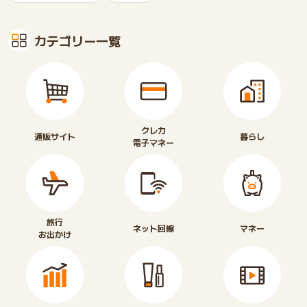
カテゴリー一覧
クレカ
通販サイト
暮らし
電子マネー
旅行
ネット回線
マネー
お出かけ