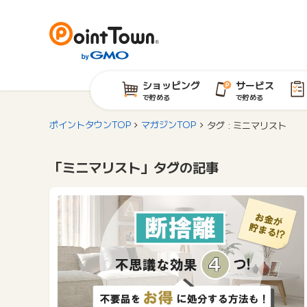
ショッピング
サービス
で貯める
で貯める
ポイントタウンTOP
マガジンTOP
タグ : ミニマリスト
「ミニマリスト」タグの記事