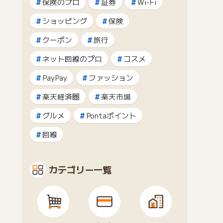
保険のプロ
証券
Wi-Fi
ショッピング
保険
クーポン
旅行
ネット回線のプロ
コスメ
PayPay
ファッション
楽天経済圏
楽天市場
グルメ
Pontaポイント
回線
カテゴリー一覧