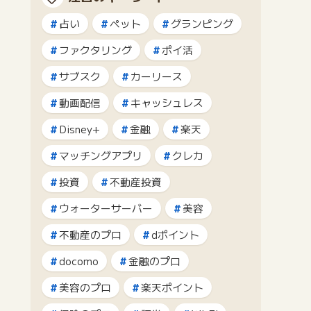
占い
ペット
グランピング
ファクタリング
ポイ活
サブスク
カーリース
動画配信
キャッシュレス
Disney+
金融
楽天
マッチングアプリ
クレカ
投資
不動産投資
ウォーターサーバー
美容
不動産のプロ
dポイント
docomo
金融のプロ
美容のプロ
楽天ポイント