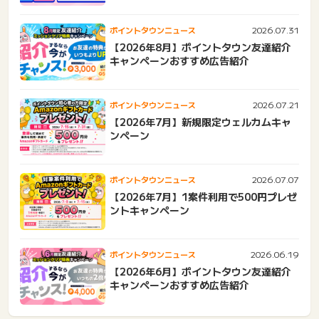
2026.07.31
ポイントタウンニュース
【2026年8月】ポイントタウン友達紹介
キャンペーンおすすめ広告紹介
2026.07.21
ポイントタウンニュース
【2026年7月】新規限定ウェルカムキャ
ンペーン
2026.07.07
ポイントタウンニュース
【2026年7月】1案件利用で500円プレゼ
ントキャンペーン
2026.06.19
ポイントタウンニュース
【2026年6月】ポイントタウン友達紹介
キャンペーンおすすめ広告紹介