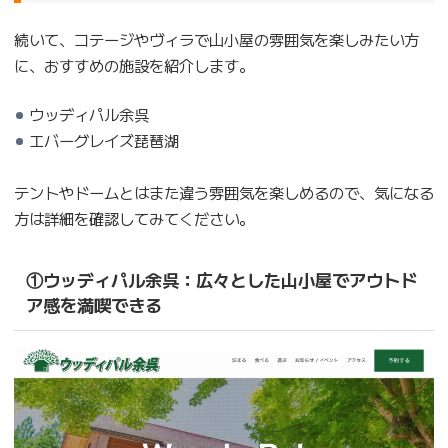
続いて、コテージやヴィラで山小屋の雰囲気を楽しみたい方
に、おすすめの施設を紹介します。
ウッディパル余呉
エバーグレイズ琵琶湖
テントやドームとはまた違う雰囲気を楽しめるので、気になる
方は詳細を確認してみてください。
①ウッディパル余呉：広々とした山小屋でアウトド
ア感を満喫できる