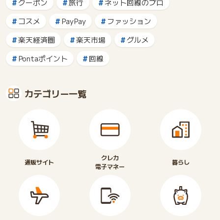
クーポン
旅行
ネット回線のプロ
コスメ
PayPay
ファッション
楽天経済圏
楽天市場
グルメ
Pontaポイント
回線
カテゴリー一覧
クレカ
通販サイト
暮らし
電子マネー