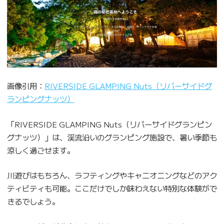
画像引用：
RIVERSIDE GLAMPING Nuts（リバーサイドグ
ランピングナッツ）
「RIVERSIDE GLAMPING Nuts（リバーサイドグランピン
グナッツ）」は、渓流沿いのグランピング施設で、暑い季節も
涼しく過ごせます。
川遊びはもちろん、ラフティングやキャニオニングなどのアク
ティビティも可能。ここだけでしか味わえない特別な体験がで
きるでしょう。