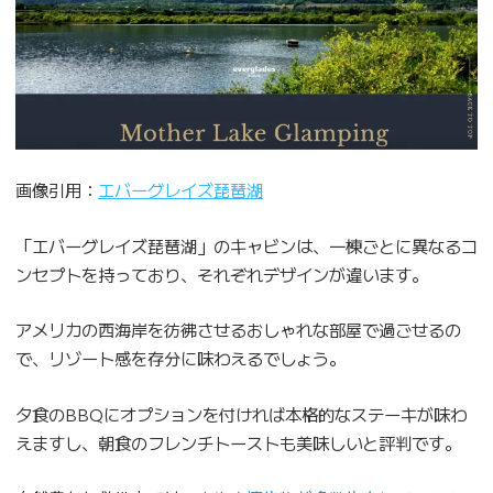
画像引用：
エバーグレイズ琵琶湖
「エバーグレイズ琵琶湖」のキャビンは、一棟ごとに異なるコ
ンセプトを持っており、それぞれデザインが違います。
アメリカの西海岸を彷彿させるおしゃれな部屋で過ごせるの
で、リゾート感を存分に味わえるでしょう。
夕食のBBQにオプションを付ければ本格的なステーキが味わ
えますし、朝食のフレンチトーストも美味しいと評判です。