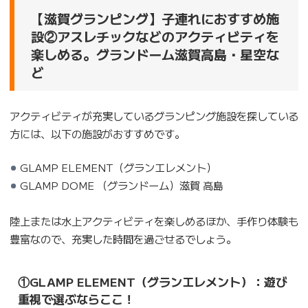
【滋賀グランピング】子連れにおすすめ施
設②アスレチックなどのアクティビティを
楽しめる。グランドーム滋賀高島・星空な
ど
アクティビティが充実しているグランピング施設を探している
方には、以下の施設がおすすめです。
GLAMP ELEMENT（グランエレメント）
GLAMP DOME （グランドーム）滋賀 高島
陸上または水上アクティビティを楽しめるほか、手作り体験も
豊富なので、充実した時間を過ごせるでしょう。
①GLAMP ELEMENT（グランエレメント）：遊び
重視で選ぶならここ！