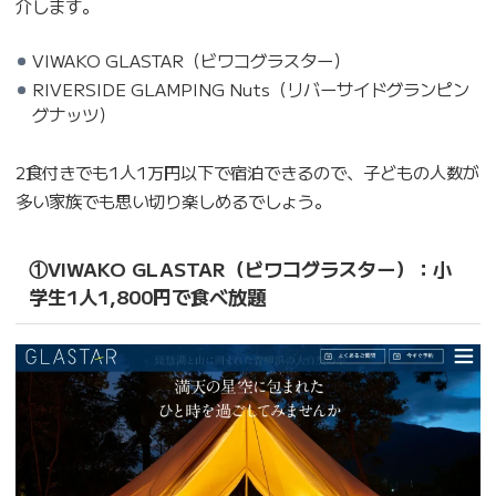
介します。
VIWAKO GLASTAR（ビワコグラスター）
RIVERSIDE GLAMPING Nuts（リバーサイドグランピン
グナッツ）
2食付きでも1人1万円以下で宿泊できるので、子どもの人数が
多い家族でも思い切り楽しめるでしょう。
①VIWAKO GLASTAR（ビワコグラスター）：小
学生1人1,800円で食べ放題