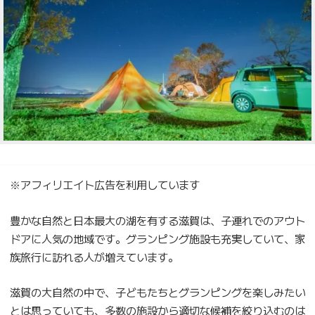
※アフィリエイト広告を利用しています
豊かな自然と日本最大の湖を有する滋賀は、子連れでのアウト
ドアに人気の地域です。グランピング施設も充実していて、家
族旅行に訪れる人が増えています。
滋賀の大自然の中で、子どもたちとグランピングを楽しみたい
とは思っていても、多数の施設から適切な候補を絞り込むのは