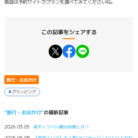
施設は予約サイトでプランを調べてみてくださいね。
この記事をシェアする
旅行・お出かけ
グランピング
旅行・お出かけ
の最新記事
2026.03.05
楽天トラベル観光体験とは？
2025.06.08
【東海エリア】大人数OKコテージ！10人以上で泊