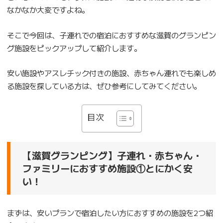
なかなか大変ですよね。
そこで今回は、子連れでの宿泊におすすめな滋賀のグランピン
グ施設をピックアップして紹介します。
安い施設やアスレチック付きの施設、赤ちゃん連れでも楽しめ
る施設を探している方は、ぜひ参考にしてみてください。
目次
【滋賀グランピング】子連れ・赤ちゃん・
ファミリーにおすすめ施設①とにかく安
い！
まずは、安いプランで宿泊したい方におすすめの施設を2つ紹