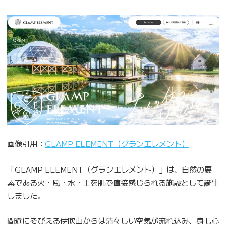
画像引用：
GLAMP ELEMENT（グランエレメント）
「GLAMP ELEMENT（グランエレメント）」は、自然の要
素である火・風・水・土を肌で直接感じられる施設として誕生
しました。
間近にそびえる伊吹山からは清々しい空気が流れ込み、身も心