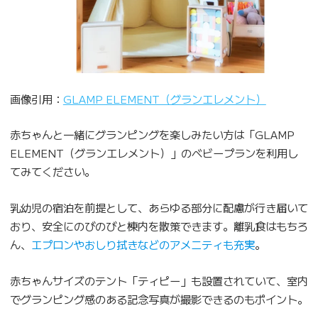
画像引用：
GLAMP ELEMENT（グランエレメント）
赤ちゃんと一緒にグランピングを楽しみたい方は「GLAMP
ELEMENT（グランエレメント）」のベビープランを利用し
てみてください。
乳幼児の宿泊を前提として、あらゆる部分に配慮が行き届いて
おり、安全にのびのびと棟内を散策できます。離乳食はもちろ
ん、
エプロンやおしり拭きなどのアメニティも充実
。
赤ちゃんサイズのテント「ティピー」も設置されていて、室内
でグランピング感のある記念写真が撮影できるのもポイント。