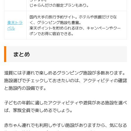
じゃらんだけの限定プランもあり。
国内大手の旅行予約サイト。ホテルや旅館だけでな
楽天トラ
く、グランピング施設も豊富。
ベル
楽天ポイントを貯められるほか、キャンペーンやクー
ポンでお得に宿泊できる。
まとめ
滋賀には子連れで楽しめるグランピング施設が多数あります。
施設選びでチェックしておきたいのは、アクティビティの確認
と施設内の設備です。
子どもの年齢に適したアクティビティや遊具がある施設を選べ
ば、家族全員で楽しめるでしょう。
赤ちゃん連れでも利用しやすい施設がありますから、気になる