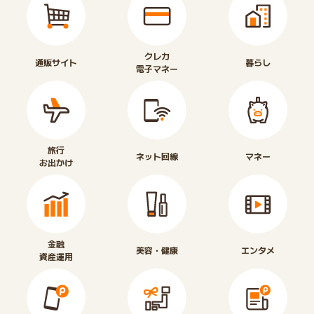
クレカ
通販サイト
暮らし
電子マネー
旅行
ネット回線
マネー
お出かけ
金融
美容・健康
エンタメ
資産運用