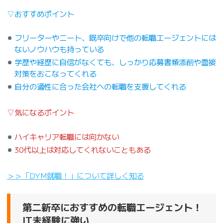
▽おすすめポイント
フリーターやニート、既卒向けで他の転職エージェントには
ないノウハウも持っている
学歴や経歴に自信がなくても、しっかり応募書類添削や面接
対策をおこなってくれる
自分の適性に合った会社への転職を支援してくれる
▽気になるポイント
ハイキャリア転職には向かない
30代以上は対応してくれないこともある
＞＞「DYM就職！」について詳しく知る
第二新卒におすすめの転職エージェント！
IT未経験に強い