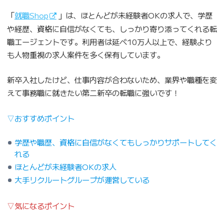
「
就職Shop
」は、ほとんどが未経験者OKの求人で、学歴
や経歴、資格に自信がなくても、しっかり寄り添ってくれる転
職エージェントです。利用者は延べ10万人以上で、経験より
も人物重視の求人案件を多く保有しています。
新卒入社したけど、仕事内容が合わないため、業界や職種を変
えて事務職に就きたい第二新卒の転職に強いです！
▽おすすめポイント
学歴や職歴、資格に自信がなくてもしっかりサポートしてく
れる
ほとんどが未経験者OKの求人
大手リクルートグループが運営している
▽気になるポイント