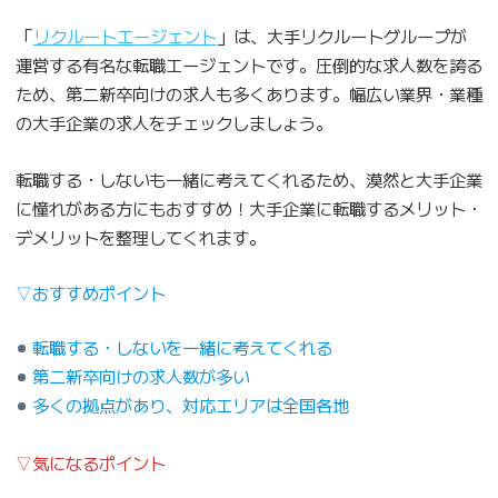
「
リクルートエージェント
」は、大手リクルートグループが
運営する有名な転職エージェントです。圧倒的な求人数を誇る
ため、第二新卒向けの求人も多くあります。幅広い業界・業種
の大手企業の求人をチェックしましょう。
転職する・しないも一緒に考えてくれるため、漠然と大手企業
に憧れがある方にもおすすめ！大手企業に転職するメリット・
デメリットを整理してくれます。
▽おすすめポイント
転職する・しないを一緒に考えてくれる
第二新卒向けの求人数が多い
多くの拠点があり、対応エリアは全国各地
▽気になるポイント