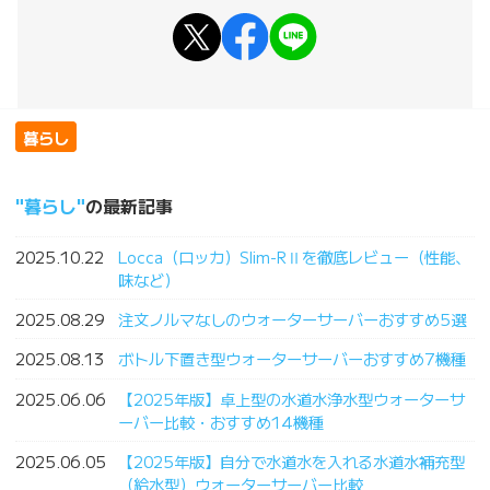
暮らし
暮らし
の最新記事
2025.10.22
Locca（ロッカ）Slim-RⅡを徹底レビュー（性能、
味など）
2025.08.29
注文ノルマなしのウォーターサーバーおすすめ5選
2025.08.13
ボトル下置き型ウォーターサーバーおすすめ7機種
2025.06.06
【2025年版】卓上型の水道水浄水型ウォーターサ
ーバー比較・おすすめ14機種
2025.06.05
【2025年版】自分で水道水を入れる水道水補充型
（給水型）ウォーターサーバー比較