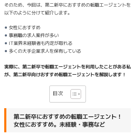
そのため、今回は、第二新卒におすすめの転職エージェントを
以下のように分けて紹介します。
女性におすすめ
事務職の求人案件が多い
IT業界未経験者も内定が取れる
多くの大手企業求人を保有している
実際に、第二新卒で転職エージェントを利用したことがある私
が、第二新卒向けおすすめ転職エージェントを解説します！
目次
第二新卒におすすめの転職エージェント！
女性におすすめ。未経験・事務など