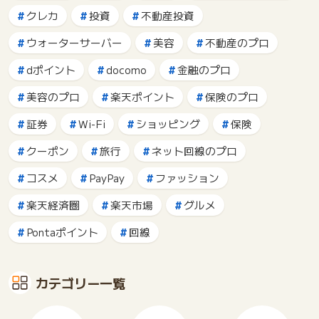
クレカ
投資
不動産投資
ウォーターサーバー
美容
不動産のプロ
dポイント
docomo
金融のプロ
美容のプロ
楽天ポイント
保険のプロ
証券
Wi-Fi
ショッピング
保険
クーポン
旅行
ネット回線のプロ
コスメ
PayPay
ファッション
楽天経済圏
楽天市場
グルメ
Pontaポイント
回線
カテゴリー一覧