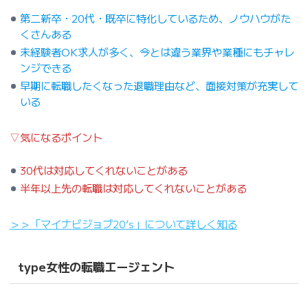
第二新卒・20代・既卒に特化しているため、ノウハウがた
くさんある
未経験者OK求人が多く、今とは違う業界や業種にもチャレ
ンジできる
早期に転職したくなった退職理由など、面接対策が充実して
いる
▽気になるポイント
30代は対応してくれないことがある
半年以上先の転職は対応してくれないことがある
＞＞「マイナビジョブ20’s」について詳しく知る
type女性の転職エージェント