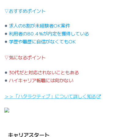
▽おすすめポイント
求人の8割が未経験者OK案件
利用者の80.4％が内定を獲得している
学歴や職歴に自信がなくてもOK
▽気になるポイント
30代だと対応されないこともある
ハイキャリア転職には向かない
＞＞「ハタラクティブ」について詳しく知る
キャリアスタート