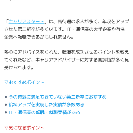
「
キャリアスタート
」は、高待遇の求人が多く、年収をアップ
させた第二新卒が多くいます。IT・通信業の大手企業や有名
企業へ転職できるかもしれません。
熱心にアドバイスをくれた、転職を成功させるポイントを教え
てくれたなど、キャリアアドバイザーに対する高評価が多く見
受けられます。
▽おすすめポイント
今の待遇に満足できていない第二新卒におすすめ
給料アップを実現した実績が多数ある
IT・通信業の転職・就職実績がある
▽気になるポイント