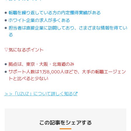
転職を繰り返している方の内定獲得実績がある
ホワイト企業の求人が多くある
担当者は直接企業に訪問しており、さまざまな情報を得てい
る
▽気になるポイント
拠点は、東京・大阪・北海道のみ
サポート人数は1万8,000人ほどで、大手の転職エージェン
トと比べると少ない
＞＞「UZUZ」について詳しく知る
この記事をシェアする