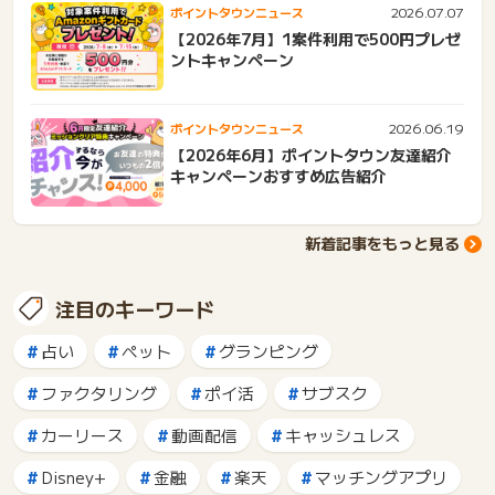
2026.07.07
ポイントタウンニュース
【2026年7月】1案件利用で500円プレゼ
ントキャンペーン
2026.06.19
ポイントタウンニュース
【2026年6月】ポイントタウン友達紹介
キャンペーンおすすめ広告紹介
新着記事をもっと見る
注目のキーワード
占い
ペット
グランピング
ファクタリング
ポイ活
サブスク
カーリース
動画配信
キャッシュレス
Disney+
金融
楽天
マッチングアプリ