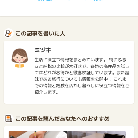
この記事を書いた人
ミヅキ
生活に役立つ情報をまとめています。 特にふる
さと納税の比較が大好きで、各地の名産品を試し
てはどれがお得かと徹底検証しています。また趣
味である旅行についても情報を公開中！ これま
での情報と経験を活かし暮らしに役立つ情報をご
紹介します。
この記事を読んだあなたへのおすすめ