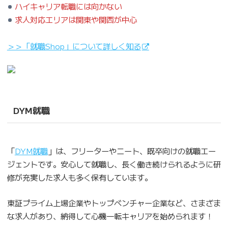
ハイキャリア転職には向かない
求人対応エリアは関東や関西が中心
＞＞「就職Shop」について詳しく知る
DYM就職
「
DYM就
職
」は、フリーターやニート、既卒向けの就職エー
ジェントです。安心して就職し、長く働き続けられるように研
修が充実した求人も多く保有しています。
東証プライム上場企業やトップベンチャー企業など、さまざま
な求人があり、納得して心機一転キャリアを始められます！