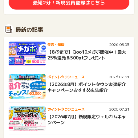
最短2分！新規会員登録はこちら
最新の記事
2026.08.03
美容・健康
【8/9まで】Qoo10メガポ開催中！最大
25%還元＆500ptプレゼント
2026.07.31
ポイントタウンニュース
【2026年8月】ポイントタウン友達紹介
キャンペーンおすすめ広告紹介
2026.07.21
ポイントタウンニュース
【2026年7月】新規限定ウェルカムキャ
ンペーン