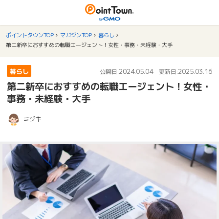
ポイントタウンTOP
マガジンTOP
暮らし
第二新卒におすすめの転職エージェント！女性・事務・未経験・大手
暮らし
2024.05.04
2025.03.16
公開日:
更新日:
第二新卒におすすめの転職エージェント！女性・
事務・未経験・大手
ミヅキ