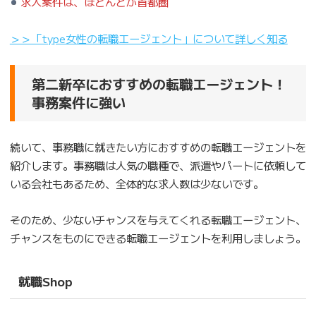
求人案件は、ほとんどが首都圏
＞＞「type女性の転職エージェント」について詳しく知る
第二新卒におすすめの転職エージェント！
事務案件に強い
続いて、事務職に就きたい方におすすめの転職エージェントを
紹介します。事務職は人気の職種で、派遣やパートに依頼して
いる会社もあるため、全体的な求人数は少ないです。
そのため、少ないチャンスを与えてくれる転職エージェント、
チャンスをものにできる転職エージェントを利用しましょう。
就職Shop