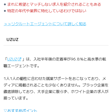
まれに希望とマッチしない求人を紹介されることもある
特定の年代や業界に特化しているわけではない
＞＞リクルートエージェントについて詳しく知る
UZUZ
「
UZUZ
」は、入社半年後の定着率が96.8％と高水準の転
職エージェントです。
1人1人の個性に合わせた就業サポートをおこなっており、メ
ディアに掲載されることも少なくありません。ブラック企業を
徹底排除しており、大手企業に限らず、ホワイト企業の求人が
揃っています。
▽おすすめポイント