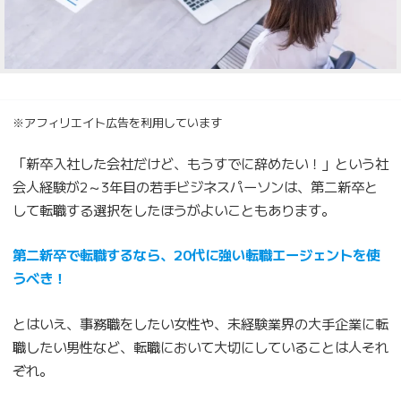
※アフィリエイト広告を利用しています
「新卒入社した会社だけど、もうすでに辞めたい！」という社
会人経験が2～3年目の若手ビジネスパーソンは、第二新卒と
して転職する選択をしたほうがよいこともあります。
第二新卒で転職するなら、20代に強い転職エージェントを使
うべき！
とはいえ、事務職をしたい女性や、未経験業界の大手企業に転
職したい男性など、転職において大切にしていることは人それ
ぞれ。