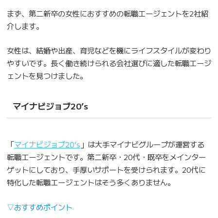
まず、第二新卒の女性におすすめの転職エージェントを2社紹
介します。
女性は、結婚や出産、育児などを機にライフスタイルが変わり
やすいです。長く働き続けられる会社選びに適した転職エージ
ェントを見つけました。
マイナビジョブ20’s
「
マイナビジョブ20’s
」は大手マイナビグループが運営する
転職エージェントです。第二新卒・20代・既卒をメインター
ゲットにしており、手厚いサポートを受けられます。20代に
特化した転職エージェントはそう多くありません。
▽おすすめポイント