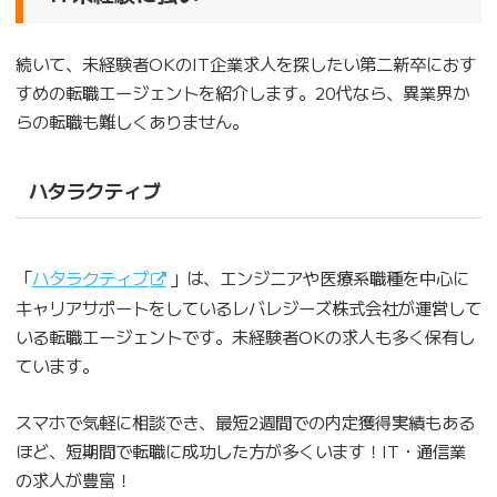
続いて、未経験者OKのIT企業求人を探したい第二新卒におす
すめの転職エージェントを紹介します。20代なら、異業界か
らの転職も難しくありません。
ハタラクティブ
「
ハタラクティブ
」は、エンジニアや医療系職種を中心に
キャリアサポートをしているレバレジーズ株式会社が運営して
いる転職エージェントです。未経験者OKの求人も多く保有し
ています。
スマホで気軽に相談でき、最短2週間での内定獲得実績もある
ほど、短期間で転職に成功した方が多くいます！IT・通信業
の求人が豊富！