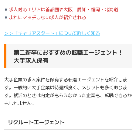
求人対応エリアは首都圏や大阪・愛知・福岡・北海道
まれにマッチしない求人が紹介される
＞＞「キャリアスタート」について詳しく知る
第二新卒におすすめの転職エージェント！
大手求人保有
大手企業の求人案件を保有する転職エージェントを紹介しま
す。一般的に大手企業は待遇が良く、メリットも多くありま
す。就活のときは内定がもらえなかった企業も、転職できるか
もしれません。
リクルートエージェント