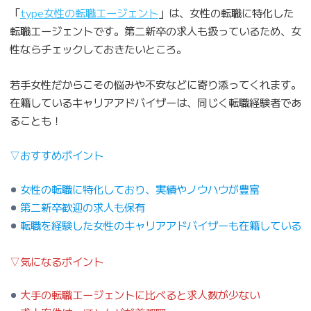
「
t
ype女性の転職エージェント
」は、女性の転職に特化した
転職エージェントです。第二新卒の求人も扱っているため、女
性ならチェックしておきたいところ。
若手女性だからこその悩みや不安などに寄り添ってくれます。
在籍しているキャリアアドバイザーは、同じく転職経験者であ
ることも！
▽おすすめポイント
女性の転職に特化しており、実績やノウハウが豊富
第二新卒歓迎の求人も保有
転職を経験した女性のキャリアアドバイザーも在籍している
▽気になるポイント
大手の転職エージェントに比べると求人数が少ない