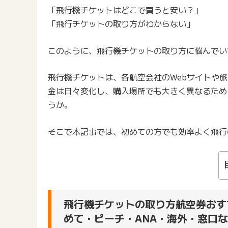
「飛行機チケットはどこで買うと安い？」
「飛行チケットの取り方がわからない」
このように、飛行機チケットの取り方に悩んでい
飛行機チケットは、各航空会社のWebサイトや
金は日々変化し、購入場所でも大きく異なるため
うか。
そこで本記事では、初めての方でも効率よく飛行
飛行機チケットの取り方航空券おす
めて・ピーチ・ANA・海外・窓口