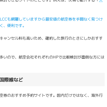
のLCCも網羅していますから最安値の航空券を手間なく見つけ
く、便利です。
キャンセル料も高いため、確約した旅行のときにしかおすす
多いので、航空会社それぞれのHPで比較検討が面倒な方には
国際線など
空券のおすすめ予約サイトです。国内だけではなく、海外行