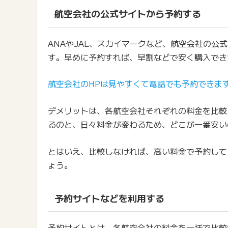
航空会社の公式サイトから予約する
ANAやJAL、スカイマークなど、航空会社の
す。早めに予約すれば、早割などで安く購入でき
航空会社のHPは見やすくて電話でも予約できま
デメリットは、各航空会社それぞれの料金を比較
るのと、日々料金が変わるため、どこが一番安い
とはいえ、比較しなければ、高い料金で予約して
ょう。
予約サイトなどを利用する
予約サイトとは、各航空会社の料金を一括で比較