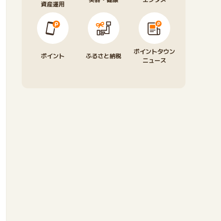
資産運用
ポイントタウン
ポイント
ふるさと納税
ニュース