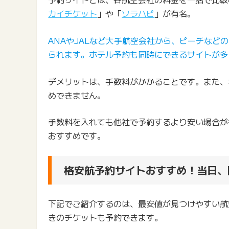
カイチケット
」や「
ソラハピ
」が有名。
ANAやJALなど大手航空会社から、ピーチなど
られます。ホテル予約も同時にできるサイトが多
デメリットは、手数料がかかることです。また、
めできません。
手数料を入れても他社で予約するより安い場合が
おすすめです。
格安航予約サイトおすすめ！当日、
下記でご紹介するのは、最安値が見つけやすい航
きのチケットも予約できます。