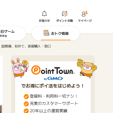
お知らせ
ポイント交換
マイページ
毎日ゲーム
おトク情報
貯める
、国際線、初めて、直接購入・窓口
でお得にポイ活をはじめよう！
登録料・利用料一切ナシ！
充実のカスタマーサポート
20年以上の運営実績