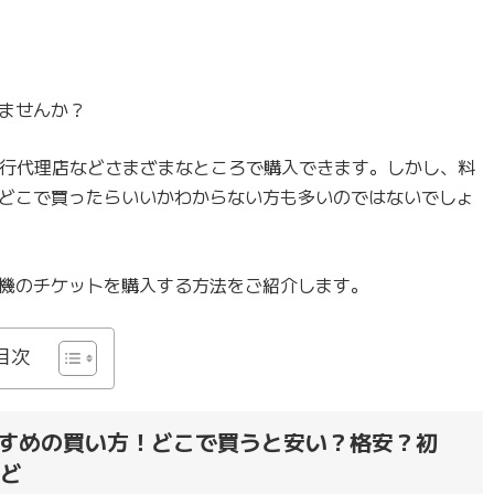
ませんか？
旅行代理店などさまざまなところで購入できます。しかし、料
どこで買ったらいいかわからない方も多いのではないでしょ
機のチケットを購入する方法をご紹介します。
目次
すめの買い方！どこで買うと安い？格安？初
など