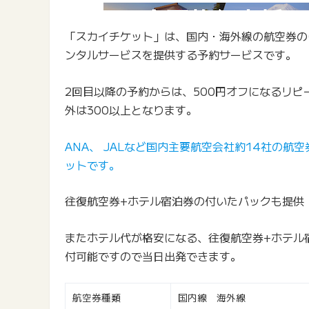
「スカイチケット」は、国内・海外線の航空券のほ
ンタルサービスを提供する予約サービスです。
2回目以降の予約からは、500円オフになるリピ
外は300以上となります。
ANA、 JALなど国内主要航空会社約14社の
ットです。
往復航空券+ホテル宿泊券の付いたパックも提供
またホテル代が格安になる、往復航空券+ホテル
付可能ですので当日出発できます。
航空券種類
国内線 海外線