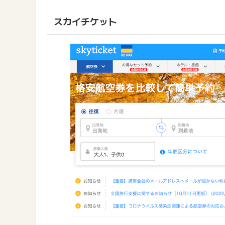
スカイチケット