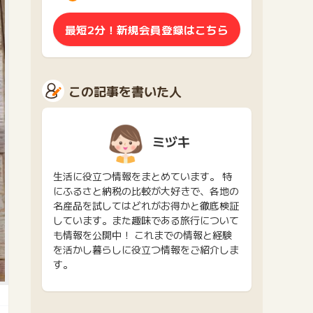
最短2分！新規会員登録はこちら
この記事を書いた人
ミヅキ
生活に役立つ情報をまとめています。 特
にふるさと納税の比較が大好きで、各地の
名産品を試してはどれがお得かと徹底検証
しています。また趣味である旅行について
も情報を公開中！ これまでの情報と経験
を活かし暮らしに役立つ情報をご紹介しま
す。