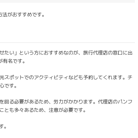
方法がおすすめです。
せたい」という方におすすめなのが、旅行代理店の窓口に出
Sが有名です。
光スポットでのアクティビティなども予約してくれます。チ
心です。
を回る必要があるため、労力がかかります。代理店のパンフ
ことも多々あるため、注意が必要です。
す。