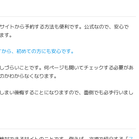
公式サイトから予約する方法も便利です。公式なので、安心で
ます。
すから、初めての方にも安心です。
しづらいことです。何ページも開いてチェックする必要があ
のかわからなくなります。
しまい後悔することになりますので、面倒でも必ず行いまし
検討できるサイトのことです。例えば、次項で紹介する「
ス