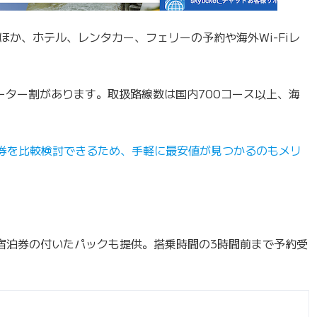
か、ホテル、レンタカー、フェリーの予約や海外Wi-Fiレ
ーター割があります。取扱路線数は国内700コース以上、海
航空券を比較検討できるため、手軽に最安値が見つかるのもメリ
宿泊券の付いたパックも提供。搭乗時間の3時間前まで予約受