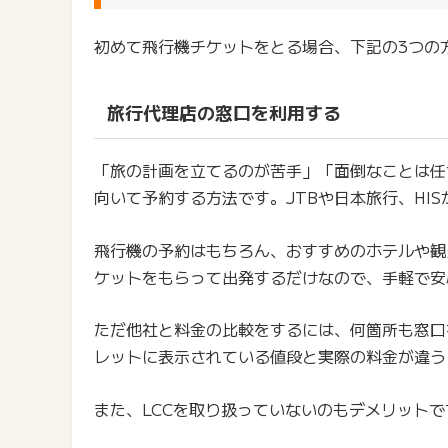
初めて飛行機チケットをとる場合、下記の3つの
旅行代理店の窓口を利用する
「旅の計画を立てるのが苦手」「面倒なことは任
向いて予約する方法です。JTBや日本旅行、HI
飛行機の予約はもちろん、おすすめのホテルや観
ケットをもらって出発するだけなので、手軽で安
ただ他社と料金の比較をするには、何箇所も窓口
レットに表示されている値段と実際の料金が違う
また、LCCを取り扱っていないのもデメリットで