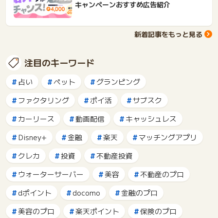
キャンペーンおすすめ広告紹介
新着記事をもっと見る
注目のキーワード
占い
ペット
グランピング
ファクタリング
ポイ活
サブスク
カーリース
動画配信
キャッシュレス
Disney+
金融
楽天
マッチングアプリ
クレカ
投資
不動産投資
ウォーターサーバー
美容
不動産のプロ
dポイント
docomo
金融のプロ
美容のプロ
楽天ポイント
保険のプロ