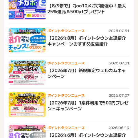
【8/9まで】Qoo10メガポ開催中！最大
25%還元＆500ptプレゼント
2026.07.31
ポイントタウンニュース
【2026年8月】ポイントタウン友達紹介
キャンペーンおすすめ広告紹介
2026.07.21
ポイントタウンニュース
【2026年7月】新規限定ウェルカムキャ
ンペーン
2026.07.07
ポイントタウンニュース
【2026年7月】1案件利用で500円プレゼ
ントキャンペーン
2026.06.19
ポイントタウンニュース
【2026年6月】ポイントタウン友達紹介