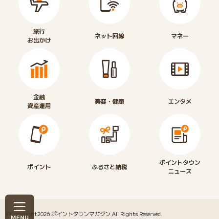
旅行
ネット回線
マネー
お出かけ
金融
美容・健康
エンタメ
資産運用
ポイントタウン
ポイント
ふるさと納税
ニュース
©Copyright2026
ポイントタウンマガジン
.All Rights Reserved.