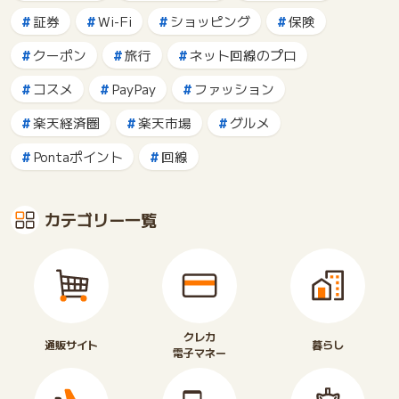
証券
Wi-Fi
ショッピング
保険
クーポン
旅行
ネット回線のプロ
コスメ
PayPay
ファッション
楽天経済圏
楽天市場
グルメ
Pontaポイント
回線
カテゴリー一覧
クレカ
通販サイト
暮らし
電子マネー