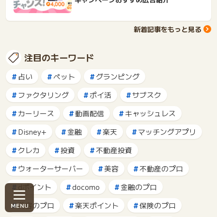
新着記事をもっと見る
注目のキーワード
占い
ペット
グランピング
ファクタリング
ポイ活
サブスク
カーリース
動画配信
キャッシュレス
Disney+
金融
楽天
マッチングアプリ
クレカ
投資
不動産投資
ウォーターサーバー
美容
不動産のプロ
dポイント
docomo
金融のプロ
美容のプロ
楽天ポイント
保険のプロ