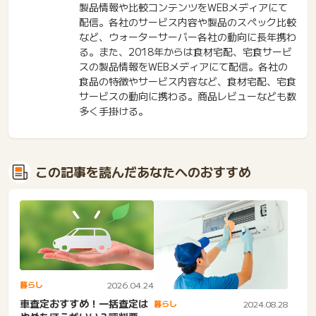
製品情報や比較コンテンツをWEBメディアにて
配信。各社のサービス内容や製品のスペック比較
など、ウォーターサーバー各社の動向に長年携わ
る。また、2018年からは食材宅配、宅食サービ
スの製品情報をWEBメディアにて配信。各社の
食品の特徴やサービス内容など、食材宅配、宅食
サービスの動向に携わる。商品レビューなども数
多く手掛ける。
この記事を読んだあなたへのおすすめ
暮らし
2026.04.24
車査定おすすめ！一括査定は
暮らし
2024.08.28