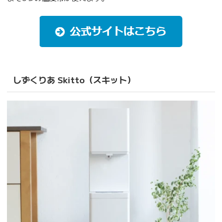
しずくりあ Skitto（スキット）