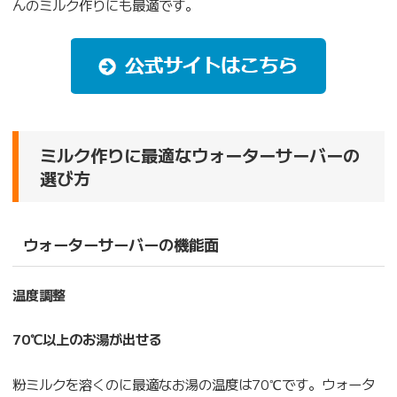
んのミルク作りにも最適です。
ミルク作りに最適なウォーターサーバーの
選び方
ウォーターサーバーの機能面
温度調整
70℃以上のお湯が出せる
粉ミルクを溶くのに最適なお湯の温度は70℃です。ウォータ