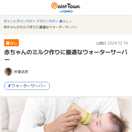
ポイントタウンTOP
マガジンTOP
暮らし
赤ちゃんのミルク作りに最適なウォーターサーバー
暮らし
2024.12.16
公開日:
赤ちゃんのミルク作りに最適なウォーターサーバ
ー
秋葉武彦
ウォーターサーバー