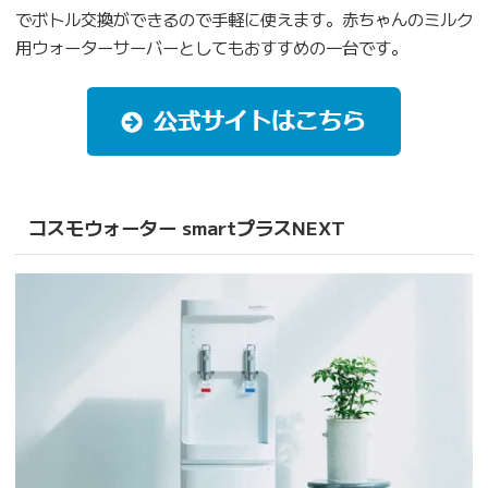
でボトル交換ができるので手軽に使えます。赤ちゃんのミルク
用ウォーターサーバーとしてもおすすめの一台です。
コスモウォーター smartプラスNEXT