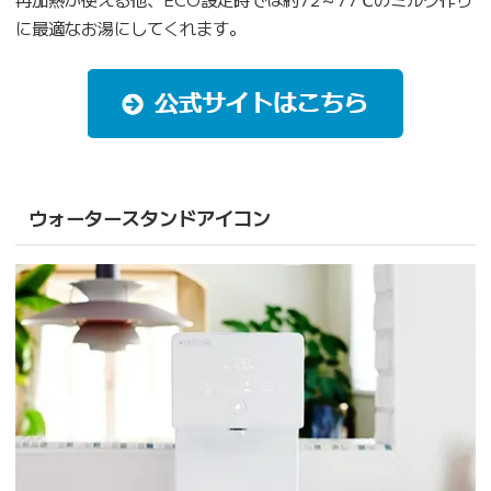
に最適なお湯にしてくれます。
ウォータースタンドアイコン