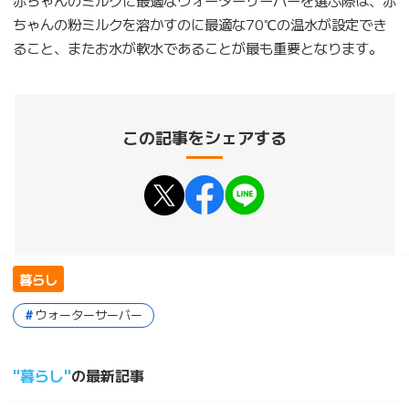
ちゃんの粉ミルクを溶かすのに最適な70℃の温水が設定でき
ること、またお水が軟水であることが最も重要となります。
この記事をシェアする
暮らし
ウォーターサーバー
暮らし
の最新記事