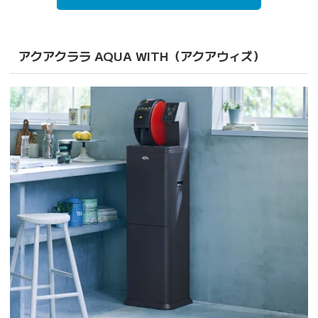
アクアクララ AQUA WITH（アクアウィズ）