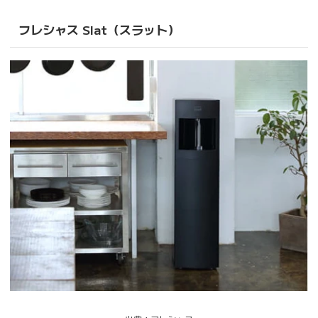
フレシャス Slat（スラット）