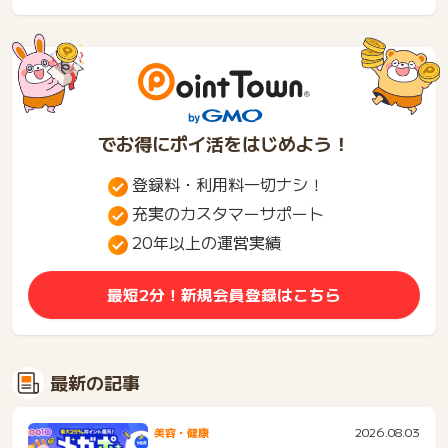
メリット。小学生・中学
生・...
でお得にポイ活をはじめよう！
登録料・利用料一切ナシ！
充実のカスタマーサポート
20年以上の運営実績
最短2分！新規会員登録はこちら
最新の記事
2026.08.03
美容・健康