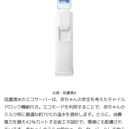
出典：信濃湧水
信濃湧水のエコサーバーは、赤ちゃんの安全を考えたチャイル
ドロック機能付き。エコモードを利用することで、赤ちゃんの
ミルク用に最適な約70℃の温水を提供します。さらに、消費
電力を最大42％カットする省エネ設計で、環境にも配慮され