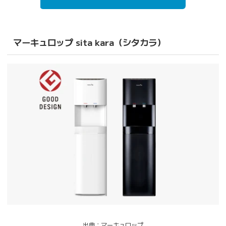
マーキュロップ sita kara（シタカラ）
出典：マーキュロップ