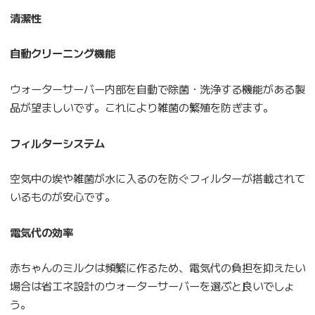
清潔性
自動クリーニング機能
ウォーターサーバー内部を自動で除菌・洗浄する機能がある製
品が望ましいです。これにより雑菌の繁殖を防ぎます。
フィルターシステム
空気中の埃や雑菌が水に入るのを防ぐフィルターが搭載されて
いるものが安心です。
電気代の効率
赤ちゃんのミルクは頻繁に作るため、電気代の負担を抑えたい
場合は省エネ設計のウォーターサーバーを選ぶと良いでしょ
う。