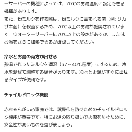
ーサーバーの機種によっては、70℃のお湯温度に設定できる
機種があります。
また、粉ミルクを作る際は、粉ミルクに含まれる菌（例: サカ
ザキ菌）を殺菌するため、70℃以上のお湯が推奨されていま
す。ウォーターサーバーに70℃以上の設定があるか、または
お湯をさらに加熱できるか確認してください。
冷水とお湯の両方が出せる
熱湯で作ったミルクを適温（37～40℃程度）にするため、冷
水を混ぜて調整する場合があります。冷水とお湯がすぐに出せ
るタイプが便利です。
チャイルドロック機能
赤ちゃんがいる家庭では、誤操作を防ぐためのチャイルドロッ
ク機能が重要です。特にお湯の取り扱いで火傷を防ぐために、
安全性が高いものを選びましょう。