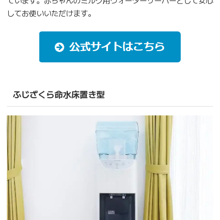
ています。赤ちゃんのミルク用ウォーターサーバーとして安心
してお使いいただけます。
ふじざくら命水床置き型