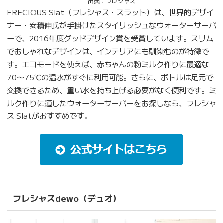
出典：フレシャス
FRECIOUS Slat（フレシャス・スラット）は、世界的デザイ
ナー・安積伸氏が手掛けたスタイリッシュなウォーターサーバ
ーで、2016年度グッドデザイン賞を受賞しています。スリム
でおしゃれなデザインは、インテリアにも馴染むのが特徴で
す。エコモードを使えば、赤ちゃんの粉ミルク作りに最適な
70〜75℃の温水がすぐに利用可能。さらに、ボトルは足元で
交換できるため、重い水を持ち上げる必要がなく便利です。ミ
ルク作りに適したウォーターサーバーをお探しなら、フレシャ
ス Slatがおすすめです。
フレシャスdewo（デュオ）