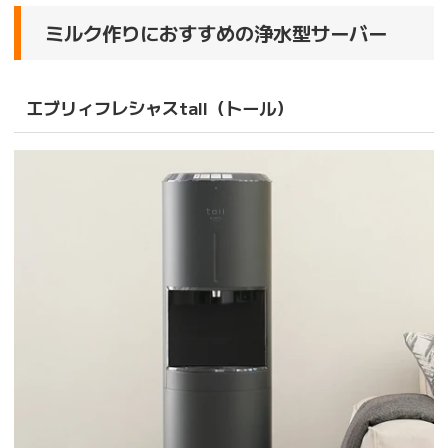
ミルク作りにおすすめの浄水型サーバー
エブリィフレシャスtall（トール）