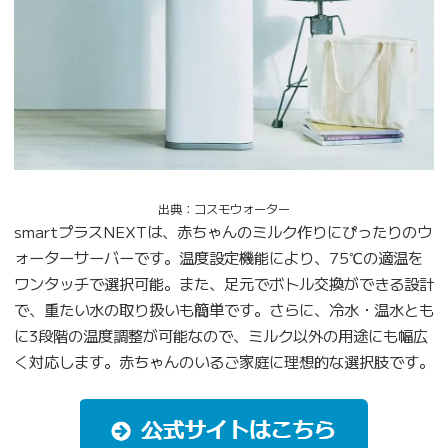
出典：コスモウォーター
smartプラスNEXTは、赤ちゃんのミルク作りにぴったりのウ
ォーターサーバーです。温度設定機能により、75℃の適温を
ワンタッチで選択可能。また、足元でボトル交換ができる設計
で、重たい水の取り扱いも簡単です。さらに、冷水・温水とも
に3段階の温度調整が可能なので、ミルク以外の用途にも幅広
く対応します。赤ちゃんのいるご家庭に理想的な選択肢です。