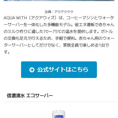
出典：アクアクララ
AQUA WITH（アクアウィズ）は、コーヒーマシンとウォータ
ーサーバーを一体化した多機能モデル。省エネ運転で赤ちゃん
のミルク作りに適した70〜75℃の温水を提供します。ボトル
の交換も足元で行えるため、手軽で便利。赤ちゃん用のウォー
ターサーバーとしてだけでなく、家族全員で楽しめる1台で
す。
信濃湧水 エコサーバー