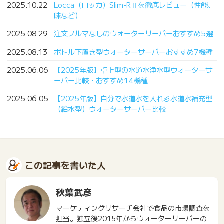
2025.10.22
Locca（ロッカ）Slim-RⅡを徹底レビュー（性能、
味など）
2025.08.29
注文ノルマなしのウォーターサーバーおすすめ5選
2025.08.13
ボトル下置き型ウォーターサーバーおすすめ7機種
2025.06.06
【2025年版】卓上型の水道水浄水型ウォーターサ
ーバー比較・おすすめ14機種
2025.06.05
【2025年版】自分で水道水を入れる水道水補充型
（給水型）ウォーターサーバー比較
この記事を書いた人
秋葉武彦
マーケティングリサーチ会社で食品の市場調査を
担当。独立後2015年からウォーターサーバーの