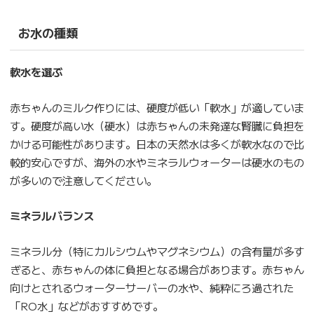
お水の種類
軟水を選ぶ
赤ちゃんのミルク作りには、硬度が低い「軟水」が適していま
す。硬度が高い水（硬水）は赤ちゃんの未発達な腎臓に負担を
かける可能性があります。日本の天然水は多くが軟水なので比
較的安心ですが、海外の水やミネラルウォーターは硬水のもの
が多いので注意してください。
ミネラルバランス
ミネラル分（特にカルシウムやマグネシウム）の含有量が多す
ぎると、赤ちゃんの体に負担となる場合があります。赤ちゃん
向けとされるウォーターサーバーの水や、純粋にろ過された
「RO水」などがおすすめです。