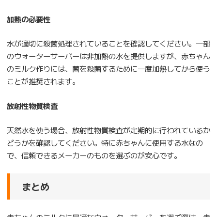
加熱の必要性
水が適切に殺菌処理されていることを確認してください。一部
のウォーターサーバーは非加熱の水を提供しますが、赤ちゃん
のミルク作りには、菌を殺菌するために一度加熱してから使う
ことが推奨されます。
放射性物質検査
天然水を使う場合、放射性物質検査が定期的に行われているか
どうかを確認してください。特に赤ちゃんに使用する水なの
で、信頼できるメーカーのものを選ぶのが安心です。
まとめ
赤ちゃんのミルクに最適なウォーターサーバーを選ぶ際は、赤