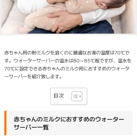
赤ちゃん用の粉ミルクを溶くのに最適なお湯の温度は70℃で
す。ウォーターサーバーの温水は80～85℃程ですが、温水を
70℃に設定できる赤ちゃんのミルク用におすすめのウォータ
ーサーバーを紹介致します。
目次
赤ちゃんのミルクにおすすめのウォーター
サーバー一覧