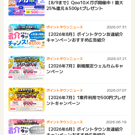
【8/9まで】Qoo10メガポ開催中！最大
25%還元＆500ptプレゼント
2026.07.31
ポイントタウンニュース
【2026年8月】ポイントタウン友達紹介
キャンペーンおすすめ広告紹介
2026.07.21
ポイントタウンニュース
【2026年7月】新規限定ウェルカムキャ
ンペーン
2026.07.07
ポイントタウンニュース
【2026年7月】1案件利用で500円プレゼ
ントキャンペーン
2026.06.19
ポイントタウンニュース
【2026年6月】ポイントタウン友達紹介
キャンペーンおすすめ広告紹介