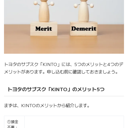
トヨタのサブスク「KINTO」には、5つのメリットと4つのデ
メリットがあります。申し込む前に確認しておきましょう。
トヨタのサブスク「KINTO」のメリット5つ
まずは、KINTOのメリットから紹介します。
①頭金
不要・