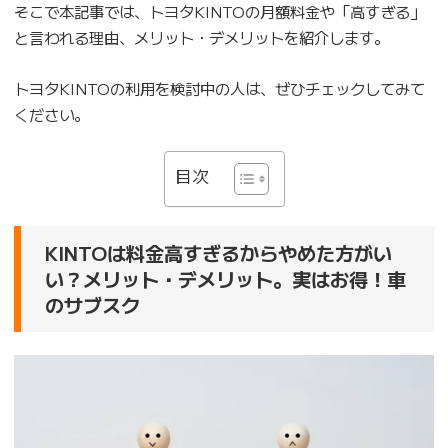
そこで本記事では、トヨタKINTOの月額料金や「高すぎる」
と言われる理由、メリット・デメリットを紹介します。
トヨタKINTOの利用を検討中の人は、ぜひチェックしてみて
ください。
目次
KINTOは料金高すぎるからやめた方がい
い？メリット・デメリット。実はお得！車
のサブスク