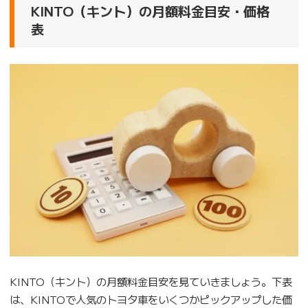
KINTO（キント）の月額料金目安・価格
表
KINTO（キント）の月額料金目安を見ていきましょう。下表
は、KINTOで人気のトヨタ車をいくつかピックアップした価