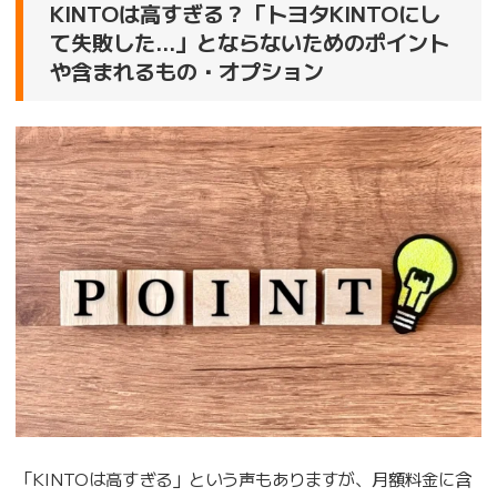
KINTOは高すぎる？「トヨタKINTOにし
て失敗した…」とならないためのポイント
や含まれるもの・オプション
「KINTOは高すぎる」という声もありますが、月額料金に含