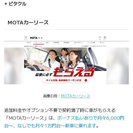
ピタクル
MOTAカーリース
画像引用：
MOTAカーリース
追加料金やオプション不要で契約満了時に車がもらえる
「MOTAカーリース」は、
ボーナス払いありで月々6,000円
台〜、なしでも月々1万円台〜新車に乗れます
。