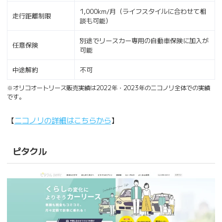
1,000km/月（ライフスタイルに合わせて相
走行距離制限
談も可能）
別途でリースカー専用の自動車保険に加入が
任意保険
可能
中途解約
不可
※オリコオートリース販売実績は2022年・2023年のニコノリ全体での実績
です。
【
ニコノリの詳細はこちらから
】
ピタクル