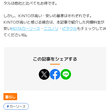
タルは他社と比べてもお得です。
しかし、KINTOが高い・安いの基準はそれぞれです。
KINTOが高いと感じる場合は、本記事で紹介した月額料金が
安い
MOTAカーリース
・
ニコノリ
・
ピタクル
もチェックしてみ
てくださいね。
この記事をシェアする
暮らし
カーリース