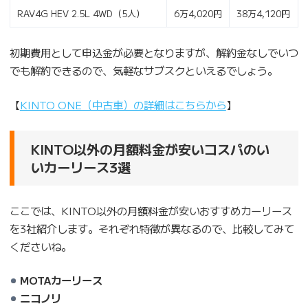
RAV4G HEV 2.5L 4WD（5人）
6万4,020円
38万4,120円
初期費用として申込金が必要となりますが、解約金なしでいつ
でも解約できるので、気軽なサブスクといえるでしょう。
【
KINTO ONE（中古車）の詳細はこちらから
】
KINTO以外の月額料金が安いコスパのい
いカーリース3選
ここでは、KINTO以外の月額料金が安いおすすめカーリース
を3社紹介します。それぞれ特徴が異なるので、比較してみて
くださいね。
MOTAカーリース
ニコノリ