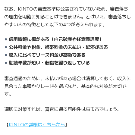
なお、KINTOの審査基準は公表されていないため、審査落ち
の理由を明確に知ることはできません。とはいえ、審査落ちし
やすい人の特徴として以下の4つが考えられます。
信用情報に傷がある（自己破産や任意整理歴）
公共料金や税金、携帯料金の未払い・延滞がある
収入に比べてリース料金が高額である
勤続年数が短い・転職を繰り返している
審査通過のために、未払いがある場合は清算しておく、収入に
見合った車種やグレードを選ぶなど、基本的な対策が大切で
す。
適切に対策すれば、審査に通る可能性は高まるでしょう。
【
KINTOの詳細はこちらから
】