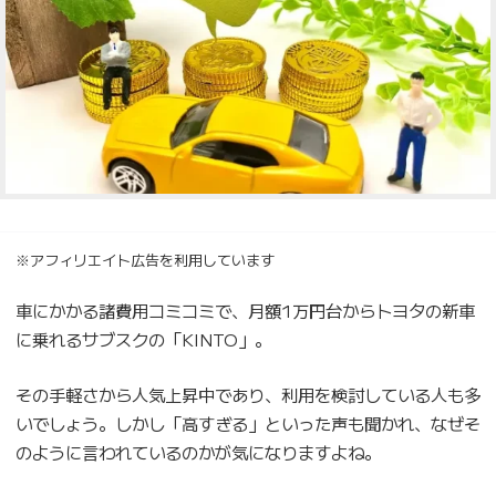
※アフィリエイト広告を利用しています
車にかかる諸費用コミコミで、月額1万円台からトヨタの新車
に乗れるサブスクの「KINTO」。
その手軽さから人気上昇中であり、利用を検討している人も多
いでしょう。しかし「高すぎる」といった声も聞かれ、なぜそ
のように言われているのかが気になりますよね。