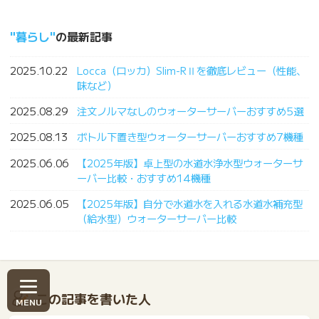
暮らし
の最新記事
2025.10.22
Locca（ロッカ）Slim-RⅡを徹底レビュー（性能、
味など）
2025.08.29
注文ノルマなしのウォーターサーバーおすすめ5選
2025.08.13
ボトル下置き型ウォーターサーバーおすすめ7機種
2025.06.06
【2025年版】卓上型の水道水浄水型ウォーターサ
ーバー比較・おすすめ14機種
2025.06.05
【2025年版】自分で水道水を入れる水道水補充型
（給水型）ウォーターサーバー比較
この記事を書いた人