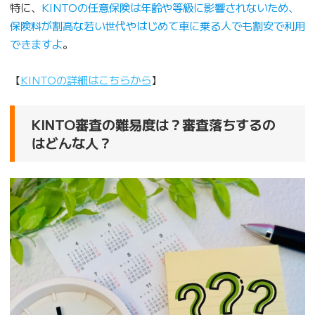
特に、
KINTOの任意保険は年齢や等級に影響されないため、
保険料が割高な若い世代やはじめて車に乗る人でも割安で利用
できますよ
。
【
KINTOの詳細はこちらから
】
KINTO審査の難易度は？審査落ちするの
はどんな人？