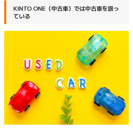
KINTO ONE（中古車）では中古車を扱っ
ている