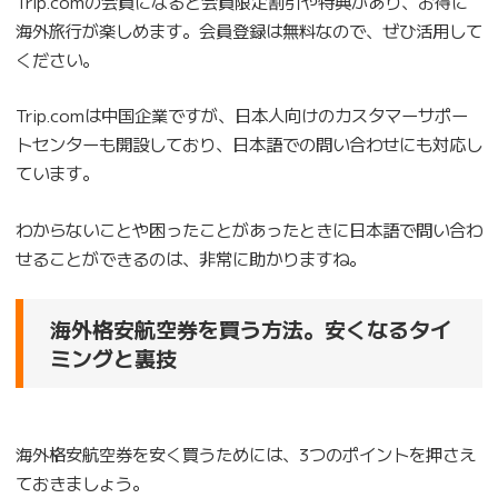
Trip.comの会員になると会員限定割引や特典があり、お得に
海外旅行が楽しめます。会員登録は無料なので、ぜひ活用して
ください。
Trip.comは中国企業ですが、日本人向けのカスタマーサポー
トセンターも開設しており、日本語での問い合わせにも対応し
ています。
わからないことや困ったことがあったときに日本語で問い合わ
せることができるのは、非常に助かりますね。
海外格安航空券を買う方法。安くなるタイ
ミングと裏技
海外格安航空券を安く買うためには、3つのポイントを押さえ
ておきましょう。