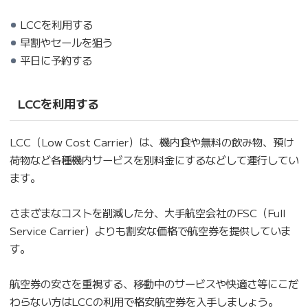
LCCを利用する
早割やセールを狙う
平日に予約する
LCCを利用する
LCC（Low Cost Carrier）は、機内食や無料の飲み物、預け
荷物など各種機内サービスを別料金にするなどして運行してい
ます。
さまざまなコストを削減した分、大手航空会社のFSC（Full
Service Carrier）よりも割安な価格で航空券を提供していま
す。
航空券の安さを重視する、移動中のサービスや快適さ等にこだ
わらない方はLCCの利用で格安航空券を入手しましょう。