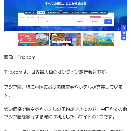
画像：Trip.com
Trip.comは、世界最大級のオンライン旅行会社です。
アジア圏、特に中国における航空券やホテルが充実していま
す。
安い価格で航空券やホテルの予約ができるので、中国やその他
アジア圏を旅行する際には利用したいサイトの1つです。