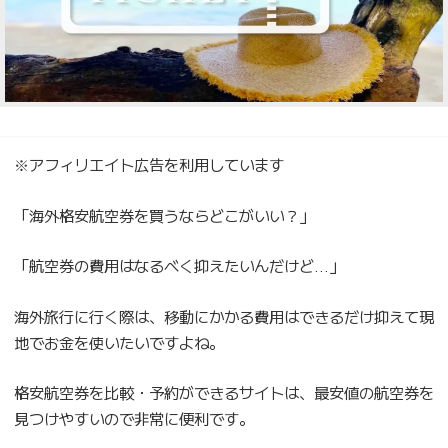
※アフィリエイト広告を利用しています
「海外格安航空券を買うならどこがいい？」
「航空券の費用はなるべく抑えたいんだけど…」
海外旅行に行く際は、移動にかかる費用はできるだけ抑えて現
地でお金を使いたいですよね。
格安航空券を比較・予約ができるサイトは、最安値の航空券を
見つけやすいので非常に便利です。