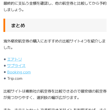
最終的に支払う金額を確認し、他の航空券と比較してから予約
しましょう。
まとめ
海外格安航空券の購入におすすめの比較サイト4つを紹介しま
した。
エアトリ
サプライス
Booking.com
Trip.com
比較サイトは複数社の航空券を比較できるので最安値の航空券
が見つかりやすく、選択肢の幅が広がります。
また、ホテルとセットで予約できるサイトを利用すれば、さら