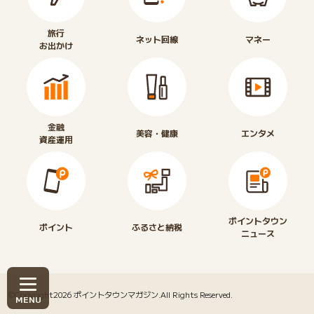
旅行
ネット回線
マネー
お出かけ
金融
美容・健康
エンタメ
資産運用
ポイントタウン
ポイント
ふるさと納税
ニュース
©Copyright2026
ポイントタウンマガジン
.All Rights Reserved.