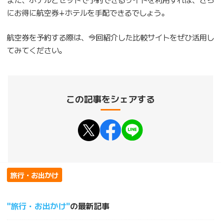
にお得に航空券∔ホテルを手配できるでしょう。
航空券を予約する際は、今回紹介した比較サイトをぜひ活用し
てみてください。
この記事をシェアする
旅行・お出かけ
旅行・お出かけ
の最新記事