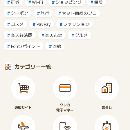
証券
Wi-Fi
ショッピング
保険
クーポン
旅行
ネット回線のプロ
コスメ
PayPay
ファッション
楽天経済圏
楽天市場
グルメ
Pontaポイント
回線
カテゴリー一覧
クレカ
通販サイト
暮らし
電子マネー