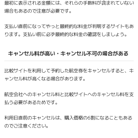
最初に表示される金額には、それらの手数料が含まれていない
場合もあるので注意が必要です。
支払い直前になってやっと最終的な料金が判明するサイトもあ
ります。支払い前に必ず最終的な料金の確認をしましょう。
キャンセル料が高い・キャンセル不可の場合がある
比較サイトを利用して予約した航空券をキャンセルすると、キ
ャンセル料が高くなる場合があります。
航空会社へのキャンセル料と比較サイトへのキャンセル料を支
払う必要があるためです。
利用日直前のキャンセルは、購入価格の6割になることもある
のでご注意ください。