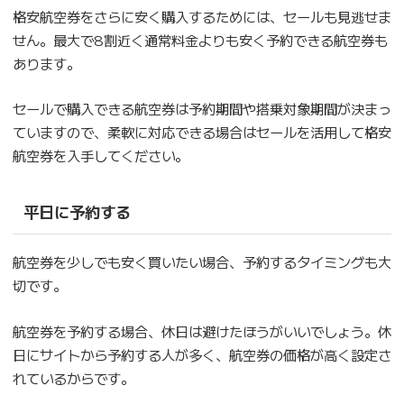
格安航空券をさらに安く購入するためには、セールも見逃せま
せん。最大で8割近く通常料金よりも安く予約できる航空券も
あります。
セールで購入できる航空券は予約期間や搭乗対象期間が決まっ
ていますので、柔軟に対応できる場合はセールを活用して格安
航空券を入手してください。
平日に予約する
航空券を少しでも安く買いたい場合、予約するタイミングも大
切です。
航空券を予約する場合、休日は避けたほうがいいでしょう。休
日にサイトから予約する人が多く、航空券の価格が高く設定さ
れているからです。