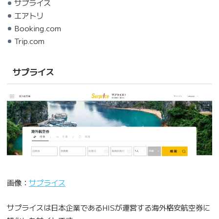
サプライス
エアトリ
Booking.com
Trip.com
サプライス
画像：
サプライス
サプライスは日本企業であるHISが運営する海外格安航空券に