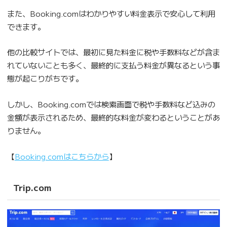
また、Booking.comはわかりやすい料金表示で安心して利用
できます。
他の比較サイトでは、最初に見た料金に税や手数料などが含ま
れていないことも多く、最終的に支払う料金が異なるという事
態が起こりがちです。
しかし、Booking.comでは検索画面で税や手数料など込みの
金額が表示されるため、最終的な料金が変わるということがあ
りません。
【
Booking.comはこちらから
】
Trip.com