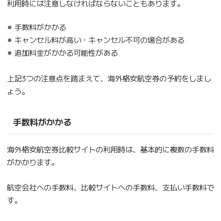
利用時には注意しなければならないこともあります。
手数料がかかる
キャンセル料が高い・キャンセル不可の場合がある
追加料金がかかる可能性がある
上記3つの注意点を踏まえて、海外格安航空券の予約をしまし
ょう。
手数料がかかる
海外格安航空券比較サイトの利用時は、基本的に複数の手数料
がかかります。
航空会社への手数料、比較サイトへの手数料、支払い手数料で
す。