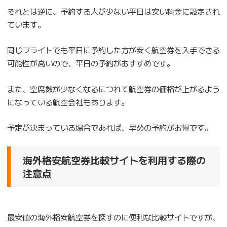
それとは逆に、予約する人が少ない平日は安い料金に設定され
ています。
同じフライトでも平日に予約した方が安く航空券を入手できる
可能性が高いので、平日の予約がおすすめです。
また、空席数が少なくなるにつれて航空券の価格が上がるよう
になっている航空会社もあります。
予定が決まっている場合であれば、早めの予約がお得です。
海外格安航空券比較サイトを利用する際の
注意点
最安値の海外格安航空券を探すのに便利な比較サイトですが、