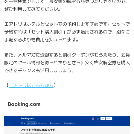
を一括検索できます。最安値の航空券が見つかりやすいので、
ぜひ利用してみてください。
エアトリはホテルとセットでの予約もおすすめです。セットで
予約すれば「セット購入割引」が必ず適用されるので、別々に
手配するよりも費用を抑えられます。
また、メルマガに登録すると割引クーポンがもらえたり、会員
限定のセール情報を得られたりとさらに安く格安航空券を購入
できるチャンスも活用しましょう。
【
エアトリはこちらから
】
Booking.com