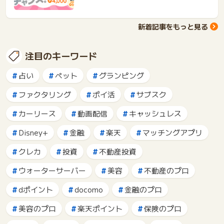
新着記事をもっと見る
注目のキーワード
占い
ペット
グランピング
ファクタリング
ポイ活
サブスク
カーリース
動画配信
キャッシュレス
Disney+
金融
楽天
マッチングアプリ
クレカ
投資
不動産投資
ウォーターサーバー
美容
不動産のプロ
dポイント
docomo
金融のプロ
美容のプロ
楽天ポイント
保険のプロ