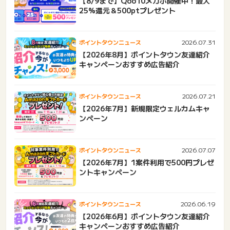
【8/9まで】Qoo10メガポ開催中！最大
25%還元＆500ptプレゼント
2026.07.31
ポイントタウンニュース
【2026年8月】ポイントタウン友達紹介
キャンペーンおすすめ広告紹介
2026.07.21
ポイントタウンニュース
【2026年7月】新規限定ウェルカムキャ
ンペーン
2026.07.07
ポイントタウンニュース
【2026年7月】1案件利用で500円プレゼ
ントキャンペーン
2026.06.19
ポイントタウンニュース
【2026年6月】ポイントタウン友達紹介
キャンペーンおすすめ広告紹介