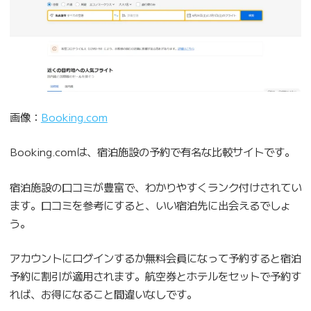
画像：
Booking.com
Booking.comは、宿泊施設の予約で有名な比較サイトです。
宿泊施設の口コミが豊富で、わかりやすくランク付けされてい
ます。口コミを参考にすると、いい宿泊先に出会えるでしょ
う。
アカウントにログインするか無料会員になって予約すると宿泊
予約に割引が適用されます。航空券とホテルをセットで予約す
れば、お得になること間違いなしです。