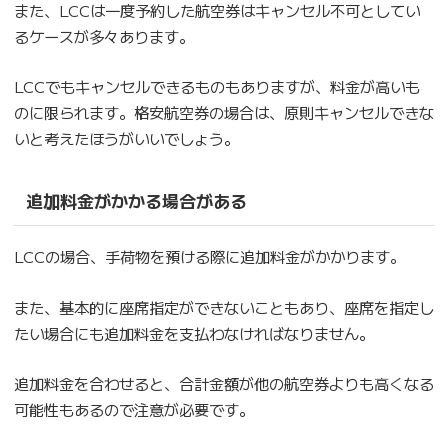
また、LCCは一度予約した航空券はキャンセル不可としてい
るケースが多々あります。
LCCでもキャンセルできるものもありますが、料金が高いも
のに限られます。格安航空券の場合は、原則キャンセルできな
いと考えたほうがいいでしょう。
追加料金がかかる場合がある
LCCの場合、手荷物を預ける際に追加料金がかかります。
また、基本的に座席指定ができないこともあり、座席を指定し
たい場合にも追加料金を支払わなければなりません。
追加料金を合わせると、合計金額が他の航空券よりも高くなる
可能性もあるので注意が必要です。