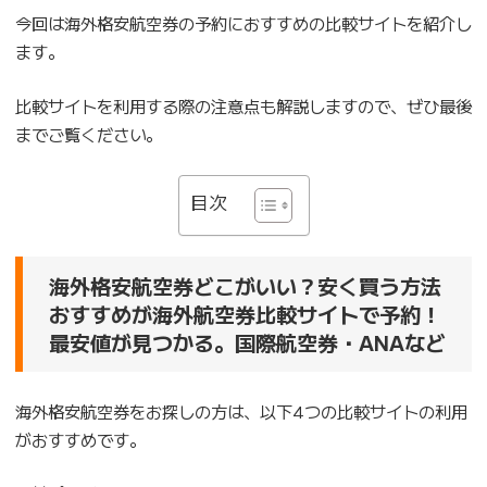
今回は海外格安航空券の予約におすすめの比較サイトを紹介し
ます。
比較サイトを利用する際の注意点も解説しますので、ぜひ最後
までご覧ください。
目次
海外格安航空券どこがいい？安く買う方法
おすすめが海外航空券比較サイトで予約！
最安値が見つかる。国際航空券・ANAなど
海外格安航空券をお探しの方は、以下4つの比較サイトの利用
がおすすめです。