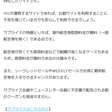
特化したサイトです。
HISが運営するサイトであれば、比較サイトを利用することに
不安を感じている方でも安心して利用できるでしょう。
サプライスの特徴といえば、海外航空券取扱料金が無料（一部
航空券を除く）である点です。
航空券が安くても取扱料金などで総額が高くなるケースもある
ため、取扱料金が無料であるのは強みです。
また、シークレットセールやWEEKLYセールでお得に格安航
空券を入手できるチャンスがあります。
サプライス会員やニュースレター会員に不定期で配布される割
引クーポンも見逃せません。
【
サプライスはこちらから
】