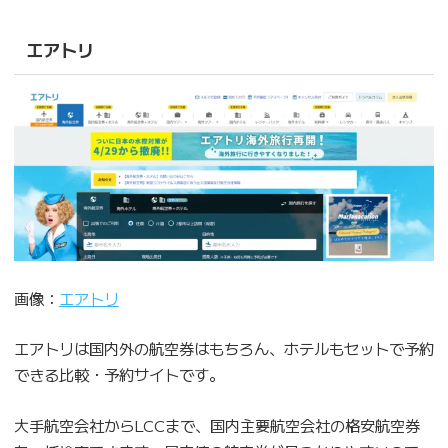
エアトリ
画像：
エアトリ
エアトリは国内外の航空券はもちろん、ホテルもセットで予約
できる比較・予約サイトです。
大手航空会社からLCCまで、国内主要航空会社の格安航空券